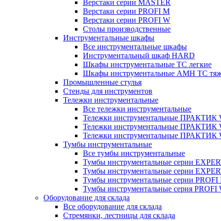
Верстаки серии MASTER
Верстаки серии PROFI M
Верстаки серии PROFI W
Столы производственные
Инструментальные шкафы
Все инструментальные шкафы
Инструментальный шкаф HARD
Шкафы инструментальные ТС легкие
Шкафы инструментальные AMH TC тя
Промышленные стулья
Стенды для инструментов
Тележки инструментальные
Все тележки инструментальные
Тележки инструментальные ПРАКТИК
Тележки инструментальные ПРАКТИ
Тележки инструментальные ПРАКТИК
Тумбы инструментальные
Все тумбы инструментальные
Тумбы инструментальные серии EXPER
Тумбы инструментальные серии EXPE
Тумбы инструментальные серии PROFI
Тумбы инструментальные серия PROFI
Оборудование для склада
Все оборудование для склада
Стремянки, лестницы для склада