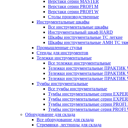
Верстаки серии MASTER
Верстаки серии PROFI M
Верстаки серии PROFI W
Столы производственные
Инструментальные шкафы
Все инструментальные шкафы
Инструментальный шкаф HARD
Шкафы инструментальные ТС легкие
Шкафы инструментальные AMH TC тя
Промышленные стулья
Стенды для инструментов
Тележки инструментальные
Все тележки инструментальные
Тележки инструментальные ПРАКТИК
Тележки инструментальные ПРАКТИ
Тележки инструментальные ПРАКТИК
Тумбы инструментальные
Все тумбы инструментальные
Тумбы инструментальные серии EXPER
Тумбы инструментальные серии EXPE
Тумбы инструментальные серии PROFI
Тумбы инструментальные серия PROFI
Оборудование для склада
Все оборудование для склада
Стремянки, лестницы для склада