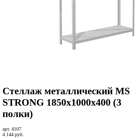
Стеллаж металлический MS
STRONG 1850x1000x400 (3
полки)
арт. 4107
4 144
руб.