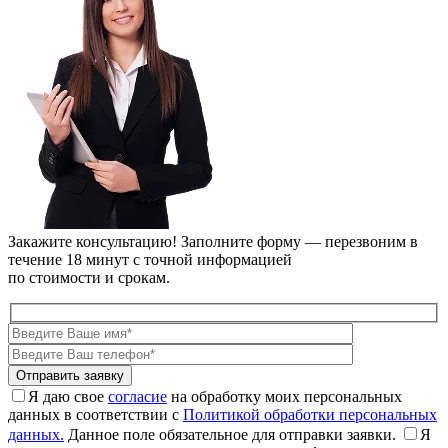
Закажите консультацию!
Заполните форму — перезвоним в
течение 18 минут с точной информацией
по стоимости и срокам.
Я даю свое
согласие
на обработку моих персональных
данных в соответствии с
Политикой обработки персональных
данных.
Данное поле обязательное для отправки заявки.
Я