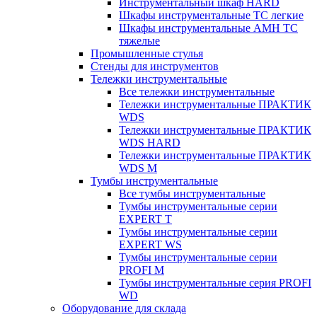
Инструментальный шкаф HARD
Шкафы инструментальные ТС легкие
Шкафы инструментальные AMH TC
тяжелые
Промышленные стулья
Стенды для инструментов
Тележки инструментальные
Все тележки инструментальные
Тележки инструментальные ПРАКТИК
WDS
Тележки инструментальные ПРАКТИК
WDS HARD
Тележки инструментальные ПРАКТИК
WDS M
Тумбы инструментальные
Все тумбы инструментальные
Тумбы инструментальные серии
EXPERT T
Тумбы инструментальные серии
EXPERT WS
Тумбы инструментальные серии
PROFI M
Тумбы инструментальные серия PROFI
WD
Оборудование для склада