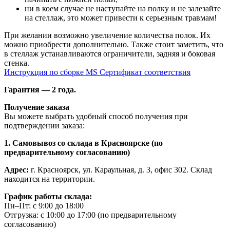
ни в коем случае не наступайте на полку и не залезайте
на стеллаж, это может привести к серьезным травмам!
При желании возможно увеличение количества полок. Их
можно приобрести дополнительно. Также стоит заметить, что
в стеллаж устанавливаются ограничители, задняя и боковая
стенка.
Инструкция по сборке MS
Сертификат соответствия
Гарантия — 2 года.
Получение заказа
Вы можете выбрать удобный способ получения при
подтверждении заказа:
1. Самовывоз со склада в Красноярске (по
предварительному согласованию)
Адрес:
г. Красноярск, ул. Караульная, д. 3, офис 302. Склад
находится на территории.
График работы склада:
Пн–Пт: с 9:00 до 18:00
Отгрузка: с 10:00 до 17:00 (по предварительному
согласованию)