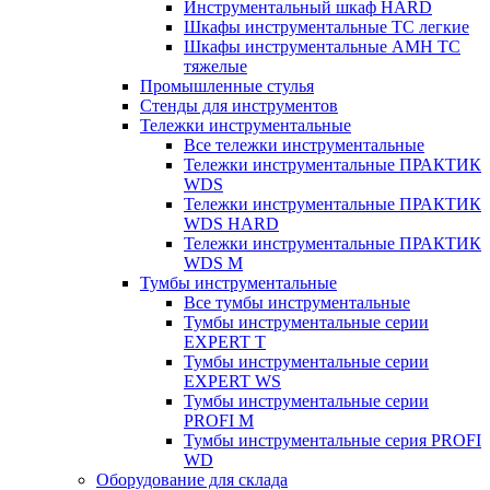
Инструментальный шкаф HARD
Шкафы инструментальные ТС легкие
Шкафы инструментальные AMH TC
тяжелые
Промышленные стулья
Стенды для инструментов
Тележки инструментальные
Все тележки инструментальные
Тележки инструментальные ПРАКТИК
WDS
Тележки инструментальные ПРАКТИК
WDS HARD
Тележки инструментальные ПРАКТИК
WDS M
Тумбы инструментальные
Все тумбы инструментальные
Тумбы инструментальные серии
EXPERT T
Тумбы инструментальные серии
EXPERT WS
Тумбы инструментальные серии
PROFI M
Тумбы инструментальные серия PROFI
WD
Оборудование для склада