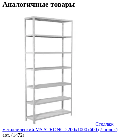
Аналогичные товары
Стеллаж
металлический MS STRONG 2200x1000x600 (7 полок)
арт. (1472)