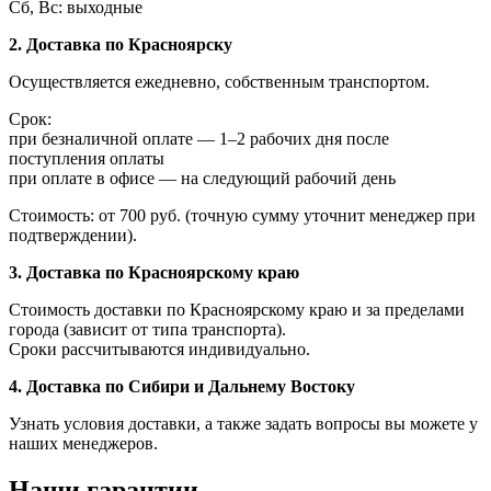
Сб, Вс: выходные
2. Доставка по Красноярску
Осуществляется ежедневно, собственным транспортом.
Срок:
при безналичной оплате — 1–2 рабочих дня после
поступления оплаты
при оплате в офисе — на следующий рабочий день
Стоимость: от 700 руб. (точную сумму уточнит менеджер при
подтверждении).
3. Доставка по Красноярскому краю
Стоимость доставки по Красноярскому краю и за пределами
города (зависит от типа транспорта).
Сроки рассчитываются индивидуально.
4. Доставка по Сибири и Дальнему Востоку
Узнать условия доставки, а также задать вопросы вы можете у
наших менеджеров.
Наши гарантии