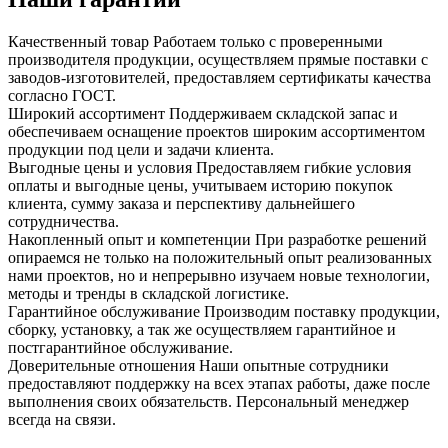
Качественный товар
Работаем только с проверенными
производителя продукции, осуществляем прямые поставки с
заводов-изготовителей, предоставляем сертификаты качества
согласно ГОСТ.
Широкий ассортимент
Поддерживаем складской запас и
обеспечиваем оснащение проектов широким ассортиментом
продукции под цели и задачи клиента.
Выгодные цены и условия
Предоставляем гибкие условия
оплаты и выгодные цены, учитываем историю покупок
клиента, сумму заказа и перспективу дальнейшего
сотрудничества.
Накопленный опыт и компетенции
При разработке решений
опираемся не только на положительный опыт реализованных
нами проектов, но и непрерывно изучаем новые технологии,
методы и тренды в складской логистике.
Гарантийное обслуживание
Производим поставку продукции,
сборку, установку, а так же осуществляем гарантийное и
постгарантийное обслуживание.
Доверительные отношения
Наши опытные сотрудники
предоставляют поддержку на всех этапах работы, даже после
выполнения своих обязательств. Персональный менеджер
всегда на связи.