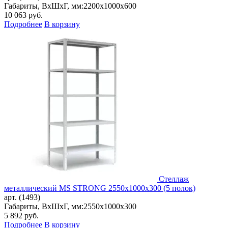
Габариты, ВxШxГ, мм:
2200x1000x600
10 063
руб.
Подробнее
В корзину
Стеллаж
металлический MS STRONG 2550x1000x300 (5 полок)
арт. (1493)
Габариты, ВxШxГ, мм:
2550x1000x300
5 892
руб.
Подробнее
В корзину