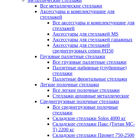
Металлические стеллажи
Все металлические стеллажи
Аксессуары и комплектующие для
стеллажей
Все аксессуары и комплектующие для
стеллажей
Аксессуары для стеллажей MS
Аксессуары для стеллажей гаражных
Аксессуары для стеллажей
среднегрузовых серии РП50
Грузовые паллетные стеллажи
Все грузовые паллетные стеллажи
Паллетные набивные (глубинные)
стеллажи
Паллетные фронтальные стеллажи
Легкие полочные стеллажи
Все легкие полочные стеллажи
Стеллажи архивные металлические
Среднегрузовые полочные стеллажи
Все среднегрузовые полочные
стеллажи
Складские стеллажи Solos 4000 кг
Складские стеллажи Пакс (Титан МС-
Т) 2200 кг
Складские стеллажи Промет 750-2500