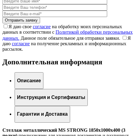
Я даю свое
согласие
на обработку моих персональных
данных в соответствии с
Политикой обработки персональных
данных.
Данное поле обязательное для отправки заявки.
Я
даю
согласие
на получение рекламных и информационных
рассылок.
Дополнительная информация
Описание
Инструкция и Сертификаты
Гарантии и Доставка
Стеллаж металлический MS STRONG 1850x1000x400 (3
полки)
предназначен для хранения документов и различных