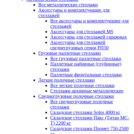
Все металлические стеллажи
Аксессуары и комплектующие для
стеллажей
Все аксессуары и комплектующие для
стеллажей
Аксессуары для стеллажей MS
Аксессуары для стеллажей гаражных
Аксессуары для стеллажей
среднегрузовых серии РП50
Грузовые паллетные стеллажи
Все грузовые паллетные стеллажи
Паллетные набивные (глубинные)
стеллажи
Паллетные фронтальные стеллажи
Легкие полочные стеллажи
Все легкие полочные стеллажи
Стеллажи архивные металлические
Среднегрузовые полочные стеллажи
Все среднегрузовые полочные
стеллажи
Складские стеллажи Solos 4000 кг
Складские стеллажи Пакс (Титан МС-
Т) 2200 кг
Складские стеллажи Промет 750-2500
кг