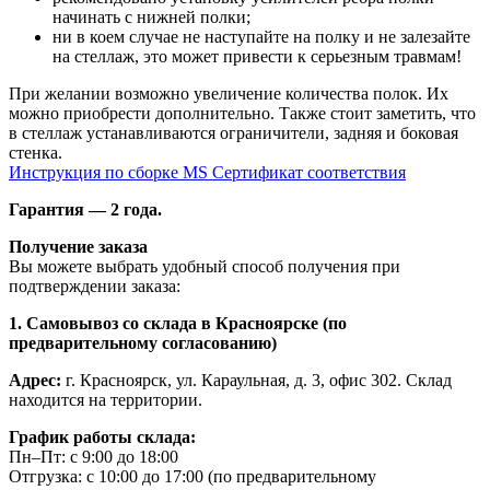
начинать с нижней полки;
ни в коем случае не наступайте на полку и не залезайте
на стеллаж, это может привести к серьезным травмам!
При желании возможно увеличение количества полок. Их
можно приобрести дополнительно. Также стоит заметить, что
в стеллаж устанавливаются ограничители, задняя и боковая
стенка.
Инструкция по сборке MS
Сертификат соответствия
Гарантия — 2 года.
Получение заказа
Вы можете выбрать удобный способ получения при
подтверждении заказа:
1. Самовывоз со склада в Красноярске (по
предварительному согласованию)
Адрес:
г. Красноярск, ул. Караульная, д. 3, офис 302. Склад
находится на территории.
График работы склада:
Пн–Пт: с 9:00 до 18:00
Отгрузка: с 10:00 до 17:00 (по предварительному