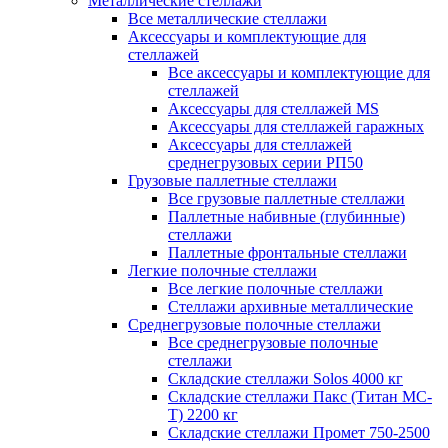
Металлические стеллажи
Все металлические стеллажи
Аксессуары и комплектующие для
стеллажей
Все аксессуары и комплектующие для
стеллажей
Аксессуары для стеллажей MS
Аксессуары для стеллажей гаражных
Аксессуары для стеллажей
среднегрузовых серии РП50
Грузовые паллетные стеллажи
Все грузовые паллетные стеллажи
Паллетные набивные (глубинные)
стеллажи
Паллетные фронтальные стеллажи
Легкие полочные стеллажи
Все легкие полочные стеллажи
Стеллажи архивные металлические
Среднегрузовые полочные стеллажи
Все среднегрузовые полочные
стеллажи
Складские стеллажи Solos 4000 кг
Складские стеллажи Пакс (Титан МС-
Т) 2200 кг
Складские стеллажи Промет 750-2500