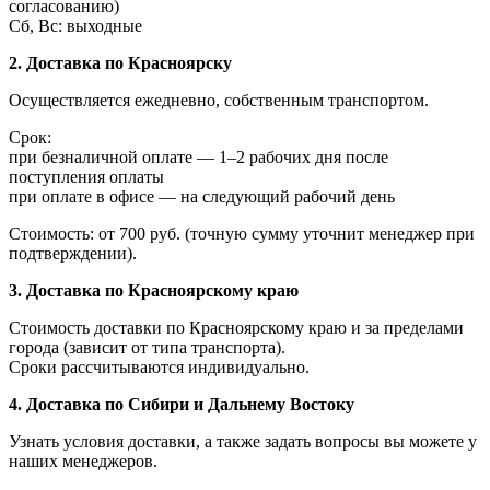
согласованию)
Сб, Вс: выходные
2. Доставка по Красноярску
Осуществляется ежедневно, собственным транспортом.
Срок:
при безналичной оплате — 1–2 рабочих дня после
поступления оплаты
при оплате в офисе — на следующий рабочий день
Стоимость: от 700 руб. (точную сумму уточнит менеджер при
подтверждении).
3. Доставка по Красноярскому краю
Стоимость доставки по Красноярскому краю и за пределами
города (зависит от типа транспорта).
Сроки рассчитываются индивидуально.
4. Доставка по Сибири и Дальнему Востоку
Узнать условия доставки, а также задать вопросы вы можете у
наших менеджеров.