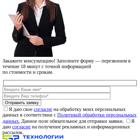
Закажите консультацию!
Заполните форму — перезвоним в
течение 18 минут с точной информацией
по стоимости и срокам.
Я даю свое
согласие
на обработку моих персональных
данных в соответствии с
Политикой обработки персональных
данных.
Данное поле обязательное для отправки заявки.
Я
даю
согласие
на получение рекламных и информационных
рассылок.