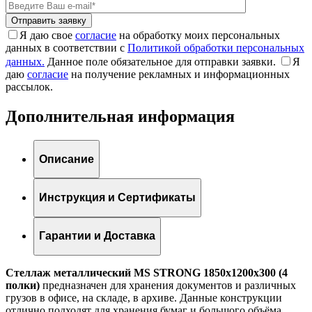
Я даю свое
согласие
на обработку моих персональных
данных в соответствии с
Политикой обработки персональных
данных.
Данное поле обязательное для отправки заявки.
Я
даю
согласие
на получение рекламных и информационных
рассылок.
Дополнительная информация
Описание
Инструкция и Сертификаты
Гарантии и Доставка
Стеллаж металлический MS STRONG 1850x1200x300 (4
полки)
предназначен для хранения документов и различных
грузов в офисе, на складе, в архиве. Данные конструкции
отлично подходят для хранения бумаг и большого объёма