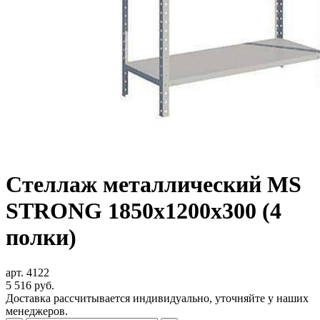
Стеллаж металлический MS
STRONG 1850x1200x300 (4
полки)
арт. 4122
5 516
руб.
Доставка рассчитывается индивидуально, уточняйте у наших
менеджеров.