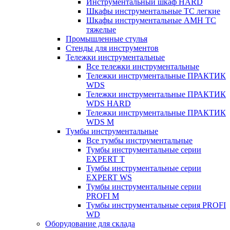
Инструментальный шкаф HARD
Шкафы инструментальные ТС легкие
Шкафы инструментальные AMH TC
тяжелые
Промышленные стулья
Стенды для инструментов
Тележки инструментальные
Все тележки инструментальные
Тележки инструментальные ПРАКТИК
WDS
Тележки инструментальные ПРАКТИК
WDS HARD
Тележки инструментальные ПРАКТИК
WDS M
Тумбы инструментальные
Все тумбы инструментальные
Тумбы инструментальные серии
EXPERT T
Тумбы инструментальные серии
EXPERT WS
Тумбы инструментальные серии
PROFI M
Тумбы инструментальные серия PROFI
WD
Оборудование для склада