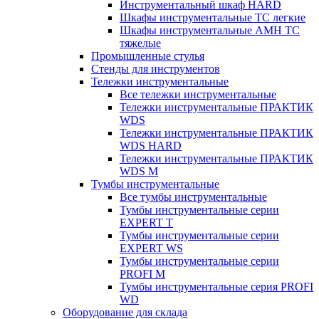
Инструментальный шкаф HARD
Шкафы инструментальные ТС легкие
Шкафы инструментальные AMH TC
тяжелые
Промышленные стулья
Стенды для инструментов
Тележки инструментальные
Все тележки инструментальные
Тележки инструментальные ПРАКТИК
WDS
Тележки инструментальные ПРАКТИК
WDS HARD
Тележки инструментальные ПРАКТИК
WDS M
Тумбы инструментальные
Все тумбы инструментальные
Тумбы инструментальные серии
EXPERT T
Тумбы инструментальные серии
EXPERT WS
Тумбы инструментальные серии
PROFI M
Тумбы инструментальные серия PROFI
WD
Оборудование для склада