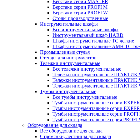
Верстаки серии MASTER
Верстаки серии PROFI M
Верстаки серии PROFI W
Столы производственные
Инструментальные шкафы
Все инструментальные шкафы
Инструментальный шкаф HARD
Шкафы инструментальные ТС легкие
Шкафы инструментальные AMH TC тя
Промышленные стулья
Стенды для инструментов
Тележки инструментальные
Все тележки инструментальные
Тележки инструментальные ПРАКТИК
Тележки инструментальные ПРАКТИ
Тележки инструментальные ПРАКТИК
Тумбы инструментальные
Все тумбы инструментальные
Тумбы инструментальные серии EXPER
Тумбы инструментальные серии EXPE
Тумбы инструментальные серии PROFI
Тумбы инструментальные серия PROFI
Оборудование для склада
Все оборудование для склада
Стремянки, лестницы для склада