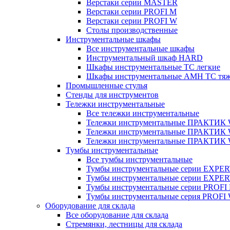
Верстаки серии MASTER
Верстаки серии PROFI M
Верстаки серии PROFI W
Столы производственные
Инструментальные шкафы
Все инструментальные шкафы
Инструментальный шкаф HARD
Шкафы инструментальные ТС легкие
Шкафы инструментальные AMH TC тя
Промышленные стулья
Стенды для инструментов
Тележки инструментальные
Все тележки инструментальные
Тележки инструментальные ПРАКТИК
Тележки инструментальные ПРАКТИ
Тележки инструментальные ПРАКТИК
Тумбы инструментальные
Все тумбы инструментальные
Тумбы инструментальные серии EXPER
Тумбы инструментальные серии EXPE
Тумбы инструментальные серии PROFI
Тумбы инструментальные серия PROFI
Оборудование для склада
Все оборудование для склада
Стремянки, лестницы для склада