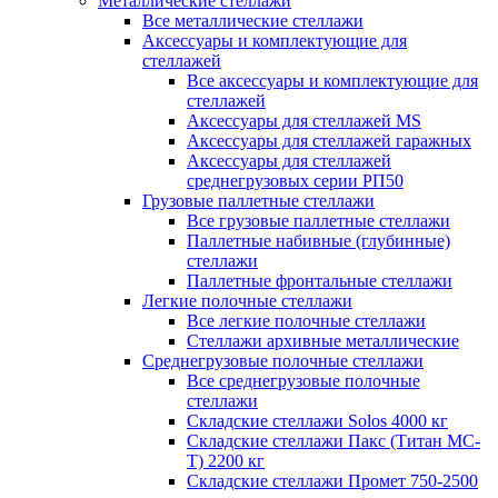
Металлические стеллажи
Все металлические стеллажи
Аксессуары и комплектующие для
стеллажей
Все аксессуары и комплектующие для
стеллажей
Аксессуары для стеллажей MS
Аксессуары для стеллажей гаражных
Аксессуары для стеллажей
среднегрузовых серии РП50
Грузовые паллетные стеллажи
Все грузовые паллетные стеллажи
Паллетные набивные (глубинные)
стеллажи
Паллетные фронтальные стеллажи
Легкие полочные стеллажи
Все легкие полочные стеллажи
Стеллажи архивные металлические
Среднегрузовые полочные стеллажи
Все среднегрузовые полочные
стеллажи
Складские стеллажи Solos 4000 кг
Складские стеллажи Пакс (Титан МС-
Т) 2200 кг
Складские стеллажи Промет 750-2500