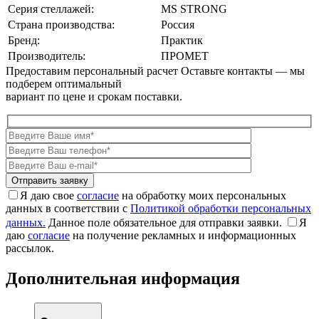
Серия стеллажей:
MS STRONG
Страна производства:
Россия
Бренд:
Практик
Производитель:
ПРОМЕТ
Предоставим персональный расчет
Оставьте контакты — мы
подберем оптимальный
вариант по цене и срокам поставки.
Я даю свое
согласие
на обработку моих персональных
данных в соответствии с
Политикой обработки персональных
данных.
Данное поле обязательное для отправки заявки.
Я
даю
согласие
на получение рекламных и информационных
рассылок.
Дополнительная информация