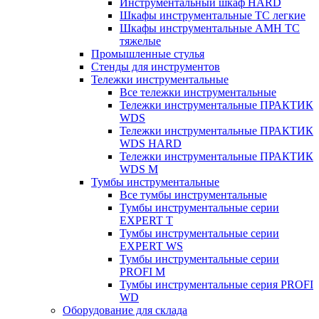
Инструментальный шкаф HARD
Шкафы инструментальные ТС легкие
Шкафы инструментальные AMH TC
тяжелые
Промышленные стулья
Стенды для инструментов
Тележки инструментальные
Все тележки инструментальные
Тележки инструментальные ПРАКТИК
WDS
Тележки инструментальные ПРАКТИК
WDS HARD
Тележки инструментальные ПРАКТИК
WDS M
Тумбы инструментальные
Все тумбы инструментальные
Тумбы инструментальные серии
EXPERT T
Тумбы инструментальные серии
EXPERT WS
Тумбы инструментальные серии
PROFI M
Тумбы инструментальные серия PROFI
WD
Оборудование для склада