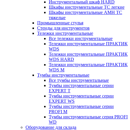
Инструментальный шкаф HARD
Шкафы инструментальные ТС легкие
Шкафы инструментальные AMH TC
тяжелые
Промышленные стулья
Стенды для инструментов
Тележки инструментальные
Все тележки инструментальные
Тележки инструментальные ПРАКТИК
WDS
Тележки инструментальные ПРАКТИК
WDS HARD
Тележки инструментальные ПРАКТИК
WDS M
Тумбы инструментальные
Все тумбы инструментальные
Тумбы инструментальные серии
EXPERT T
Тумбы инструментальные серии
EXPERT WS
Тумбы инструментальные серии
PROFI M
Тумбы инструментальные серия PROFI
WD
Оборудование для склада