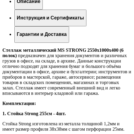
Описание
Инструкция и Сертификаты
Гарантии и Доставка
Стеллаж металлический MS STRONG 2550x1000x400 (6
полок)
предназначен для хранения документов и различных
грузов в офисе, на складе, в архиве. Данные конструкции
отлично подходят для хранения бумаг и большого объёма
документации в офисе, архиве и бухгалтерии; инструментов и
приборов в мастерской, гараже, автосервисе; размещения
товаров в складских помещениях, магазинах и торговых
залах. Стеллаж имеет современный внешний вид и легко
вписываются в интерьер кладовой или гаража.
Комплектация:
1. Стойка Strong 255см - 4шт.
Стойка Strong изготовлена из металла толщиной 1,2мм и
имеет размер профиля 38х38мм с шагом перфорации 25мм.