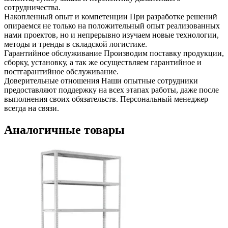
сотрудничества.
Накопленный опыт и компетенции
При разработке решений
опираемся не только на положительный опыт реализованных
нами проектов, но и непрерывно изучаем новые технологии,
методы и тренды в складской логистике.
Гарантийное обслуживание
Производим поставку продукции,
сборку, установку, а так же осуществляем гарантийное и
постгарантийное обслуживание.
Доверительные отношения
Наши опытные сотрудники
предоставляют поддержку на всех этапах работы, даже после
выполнения своих обязательств. Персональный менеджер
всегда на связи.
Аналогичные товары