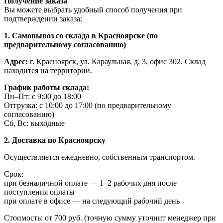
Получение заказа
Вы можете выбрать удобный способ получения при
подтверждении заказа:
1. Самовывоз со склада в Красноярске (по
предварительному согласованию)
Адрес:
г. Красноярск, ул. Караульная, д. 3, офис 302. Склад
находится на территории.
График работы склада:
Пн–Пт: с 9:00 до 18:00
Отгрузка: с 10:00 до 17:00 (по предварительному
согласованию)
Сб, Вс: выходные
2. Доставка по Красноярску
Осуществляется ежедневно, собственным транспортом.
Срок:
при безналичной оплате — 1–2 рабочих дня после
поступления оплаты
при оплате в офисе — на следующий рабочий день
Стоимость: от 700 руб. (точную сумму уточнит менеджер при