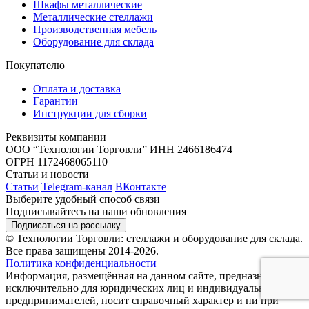
Шкафы металлические
Металлические стеллажи
Производственная мебель
Оборудование для склада
Покупателю
Оплата и доставка
Гарантии
Инструкции для сборки
Реквизиты компании
ООО “Технологии Торговли”
ИНН 2466186474
ОГРН 1172468065110
Статьи и новости
Статьи
Telegram-канал
ВКонтакте
Выберите удобный способ связи
Подписывайтесь на наши обновления
Подписаться на рассылку
© Технологии Торговли: стеллажи и оборудование для склада.
Все права защищены 2014-2026.
Политика конфиденциальности
Информация, размещённая на данном сайте, предназначена
исключительно для юридических лиц и индивидуальных
предпринимателей, носит справочный характер и ни при