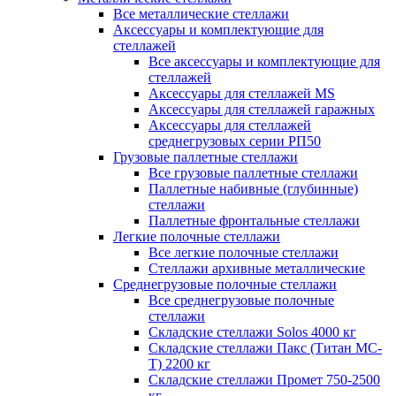
Все металлические стеллажи
Аксессуары и комплектующие для
стеллажей
Все аксессуары и комплектующие для
стеллажей
Аксессуары для стеллажей MS
Аксессуары для стеллажей гаражных
Аксессуары для стеллажей
среднегрузовых серии РП50
Грузовые паллетные стеллажи
Все грузовые паллетные стеллажи
Паллетные набивные (глубинные)
стеллажи
Паллетные фронтальные стеллажи
Легкие полочные стеллажи
Все легкие полочные стеллажи
Стеллажи архивные металлические
Среднегрузовые полочные стеллажи
Все среднегрузовые полочные
стеллажи
Складские стеллажи Solos 4000 кг
Складские стеллажи Пакс (Титан МС-
Т) 2200 кг
Складские стеллажи Промет 750-2500
кг