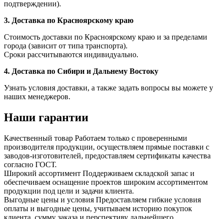
подтверждении).
3. Доставка по Красноярскому краю
Стоимость доставки по Красноярскому краю и за пределами
города (зависит от типа транспорта).
Сроки рассчитываются индивидуально.
4. Доставка по Сибири и Дальнему Востоку
Узнать условия доставки, а также задать вопросы вы можете у
наших менеджеров.
Наши гарантии
Качественный товар
Работаем только с проверенными
производителя продукции, осуществляем прямые поставки с
заводов-изготовителей, предоставляем сертификаты качества
согласно ГОСТ.
Широкий ассортимент
Поддерживаем складской запас и
обеспечиваем оснащение проектов широким ассортиментом
продукции под цели и задачи клиента.
Выгодные цены и условия
Предоставляем гибкие условия
оплаты и выгодные цены, учитываем историю покупок
клиента, сумму заказа и перспективу дальнейшего