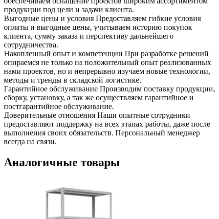
обеспечиваем оснащение проектов широким ассортиментом
продукции под цели и задачи клиента.
Выгодные цены и условия
Предоставляем гибкие условия
оплаты и выгодные цены, учитываем историю покупок
клиента, сумму заказа и перспективу дальнейшего
сотрудничества.
Накопленный опыт и компетенции
При разработке решений
опираемся не только на положительный опыт реализованных
нами проектов, но и непрерывно изучаем новые технологии,
методы и тренды в складской логистике.
Гарантийное обслуживание
Производим поставку продукции,
сборку, установку, а так же осуществляем гарантийное и
постгарантийное обслуживание.
Доверительные отношения
Наши опытные сотрудники
предоставляют поддержку на всех этапах работы, даже после
выполнения своих обязательств. Персональный менеджер
всегда на связи.
Аналогичные товары