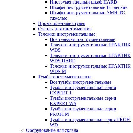
Инструментальный шкаф HARD
Шкафы инструментальные ТС легкие
Шкафы инструментальные AMH TC
тяжелые
Промышленные стулья
Стенды для инструментов
Тележки инструментальные
Все тележки инструментальные
Тележки инструментальные ПРАКТИК
WDS
Тележки инструментальные ПРАКТИК
WDS HARD
Тележки инструментальные ПРАКТИК
WDS M
Тумбы инструментальные
Все тумбы инструментальные
Тумбы инструментальные серии
EXPERT T
Тумбы инструментальные серии
EXPERT WS
Тумбы инструментальные серии
PROFI M
Тумбы инструментальные серия PROFI
WD
Оборудование для склада