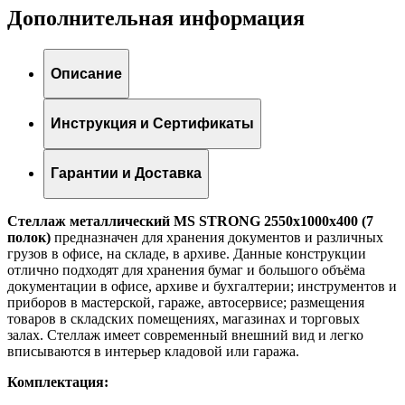
Дополнительная информация
Описание
Инструкция и Сертификаты
Гарантии и Доставка
Стеллаж металлический MS STRONG 2550x1000x400 (7
полок)
предназначен для хранения документов и различных
грузов в офисе, на складе, в архиве. Данные конструкции
отлично подходят для хранения бумаг и большого объёма
документации в офисе, архиве и бухгалтерии; инструментов и
приборов в мастерской, гараже, автосервисе; размещения
товаров в складских помещениях, магазинах и торговых
залах. Стеллаж имеет современный внешний вид и легко
вписываются в интерьер кладовой или гаража.
Комплектация: