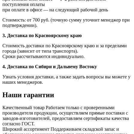
поступления оплаты
при оплате в офисе — на следующий рабочий день
Стоимость: от 700 руб. (точную сумму уточнит менеджер при
подтверждении).
3. Доставка по Красноярскому краю
Стоимость доставки по Красноярскому краю и за пределами
города (зависит от типа транспорта).
Сроки рассчитываются индивидуально.
4. Доставка по Сибири и Дальнему Востоку
Узнать условия доставки, а также задать вопросы вы можете у
наших менеджеров.
Наши гарантии
Качественный товар
Работаем только с проверенными
производителя продукции, осуществляем прямые поставки с
заводов-изготовителей, предоставляем сертификаты качества
согласно ГОСТ.
Широкий ассортимент
Поддерживаем складской запас и