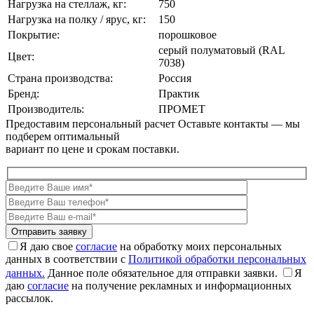
Нагрузка на стеллаж, кг:
750
Нагрузка на полку / ярус, кг:
150
Покрытие:
порошковое
cерый полуматовый (RAL
Цвет:
7038)
Страна производства:
Россия
Бренд:
Практик
Производитель:
ПРОМЕТ
Предоставим персональный расчет
Оставьте контакты — мы
подберем оптимальный
вариант по цене и срокам поставки.
Я даю свое
согласие
на обработку моих персональных
данных в соответствии с
Политикой обработки персональных
данных.
Данное поле обязательное для отправки заявки.
Я
даю
согласие
на получение рекламных и информационных
рассылок.