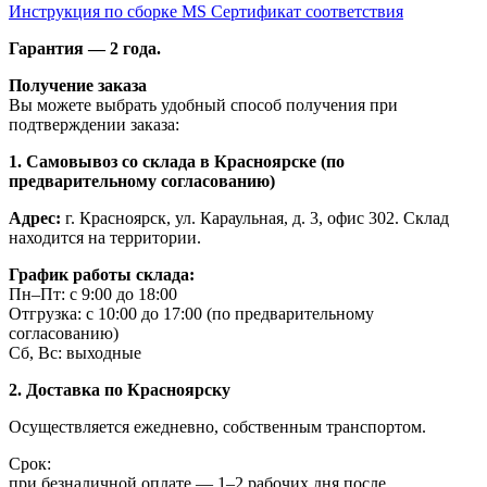
Инструкция по сборке MS
Сертификат соответствия
Гарантия — 2 года.
Получение заказа
Вы можете выбрать удобный способ получения при
подтверждении заказа:
1. Самовывоз со склада в Красноярске (по
предварительному согласованию)
Адрес:
г. Красноярск, ул. Караульная, д. 3, офис 302. Склад
находится на территории.
График работы склада:
Пн–Пт: с 9:00 до 18:00
Отгрузка: с 10:00 до 17:00 (по предварительному
согласованию)
Сб, Вс: выходные
2. Доставка по Красноярску
Осуществляется ежедневно, собственным транспортом.
Срок:
при безналичной оплате — 1–2 рабочих дня после