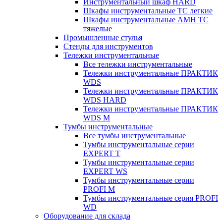
Инструментальный шкаф HARD
Шкафы инструментальные ТС легкие
Шкафы инструментальные AMH TC
тяжелые
Промышленные стулья
Стенды для инструментов
Тележки инструментальные
Все тележки инструментальные
Тележки инструментальные ПРАКТИК
WDS
Тележки инструментальные ПРАКТИК
WDS HARD
Тележки инструментальные ПРАКТИК
WDS M
Тумбы инструментальные
Все тумбы инструментальные
Тумбы инструментальные серии
EXPERT T
Тумбы инструментальные серии
EXPERT WS
Тумбы инструментальные серии
PROFI M
Тумбы инструментальные серия PROFI
WD
Оборудование для склада