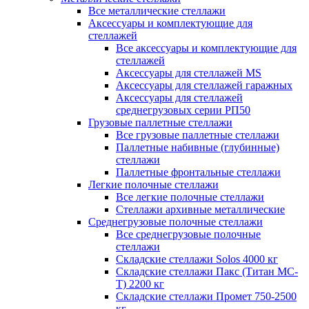
Все металлические стеллажи
Аксессуары и комплектующие для
стеллажей
Все аксессуары и комплектующие для
стеллажей
Аксессуары для стеллажей MS
Аксессуары для стеллажей гаражных
Аксессуары для стеллажей
среднегрузовых серии РП50
Грузовые паллетные стеллажи
Все грузовые паллетные стеллажи
Паллетные набивные (глубинные)
стеллажи
Паллетные фронтальные стеллажи
Легкие полочные стеллажи
Все легкие полочные стеллажи
Стеллажи архивные металлические
Среднегрузовые полочные стеллажи
Все среднегрузовые полочные
стеллажи
Складские стеллажи Solos 4000 кг
Складские стеллажи Пакс (Титан МС-
Т) 2200 кг
Складские стеллажи Промет 750-2500
кг