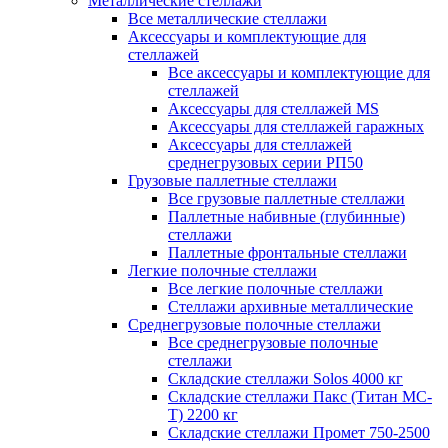
Металлические стеллажи
Все металлические стеллажи
Аксессуары и комплектующие для
стеллажей
Все аксессуары и комплектующие для
стеллажей
Аксессуары для стеллажей MS
Аксессуары для стеллажей гаражных
Аксессуары для стеллажей
среднегрузовых серии РП50
Грузовые паллетные стеллажи
Все грузовые паллетные стеллажи
Паллетные набивные (глубинные)
стеллажи
Паллетные фронтальные стеллажи
Легкие полочные стеллажи
Все легкие полочные стеллажи
Стеллажи архивные металлические
Среднегрузовые полочные стеллажи
Все среднегрузовые полочные
стеллажи
Складские стеллажи Solos 4000 кг
Складские стеллажи Пакс (Титан МС-
Т) 2200 кг
Складские стеллажи Промет 750-2500