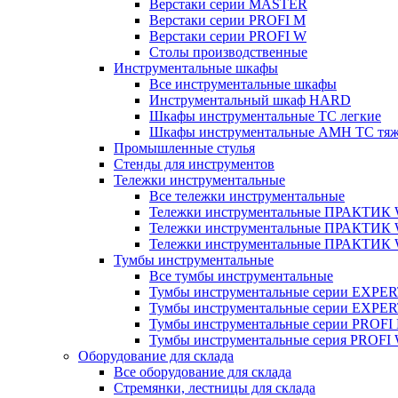
Верстаки серии MASTER
Верстаки серии PROFI M
Верстаки серии PROFI W
Столы производственные
Инструментальные шкафы
Все инструментальные шкафы
Инструментальный шкаф HARD
Шкафы инструментальные ТС легкие
Шкафы инструментальные AMH TC тя
Промышленные стулья
Стенды для инструментов
Тележки инструментальные
Все тележки инструментальные
Тележки инструментальные ПРАКТИК
Тележки инструментальные ПРАКТИ
Тележки инструментальные ПРАКТИК
Тумбы инструментальные
Все тумбы инструментальные
Тумбы инструментальные серии EXPER
Тумбы инструментальные серии EXPE
Тумбы инструментальные серии PROFI
Тумбы инструментальные серия PROFI
Оборудование для склада
Все оборудование для склада
Стремянки, лестницы для склада