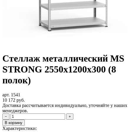
Стеллаж металлический MS
STRONG 2550x1200x300 (8
полок)
арт. 1541
10 172
руб.
Доставка рассчитывается индивидуально, уточняйте у наших
менеджеров.
−
+
В корзину
Характеристики: