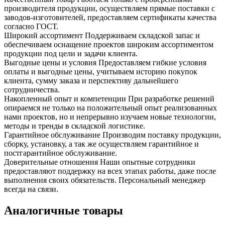
производителя продукции, осуществляем прямые поставки с
заводов-изготовителей, предоставляем сертификаты качества
согласно ГОСТ.
Широкий ассортимент
Поддерживаем складской запас и
обеспечиваем оснащение проектов широким ассортиментом
продукции под цели и задачи клиента.
Выгодные цены и условия
Предоставляем гибкие условия
оплаты и выгодные цены, учитываем историю покупок
клиента, сумму заказа и перспективу дальнейшего
сотрудничества.
Накопленный опыт и компетенции
При разработке решений
опираемся не только на положительный опыт реализованных
нами проектов, но и непрерывно изучаем новые технологии,
методы и тренды в складской логистике.
Гарантийное обслуживание
Производим поставку продукции,
сборку, установку, а так же осуществляем гарантийное и
постгарантийное обслуживание.
Доверительные отношения
Наши опытные сотрудники
предоставляют поддержку на всех этапах работы, даже после
выполнения своих обязательств. Персональный менеджер
всегда на связи.
Аналогичные товары