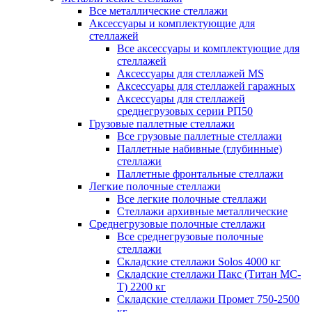
Все металлические стеллажи
Аксессуары и комплектующие для
стеллажей
Все аксессуары и комплектующие для
стеллажей
Аксессуары для стеллажей MS
Аксессуары для стеллажей гаражных
Аксессуары для стеллажей
среднегрузовых серии РП50
Грузовые паллетные стеллажи
Все грузовые паллетные стеллажи
Паллетные набивные (глубинные)
стеллажи
Паллетные фронтальные стеллажи
Легкие полочные стеллажи
Все легкие полочные стеллажи
Стеллажи архивные металлические
Среднегрузовые полочные стеллажи
Все среднегрузовые полочные
стеллажи
Складские стеллажи Solos 4000 кг
Складские стеллажи Пакс (Титан МС-
Т) 2200 кг
Складские стеллажи Промет 750-2500
кг