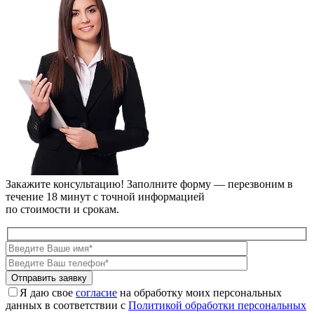
Закажите консультацию!
Заполните форму — перезвоним в
течение 18 минут с точной информацией
по стоимости и срокам.
Я даю свое
согласие
на обработку моих персональных
данных в соответствии с
Политикой обработки персональных