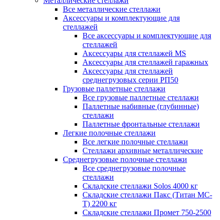
Металлические стеллажи
Все металлические стеллажи
Аксессуары и комплектующие для
стеллажей
Все аксессуары и комплектующие для
стеллажей
Аксессуары для стеллажей MS
Аксессуары для стеллажей гаражных
Аксессуары для стеллажей
среднегрузовых серии РП50
Грузовые паллетные стеллажи
Все грузовые паллетные стеллажи
Паллетные набивные (глубинные)
стеллажи
Паллетные фронтальные стеллажи
Легкие полочные стеллажи
Все легкие полочные стеллажи
Стеллажи архивные металлические
Среднегрузовые полочные стеллажи
Все среднегрузовые полочные
стеллажи
Складские стеллажи Solos 4000 кг
Складские стеллажи Пакс (Титан МС-
Т) 2200 кг
Складские стеллажи Промет 750-2500