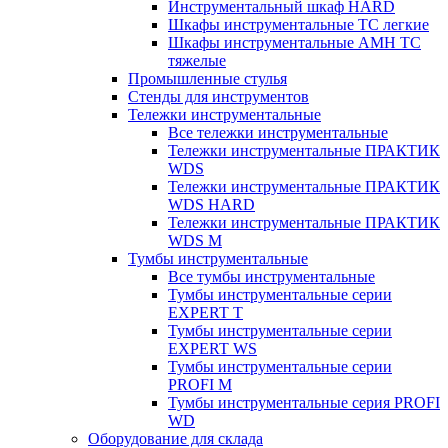
Инструментальный шкаф HARD
Шкафы инструментальные ТС легкие
Шкафы инструментальные AMH TC
тяжелые
Промышленные стулья
Стенды для инструментов
Тележки инструментальные
Все тележки инструментальные
Тележки инструментальные ПРАКТИК
WDS
Тележки инструментальные ПРАКТИК
WDS HARD
Тележки инструментальные ПРАКТИК
WDS M
Тумбы инструментальные
Все тумбы инструментальные
Тумбы инструментальные серии
EXPERT T
Тумбы инструментальные серии
EXPERT WS
Тумбы инструментальные серии
PROFI M
Тумбы инструментальные серия PROFI
WD
Оборудование для склада