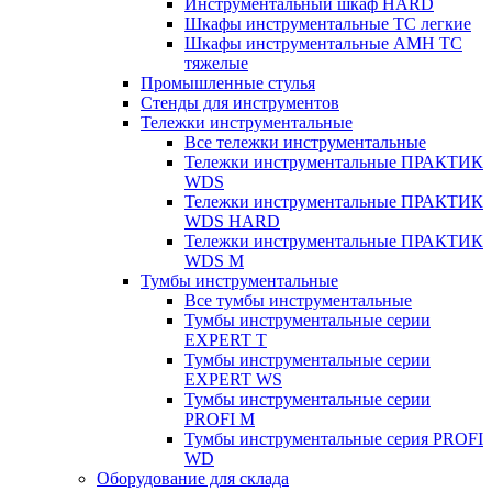
Инструментальный шкаф HARD
Шкафы инструментальные ТС легкие
Шкафы инструментальные AMH TC
тяжелые
Промышленные стулья
Стенды для инструментов
Тележки инструментальные
Все тележки инструментальные
Тележки инструментальные ПРАКТИК
WDS
Тележки инструментальные ПРАКТИК
WDS HARD
Тележки инструментальные ПРАКТИК
WDS M
Тумбы инструментальные
Все тумбы инструментальные
Тумбы инструментальные серии
EXPERT T
Тумбы инструментальные серии
EXPERT WS
Тумбы инструментальные серии
PROFI M
Тумбы инструментальные серия PROFI
WD
Оборудование для склада