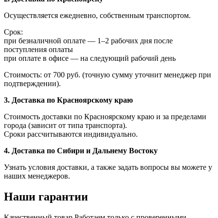
Осуществляется ежедневно, собственным транспортом.
Срок:
при безналичной оплате — 1–2 рабочих дня после
поступления оплаты
при оплате в офисе — на следующий рабочий день
Стоимость: от 700 руб. (точную сумму уточнит менеджер при
подтверждении).
3. Доставка по Красноярскому краю
Стоимость доставки по Красноярскому краю и за пределами
города (зависит от типа транспорта).
Сроки рассчитываются индивидуально.
4. Доставка по Сибири и Дальнему Востоку
Узнать условия доставки, а также задать вопросы вы можете у
наших менеджеров.
Наши гарантии
Качественный товар
Работаем только с проверенными