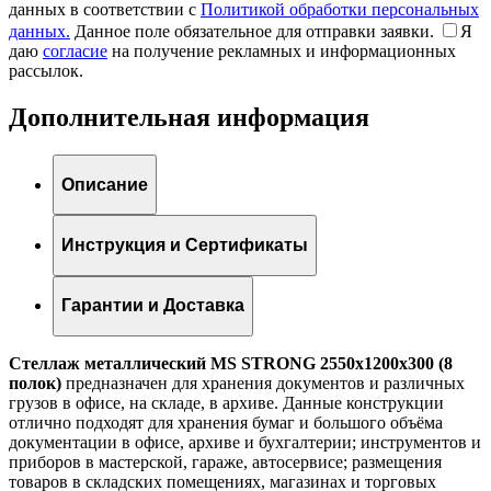
данных в соответствии с
Политикой обработки персональных
данных.
Данное поле обязательное для отправки заявки.
Я
даю
согласие
на получение рекламных и информационных
рассылок.
Дополнительная информация
Описание
Инструкция и Сертификаты
Гарантии и Доставка
Стеллаж металлический MS STRONG 2550x1200x300 (8
полок)
предназначен для хранения документов и различных
грузов в офисе, на складе, в архиве. Данные конструкции
отлично подходят для хранения бумаг и большого объёма
документации в офисе, архиве и бухгалтерии; инструментов и
приборов в мастерской, гараже, автосервисе; размещения
товаров в складских помещениях, магазинах и торговых