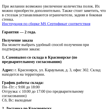
При желании возможно увеличение количества полок. Их
можно приобрести дополнительно. Также стоит заметить, что
в стеллаж устанавливаются ограничители, задняя и боковая
стенка.
Инструкция по сборке MS
Сертификат соответствия
Гарантия — 2 года.
Получение заказа
Вы можете выбрать удобный способ получения при
подтверждении заказа:
1. Самовывоз со склада в Красноярске (по
предварительному согласованию)
Адрес:
г. Красноярск, ул. Караульная, д. 3, офис 302. Склад
находится на территории.
График работы склада:
Пн–Пт: с 9:00 до 18:00
Отгрузка: с 10:00 до 17:00 (по предварительному
согласованию)
Сб, Вс: выходные
2. Доставка по Красноярску