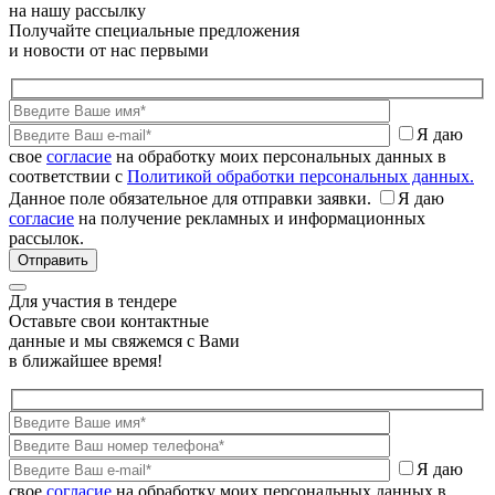
на нашу рассылку
Получайте специальные предложения
и новости от нас первыми
Я даю
свое
согласие
на обработку моих персональных данных в
соответствии с
Политикой обработки персональных данных.
Данное поле обязательное для отправки заявки.
Я даю
согласие
на получение рекламных и информационных
рассылок.
Для участия в тендере
Оставьте свои контактные
данные и мы свяжемся с Вами
в ближайшее время!
Я даю
свое
согласие
на обработку моих персональных данных в