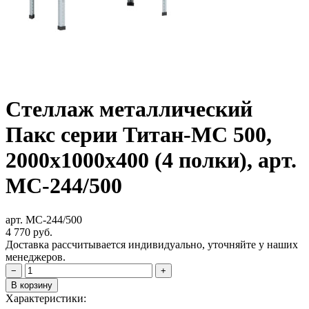
Стеллаж металлический
Пакс серии Титан-МС 500,
2000x1000x400 (4 полки), арт.
МС-244/500
арт. МС-244/500
4 770
руб.
Доставка рассчитывается индивидуально, уточняйте у наших
менеджеров.
−
+
В корзину
Характеристики: