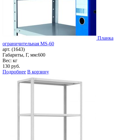
Планка
ограничительная MS-60
арт. (1643)
Габариты, Г, мм:
600
Вес: кг
130
руб.
Подробнее
В корзину