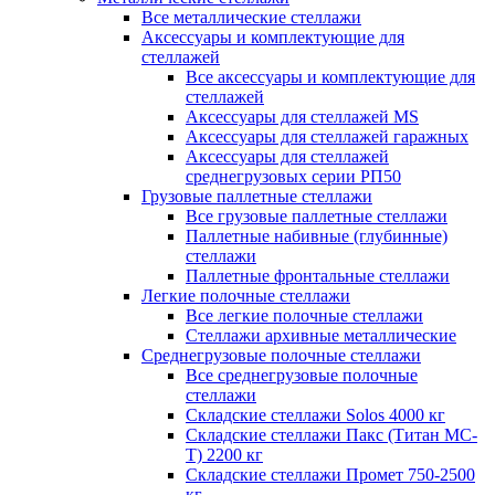
Все металлические стеллажи
Аксессуары и комплектующие для
стеллажей
Все аксессуары и комплектующие для
стеллажей
Аксессуары для стеллажей MS
Аксессуары для стеллажей гаражных
Аксессуары для стеллажей
среднегрузовых серии РП50
Грузовые паллетные стеллажи
Все грузовые паллетные стеллажи
Паллетные набивные (глубинные)
стеллажи
Паллетные фронтальные стеллажи
Легкие полочные стеллажи
Все легкие полочные стеллажи
Стеллажи архивные металлические
Среднегрузовые полочные стеллажи
Все среднегрузовые полочные
стеллажи
Складские стеллажи Solos 4000 кг
Складские стеллажи Пакс (Титан МС-
Т) 2200 кг
Складские стеллажи Промет 750-2500
кг