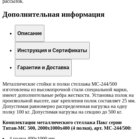
рассылок.
Дополнительная информация
Описание
Инструкция и Сертификаты
Гарантии и Доставка
Металлические стойки и полки стеллажа МС-244/500
изготовлены из высокопрочной стали специальной марки,
имеют дополнительные ребра жесткости. Установка полок на
произвольной высоте, шаг крепления полок составляет 25 мм.
Допустимая равномерно распределенная нагрузка на одну
полку 100 кг. Допустимая нагрузка на секцию до 500 кг.
Комплектация металлического стеллажа Пакс серии
Титан-МС 500, 2000x1000x400 (4 полки), арт. МС-244/500:
4 полки 400х1000 мм