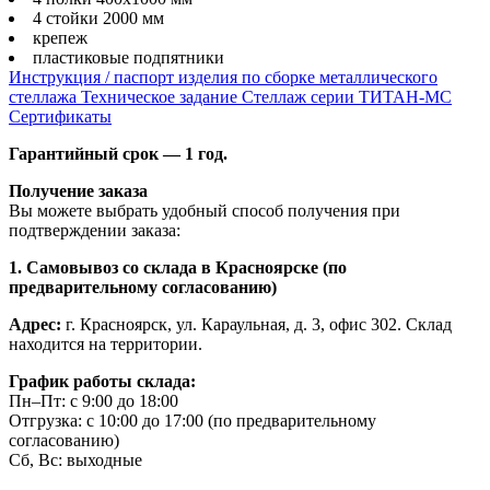
4 стойки 2000 мм
крепеж
пластиковые подпятники
Инструкция / паспорт изделия по сборке металлического
стеллажа
Техническое задание Стеллаж серии ТИТАН-МС
Сертификаты
Гарантийный срок — 1 год.
Получение заказа
Вы можете выбрать удобный способ получения при
подтверждении заказа:
1. Самовывоз со склада в Красноярске (по
предварительному согласованию)
Адрес:
г. Красноярск, ул. Караульная, д. 3, офис 302. Склад
находится на территории.
График работы склада:
Пн–Пт: с 9:00 до 18:00
Отгрузка: с 10:00 до 17:00 (по предварительному
согласованию)
Сб, Вс: выходные