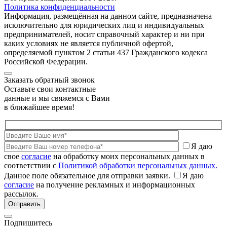
Политика конфиденциальности
Информация, размещённая на данном сайте, предназначена
исключительно для юридических лиц и индивидуальных
предпринимателей, носит справочный характер и ни при
каких условиях не является публичной офертой,
определяемой пунктом 2 статьи 437 Гражданского кодекса
Российской Федерации.
Заказать обратный звонок
Оставьте свои контактные
данные и мы свяжемся с Вами
в ближайшее время!
Я даю
свое
согласие
на обработку моих персональных данных в
соответствии с
Политикой обработки персональных данных.
Данное поле обязательное для отправки заявки.
Я даю
согласие
на получение рекламных и информационных
рассылок.
Подпишитесь