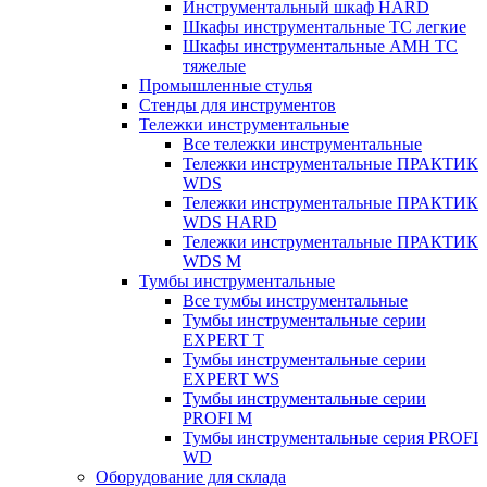
Инструментальный шкаф HARD
Шкафы инструментальные ТС легкие
Шкафы инструментальные AMH TC
тяжелые
Промышленные стулья
Стенды для инструментов
Тележки инструментальные
Все тележки инструментальные
Тележки инструментальные ПРАКТИК
WDS
Тележки инструментальные ПРАКТИК
WDS HARD
Тележки инструментальные ПРАКТИК
WDS M
Тумбы инструментальные
Все тумбы инструментальные
Тумбы инструментальные серии
EXPERT T
Тумбы инструментальные серии
EXPERT WS
Тумбы инструментальные серии
PROFI M
Тумбы инструментальные серия PROFI
WD
Оборудование для склада