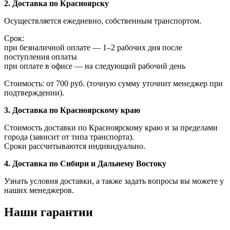
2. Доставка по Красноярску
Осуществляется ежедневно, собственным транспортом.
Срок:
при безналичной оплате — 1–2 рабочих дня после
поступления оплаты
при оплате в офисе — на следующий рабочий день
Стоимость: от 700 руб. (точную сумму уточнит менеджер при
подтверждении).
3. Доставка по Красноярскому краю
Стоимость доставки по Красноярскому краю и за пределами
города (зависит от типа транспорта).
Сроки рассчитываются индивидуально.
4. Доставка по Сибири и Дальнему Востоку
Узнать условия доставки, а также задать вопросы вы можете у
наших менеджеров.
Наши гарантии