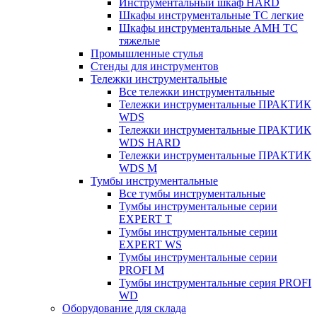
Инструментальный шкаф HARD
Шкафы инструментальные ТС легкие
Шкафы инструментальные AMH TC
тяжелые
Промышленные стулья
Стенды для инструментов
Тележки инструментальные
Все тележки инструментальные
Тележки инструментальные ПРАКТИК
WDS
Тележки инструментальные ПРАКТИК
WDS HARD
Тележки инструментальные ПРАКТИК
WDS M
Тумбы инструментальные
Все тумбы инструментальные
Тумбы инструментальные серии
EXPERT T
Тумбы инструментальные серии
EXPERT WS
Тумбы инструментальные серии
PROFI M
Тумбы инструментальные серия PROFI
WD
Оборудование для склада