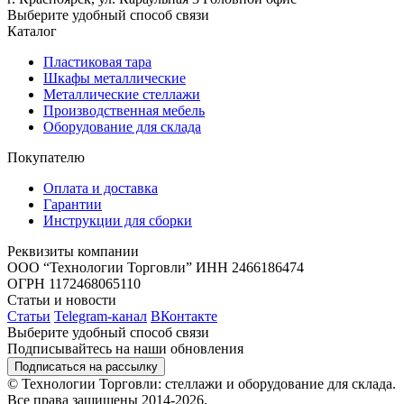
Выберите удобный способ связи
Каталог
Пластиковая тара
Шкафы металлические
Металлические стеллажи
Производственная мебель
Оборудование для склада
Покупателю
Оплата и доставка
Гарантии
Инструкции для сборки
Реквизиты компании
ООО “Технологии Торговли”
ИНН 2466186474
ОГРН 1172468065110
Статьи и новости
Статьи
Telegram-канал
ВКонтакте
Выберите удобный способ связи
Подписывайтесь на наши обновления
Подписаться на рассылку
© Технологии Торговли: стеллажи и оборудование для склада.
Все права защищены 2014-2026.