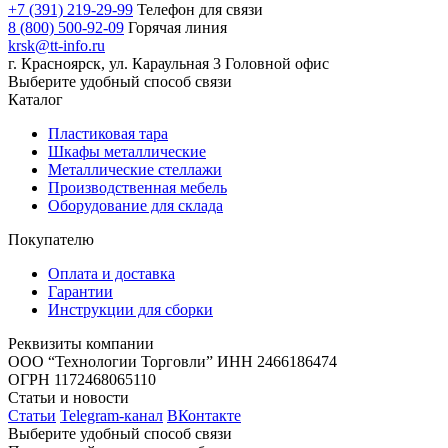
+7 (391) 219-29-99
Телефон для связи
8 (800) 500-92-09
Горячая линия
krsk@tt-info.ru
г. Красноярск, ул. Караульная 3
Головной офис
Выберите удобный способ связи
Каталог
Пластиковая тара
Шкафы металлические
Металлические стеллажи
Производственная мебель
Оборудование для склада
Покупателю
Оплата и доставка
Гарантии
Инструкции для сборки
Реквизиты компании
ООО “Технологии Торговли”
ИНН 2466186474
ОГРН 1172468065110
Статьи и новости
Статьи
Telegram-канал
ВКонтакте
Выберите удобный способ связи