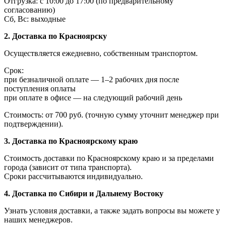
Отгрузка: с 10:00 до 17:00 (по предварительному
согласованию)
Сб, Вс: выходные
2. Доставка по Красноярску
Осуществляется ежедневно, собственным транспортом.
Срок:
при безналичной оплате — 1–2 рабочих дня после
поступления оплаты
при оплате в офисе — на следующий рабочий день
Стоимость: от 700 руб. (точную сумму уточнит менеджер при
подтверждении).
3. Доставка по Красноярскому краю
Стоимость доставки по Красноярскому краю и за пределами
города (зависит от типа транспорта).
Сроки рассчитываются индивидуально.
4. Доставка по Сибири и Дальнему Востоку
Узнать условия доставки, а также задать вопросы вы можете у
наших менеджеров.