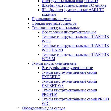
Инструментальный шкаф HARD
Шкафы инструментальные ТС легкие
Шкафы инструментальные AMH TC
тяжелые
Промышленные стулья
Стенды для инструментов
Тележки инструментальные
Все тележки инструментальные
Тележки инструментальные ПРАКТИК
WDS
Тележки инструментальные ПРАКТИК
WDS HARD
Тележки инструментальные ПРАКТИК
WDS M
Тумбы инструментальные
Все тумбы инструментальные
Тумбы инструментальные серии
EXPERT T
Тумбы инструментальные серии
EXPERT WS
Тумбы инструментальные серии
PROFI M
Тумбы инструментальные серия PROFI
WD
Оборудование для склада