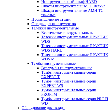
Инструментальный шкаф HARD
Шкафы инструментальные ТС легкие
Шкафы инструментальные AMH TC
тяжелые
Промышленные стулья
Стенды для инструментов
Тележки инструментальные
Все тележки инструментальные
Тележки инструментальные ПРАКТИК
WDS
Тележки инструментальные ПРАКТИК
WDS HARD
Тележки инструментальные ПРАКТИК
WDS M
Тумбы инструментальные
Все тумбы инструментальные
Тумбы инструментальные серии
EXPERT T
Тумбы инструментальные серии
EXPERT WS
Тумбы инструментальные серии
PROFI M
Тумбы инструментальные серия PROFI
WD
Оборудование для склада