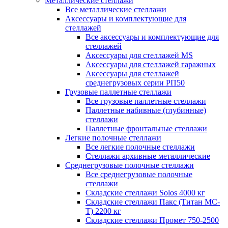
Металлические стеллажи
Все металлические стеллажи
Аксессуары и комплектующие для
стеллажей
Все аксессуары и комплектующие для
стеллажей
Аксессуары для стеллажей MS
Аксессуары для стеллажей гаражных
Аксессуары для стеллажей
среднегрузовых серии РП50
Грузовые паллетные стеллажи
Все грузовые паллетные стеллажи
Паллетные набивные (глубинные)
стеллажи
Паллетные фронтальные стеллажи
Легкие полочные стеллажи
Все легкие полочные стеллажи
Стеллажи архивные металлические
Среднегрузовые полочные стеллажи
Все среднегрузовые полочные
стеллажи
Складские стеллажи Solos 4000 кг
Складские стеллажи Пакс (Титан МС-
Т) 2200 кг
Складские стеллажи Промет 750-2500