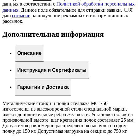
данных в соответствии с
Политикой обработки персональных
данных.
Данное поле обязательное для отправки заявки.
Я
даю
согласие
на получение рекламных и информационных
рассылок.
Дополнительная информация
Описание
Инструкция и Сертификаты
Гарантии и Доставка
Металлические стойки и полки стеллажа МС-750
изготовлены из высокопрочной стали специальной марки,
имеют дополнительные ребра жесткости. Установка полок на
произвольной высоте, шаг крепления полок составляет 25 мм.
Допустимая равномерно распределенная нагрузка на одну
полку до 150 кг. Допустимая нагрузка на секцию до 750 кг.