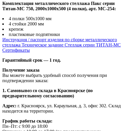
Комплектация металлического стеллажа Пакс серии
Титан-МС 750, 2000x1000x500 (4 полки), арт. МС-254:
4 полки 500х1000 мм
4 стойки 2000 мм
крепеж
пластиковые подпятники
Инструкция / паспорт изделия по сборке металлического
стеллажа
Техническое задание Стеллаж серии ТИТАН-МС
Сертификаты
Гарантийный срок — 1 год.
Получение заказа
Вы можете выбрать удобный способ получения при
подтверждении заказа:
1. Самовывоз со склада в Красноярске (по
предварительному согласованию)
Адрес:
г. Красноярск, ул. Караульная, д. 3, офис 302. Склад
находится на территории.
График работы склада:
Пн–Пт: с 9:00 до 18:00