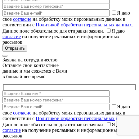
Я даю
свое
согласие
на обработку моих персональных данных в
соответствии с
Политикой обработки персональных данных.
Данное поле обязательное для отправки заявки.
Я даю
согласие
на получение рекламных и информационных
рассылок.
Заявка на сотрудничество
Оставьте свои контактные
данные и мы свяжемся с Вами
в ближайшее время!
Я даю
свое
согласие
на обработку моих персональных данных в
соответствии с
Политикой обработки персональных данных.
Данное поле обязательное для отправки заявки.
Я даю
согласие
на получение рекламных и информационных
рассылок.