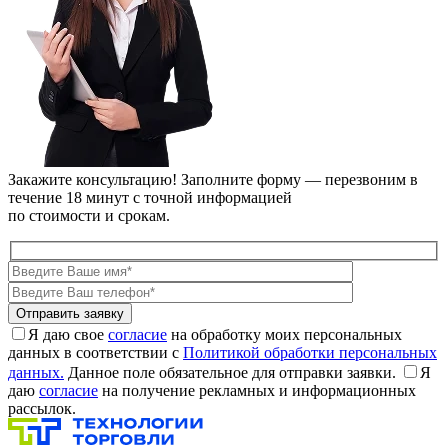
Закажите консультацию!
Заполните форму — перезвоним в
течение 18 минут с точной информацией
по стоимости и срокам.
Я даю свое
согласие
на обработку моих персональных
данных в соответствии с
Политикой обработки персональных
данных.
Данное поле обязательное для отправки заявки.
Я
даю
согласие
на получение рекламных и информационных
рассылок.