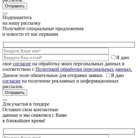
Подпишитесь
на нашу рассылку
Получайте специальные предложения
и новости от нас первыми
Я даю
свое
согласие
на обработку моих персональных данных в
соответствии с
Политикой обработки персональных данных.
Данное поле обязательное для отправки заявки.
Я даю
согласие
на получение рекламных и информационных
рассылок.
Для участия в тендере
Оставьте свои контактные
данные и мы свяжемся с Вами
в ближайшее время!