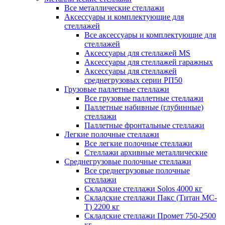
Все металлические стеллажи
Аксессуары и комплектующие для
стеллажей
Все аксессуары и комплектующие для
стеллажей
Аксессуары для стеллажей MS
Аксессуары для стеллажей гаражных
Аксессуары для стеллажей
среднегрузовых серии РП50
Грузовые паллетные стеллажи
Все грузовые паллетные стеллажи
Паллетные набивные (глубинные)
стеллажи
Паллетные фронтальные стеллажи
Легкие полочные стеллажи
Все легкие полочные стеллажи
Стеллажи архивные металлические
Среднегрузовые полочные стеллажи
Все среднегрузовые полочные
стеллажи
Складские стеллажи Solos 4000 кг
Складские стеллажи Пакс (Титан МС-
Т) 2200 кг
Складские стеллажи Промет 750-2500
кг