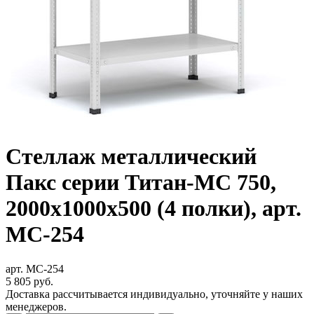
Стеллаж металлический
Пакс серии Титан-МС 750,
2000x1000x500 (4 полки), арт.
МС-254
арт. МС-254
5 805
руб.
Доставка рассчитывается индивидуально, уточняйте у наших
менеджеров.