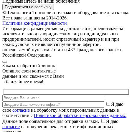
Подписывайтесь на наши обновления
Подписаться на рассылку
© Технологии Торговли: стеллажи и оборудование для склада.
Все права защищены 2014-2026.
Политика конфиденциальности
Информация, размещённая на данном сайте, предназначена
исключительно для юридических лиц и индивидуальных
предпринимателей, носит справочный характер и ни при
каких условиях не является публичной офертой,
определяемой пунктом 2 статьи 437 Гражданского кодекса
Российской Федерации.
Заказать обратный звонок
Оставьте свои контактные
данные и мы свяжемся с Вами
в ближайшее время!
Я даю
свое
согласие
на обработку моих персональных данных в
соответствии с
Политикой обработки персональных данных.
Данное поле обязательное для отправки заявки.
Я даю
согласие
на получение рекламных и информационных
рассылок.