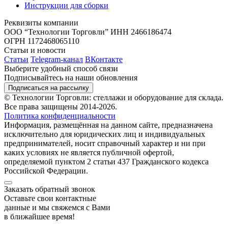
Инструкции для сборки
Реквизиты компании
ООО “Технологии Торговли”
ИНН 2466186474
ОГРН 1172468065110
Статьи и новости
Статьи
Telegram-канал
ВКонтакте
Выберите удобный способ связи
Подписывайтесь на наши обновления
Подписаться на рассылку
© Технологии Торговли: стеллажи и оборудование для склада.
Все права защищены 2014-2026.
Политика конфиденциальности
Информация, размещённая на данном сайте, предназначена
исключительно для юридических лиц и индивидуальных
предпринимателей, носит справочный характер и ни при
каких условиях не является публичной офертой,
определяемой пунктом 2 статьи 437 Гражданского кодекса
Российской Федерации.
Заказать обратный звонок
Оставьте свои контактные
данные и мы свяжемся с Вами
в ближайшее время!