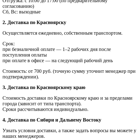
Отгрузка: с 10:00 до 17:00 (по предварительному
согласованию)
Сб, Вс: выходные
2. Доставка по Красноярску
Осуществляется ежедневно, собственным транспортом.
Срок:
при безналичной оплате — 1–2 рабочих дня после
поступления оплаты
при оплате в офисе — на следующий рабочий день
Стоимость: от 700 руб. (точную сумму уточнит менеджер при
подтверждении).
3. Доставка по Красноярскому краю
Стоимость доставки по Красноярскому краю и за пределами
города (зависит от типа транспорта).
Сроки рассчитываются индивидуально.
4. Доставка по Сибири и Дальнему Востоку
Узнать условия доставки, а также задать вопросы вы можете у
наших менеджеров.