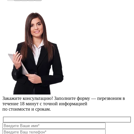
Закажите консультацию!
Заполните форму — перезвоним в
течение 18 минут с точной информацией
по стоимости и срокам.