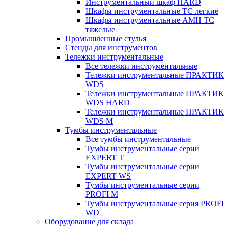
Инструментальный шкаф HARD
Шкафы инструментальные ТС легкие
Шкафы инструментальные AMH TC
тяжелые
Промышленные стулья
Стенды для инструментов
Тележки инструментальные
Все тележки инструментальные
Тележки инструментальные ПРАКТИК
WDS
Тележки инструментальные ПРАКТИК
WDS HARD
Тележки инструментальные ПРАКТИК
WDS M
Тумбы инструментальные
Все тумбы инструментальные
Тумбы инструментальные серии
EXPERT T
Тумбы инструментальные серии
EXPERT WS
Тумбы инструментальные серии
PROFI M
Тумбы инструментальные серия PROFI
WD
Оборудование для склада