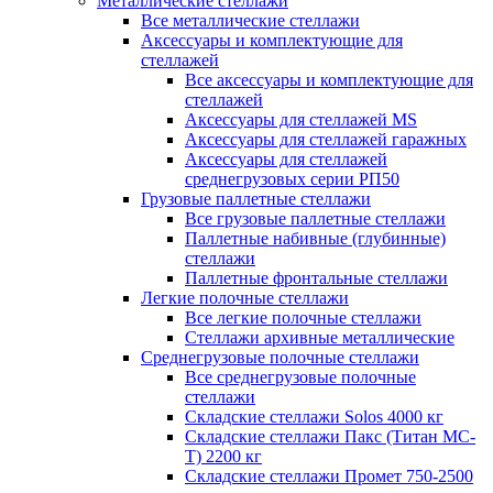
Металлические стеллажи
Все металлические стеллажи
Аксессуары и комплектующие для
стеллажей
Все аксессуары и комплектующие для
стеллажей
Аксессуары для стеллажей MS
Аксессуары для стеллажей гаражных
Аксессуары для стеллажей
среднегрузовых серии РП50
Грузовые паллетные стеллажи
Все грузовые паллетные стеллажи
Паллетные набивные (глубинные)
стеллажи
Паллетные фронтальные стеллажи
Легкие полочные стеллажи
Все легкие полочные стеллажи
Стеллажи архивные металлические
Среднегрузовые полочные стеллажи
Все среднегрузовые полочные
стеллажи
Складские стеллажи Solos 4000 кг
Складские стеллажи Пакс (Титан МС-
Т) 2200 кг
Складские стеллажи Промет 750-2500