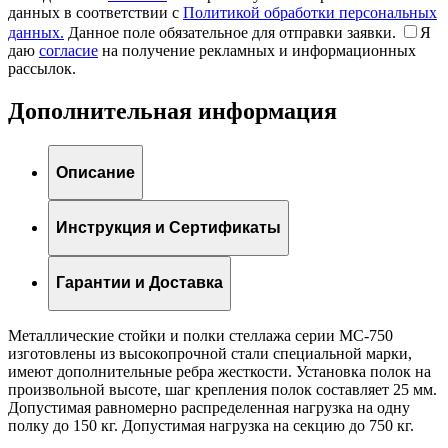
данных в соответствии с
Политикой обработки персональных
данных.
Данное поле обязательное для отправки заявки.
Я
даю
согласие
на получение рекламных и информационных
рассылок.
Дополнительная информация
Описание
Инструкция и Сертификаты
Гарантии и Доставка
Металлические стойки и полки стеллажа серии МС-750
изготовлены из высокопрочной стали специальной марки,
имеют дополнительные ребра жесткости. Установка полок на
произвольной высоте, шаг крепления полок составляет 25 мм.
Допустимая равномерно распределенная нагрузка на одну
полку до 150 кг. Допустимая нагрузка на секцию до 750 кг.