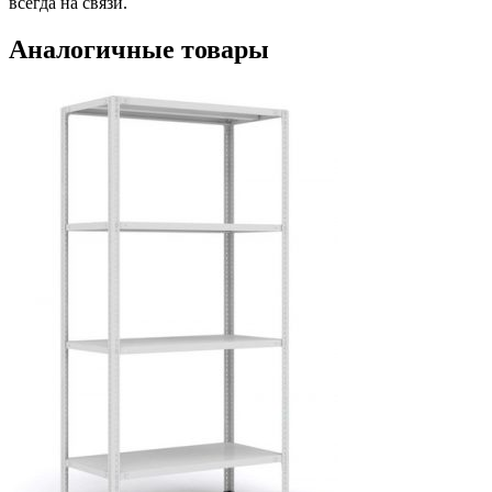
всегда на связи.
Аналогичные товары