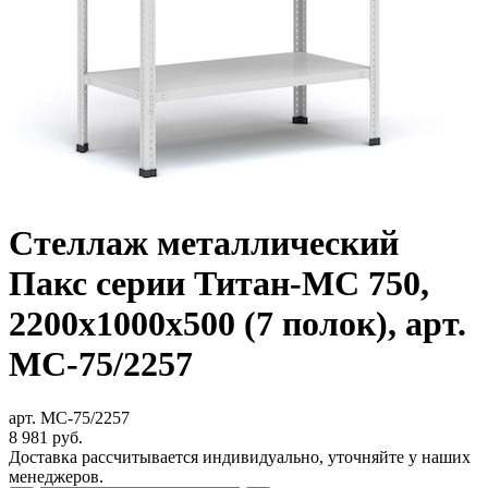
Стеллаж металлический
Пакс серии Титан-МС 750,
2200x1000x500 (7 полок), арт.
МС-75/2257
арт. МС-75/2257
8 981
руб.
Доставка рассчитывается индивидуально, уточняйте у наших
менеджеров.