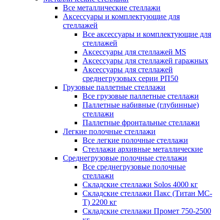
Все металлические стеллажи
Аксессуары и комплектующие для
стеллажей
Все аксессуары и комплектующие для
стеллажей
Аксессуары для стеллажей MS
Аксессуары для стеллажей гаражных
Аксессуары для стеллажей
среднегрузовых серии РП50
Грузовые паллетные стеллажи
Все грузовые паллетные стеллажи
Паллетные набивные (глубинные)
стеллажи
Паллетные фронтальные стеллажи
Легкие полочные стеллажи
Все легкие полочные стеллажи
Стеллажи архивные металлические
Среднегрузовые полочные стеллажи
Все среднегрузовые полочные
стеллажи
Складские стеллажи Solos 4000 кг
Складские стеллажи Пакс (Титан МС-
Т) 2200 кг
Складские стеллажи Промет 750-2500
кг