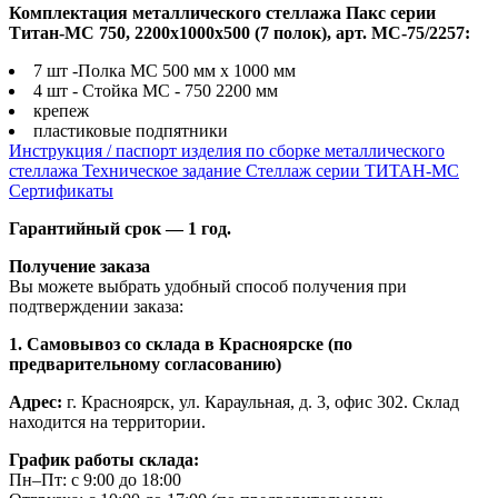
Комплектация металлического стеллажа Пакс серии
Титан-МС 750, 2200x1000x500 (7 полок), арт. МС-75/2257:
7 шт -Полка МС 500 мм х 1000 мм
4 шт - Стойка МС - 750 2200 мм
крепеж
пластиковые подпятники
Инструкция / паспорт изделия по сборке металлического
стеллажа
Техническое задание Стеллаж серии ТИТАН-МС
Сертификаты
Гарантийный срок — 1 год.
Получение заказа
Вы можете выбрать удобный способ получения при
подтверждении заказа:
1. Самовывоз со склада в Красноярске (по
предварительному согласованию)
Адрес:
г. Красноярск, ул. Караульная, д. 3, офис 302. Склад
находится на территории.
График работы склада:
Пн–Пт: с 9:00 до 18:00