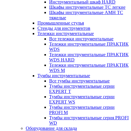
Инструментальный шкаф HARD
Шкафы инструментальные ТС легкие
Шкафы инструментальные AMH TC
тяжелые
Промышленные стулья
Стенды для инструментов
Тележки инструментальные
Все тележки инструментальные
Тележки инструментальные ПРАКТИК
WDS
Тележки инструментальные ПРАКТИК
WDS HARD
Тележки инструментальные ПРАКТИК
WDS M
Тумбы инструментальные
Все тумбы инструментальные
Тумбы инструментальные серии
EXPERT T
Тумбы инструментальные серии
EXPERT WS
Тумбы инструментальные серии
PROFI M
Тумбы инструментальные серия PROFI
WD
Оборудование для склада