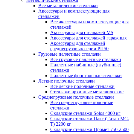
Металлические стеллажи
Все металлические стеллажи
Аксессуары и комплектующие для
стеллажей
Все аксессуары и комплектующие для
стеллажей
Аксессуары для стеллажей MS
Аксессуары для стеллажей гаражных
Аксессуары для стеллажей
среднегрузовых серии РП50
Грузовые паллетные стеллажи
Все грузовые паллетные стеллажи
Паллетные набивные (глубинные)
стеллажи
Паллетные фронтальные стеллажи
Легкие полочные стеллажи
Все легкие полочные стеллажи
Стеллажи архивные металлические
Среднегрузовые полочные стеллажи
Все среднегрузовые полочные
стеллажи
Складские стеллажи Solos 4000 кг
Складские стеллажи Пакс (Титан МС-
Т) 2200 кг
Складские стеллажи Промет 750-2500