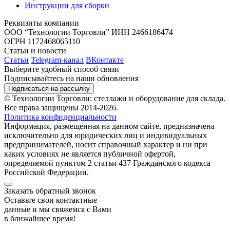
Инструкции для сборки
Реквизиты компании
ООО “Технологии Торговли”
ИНН 2466186474
ОГРН 1172468065110
Статьи и новости
Статьи
Telegram-канал
ВКонтакте
Выберите удобный способ связи
Подписывайтесь на наши обновления
Подписаться на рассылку
© Технологии Торговли: стеллажи и оборудование для склада.
Все права защищены 2014-2026.
Политика конфиденциальности
Информация, размещённая на данном сайте, предназначена
исключительно для юридических лиц и индивидуальных
предпринимателей, носит справочный характер и ни при
каких условиях не является публичной офертой,
определяемой пунктом 2 статьи 437 Гражданского кодекса
Российской Федерации.
Заказать обратный звонок
Оставьте свои контактные
данные и мы свяжемся с Вами
в ближайшее время!