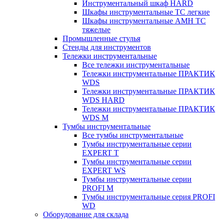
Инструментальный шкаф HARD
Шкафы инструментальные ТС легкие
Шкафы инструментальные AMH TC
тяжелые
Промышленные стулья
Стенды для инструментов
Тележки инструментальные
Все тележки инструментальные
Тележки инструментальные ПРАКТИК
WDS
Тележки инструментальные ПРАКТИК
WDS HARD
Тележки инструментальные ПРАКТИК
WDS M
Тумбы инструментальные
Все тумбы инструментальные
Тумбы инструментальные серии
EXPERT T
Тумбы инструментальные серии
EXPERT WS
Тумбы инструментальные серии
PROFI M
Тумбы инструментальные серия PROFI
WD
Оборудование для склада