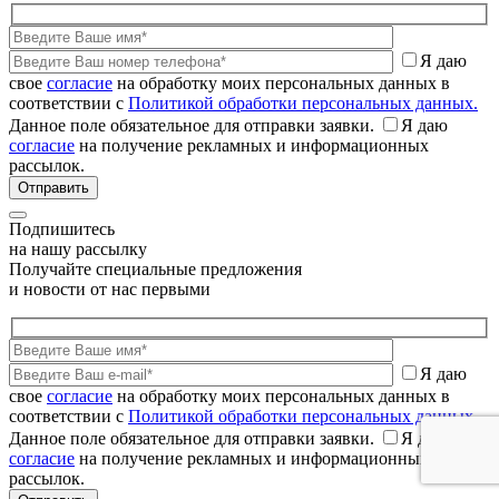
Я даю
свое
согласие
на обработку моих персональных данных в
соответствии с
Политикой обработки персональных данных.
Данное поле обязательное для отправки заявки.
Я даю
согласие
на получение рекламных и информационных
рассылок.
Подпишитесь
на нашу рассылку
Получайте специальные предложения
и новости от нас первыми
Я даю
свое
согласие
на обработку моих персональных данных в
соответствии с
Политикой обработки персональных данных.
Данное поле обязательное для отправки заявки.
Я даю
согласие
на получение рекламных и информационных
рассылок.