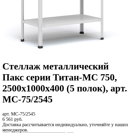
Стеллаж металлический
Пакс серии Титан-МС 750,
2500x1000x400 (5 полок), арт.
МС-75/2545
арт. МС-75/2545
6 561
руб.
Доставка рассчитывается индивидуально, уточняйте у наших
менеджеров.