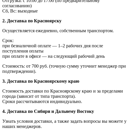
Отгрузка: с 10:00 до 17:00 (по предварительному
согласованию)
Сб, Вс: выходные
2. Доставка по Красноярску
Осуществляется ежедневно, собственным транспортом.
Срок:
при безналичной оплате — 1–2 рабочих дня после
поступления оплаты
при оплате в офисе — на следующий рабочий день
Стоимость: от 700 руб. (точную сумму уточнит менеджер при
подтверждении).
3. Доставка по Красноярскому краю
Стоимость доставки по Красноярскому краю и за пределами
города (зависит от типа транспорта).
Сроки рассчитываются индивидуально.
4. Доставка по Сибири и Дальнему Востоку
Узнать условия доставки, а также задать вопросы вы можете у
наших менеджеров.