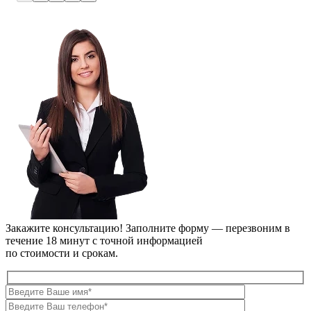
Закажите консультацию!
Заполните форму — перезвоним в
течение 18 минут с точной информацией
по стоимости и срокам.