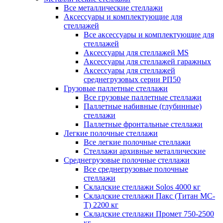
Все металлические стеллажи
Аксессуары и комплектующие для
стеллажей
Все аксессуары и комплектующие для
стеллажей
Аксессуары для стеллажей MS
Аксессуары для стеллажей гаражных
Аксессуары для стеллажей
среднегрузовых серии РП50
Грузовые паллетные стеллажи
Все грузовые паллетные стеллажи
Паллетные набивные (глубинные)
стеллажи
Паллетные фронтальные стеллажи
Легкие полочные стеллажи
Все легкие полочные стеллажи
Стеллажи архивные металлические
Среднегрузовые полочные стеллажи
Все среднегрузовые полочные
стеллажи
Складские стеллажи Solos 4000 кг
Складские стеллажи Пакс (Титан МС-
Т) 2200 кг
Складские стеллажи Промет 750-2500
кг