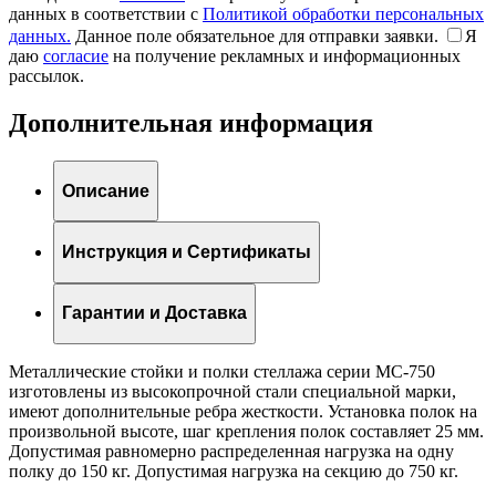
данных в соответствии с
Политикой обработки персональных
данных.
Данное поле обязательное для отправки заявки.
Я
даю
согласие
на получение рекламных и информационных
рассылок.
Дополнительная информация
Описание
Инструкция и Сертификаты
Гарантии и Доставка
Металлические стойки и полки стеллажа серии МС-750
изготовлены из высокопрочной стали специальной марки,
имеют дополнительные ребра жесткости. Установка полок на
произвольной высоте, шаг крепления полок составляет 25 мм.
Допустимая равномерно распределенная нагрузка на одну
полку до 150 кг. Допустимая нагрузка на секцию до 750 кг.