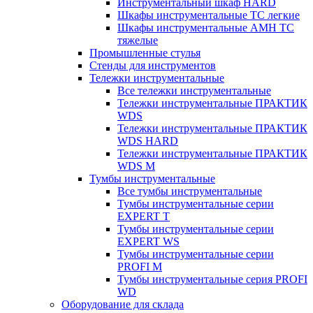
Инструментальный шкаф HARD
Шкафы инструментальные ТС легкие
Шкафы инструментальные AMH TC
тяжелые
Промышленные стулья
Стенды для инструментов
Тележки инструментальные
Все тележки инструментальные
Тележки инструментальные ПРАКТИК
WDS
Тележки инструментальные ПРАКТИК
WDS HARD
Тележки инструментальные ПРАКТИК
WDS M
Тумбы инструментальные
Все тумбы инструментальные
Тумбы инструментальные серии
EXPERT T
Тумбы инструментальные серии
EXPERT WS
Тумбы инструментальные серии
PROFI M
Тумбы инструментальные серия PROFI
WD
Оборудование для склада