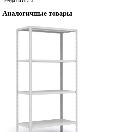
всегда на связи.
Аналогичные товары