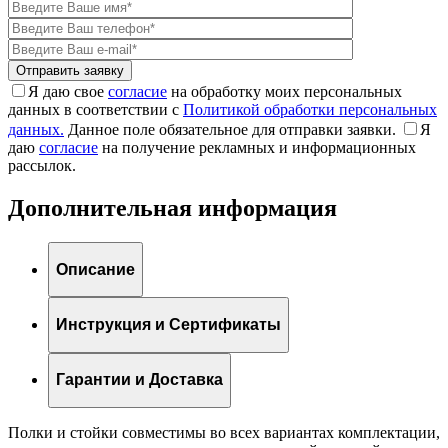
Я даю свое
согласие
на обработку моих персональных
данных в соответствии с
Политикой обработки персональных
данных.
Данное поле обязательное для отправки заявки.
Я
даю
согласие
на получение рекламных и информационных
рассылок.
Дополнительная информация
Описание
Инструкция и Сертификаты
Гарантии и Доставка
Полки и стойки совместимы во всех вариантах комплектации,