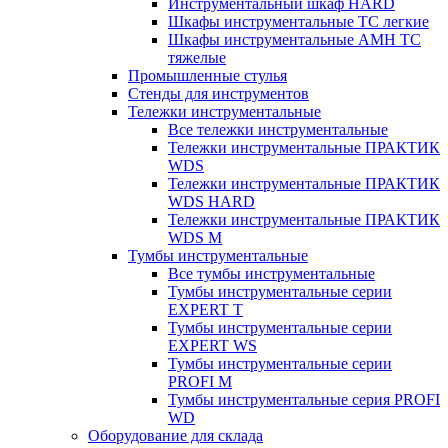
Инструментальный шкаф HARD
Шкафы инструментальные ТС легкие
Шкафы инструментальные AMH TC
тяжелые
Промышленные стулья
Стенды для инструментов
Тележки инструментальные
Все тележки инструментальные
Тележки инструментальные ПРАКТИК
WDS
Тележки инструментальные ПРАКТИК
WDS HARD
Тележки инструментальные ПРАКТИК
WDS M
Тумбы инструментальные
Все тумбы инструментальные
Тумбы инструментальные серии
EXPERT T
Тумбы инструментальные серии
EXPERT WS
Тумбы инструментальные серии
PROFI M
Тумбы инструментальные серия PROFI
WD
Оборудование для склада