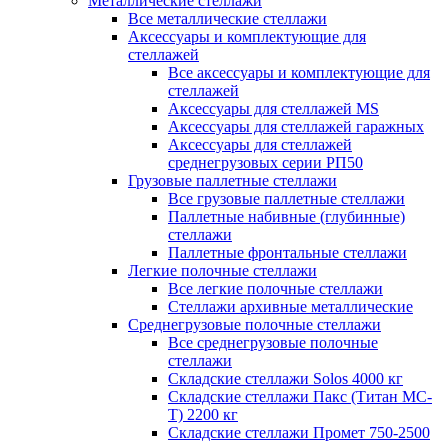
Металлические стеллажи
Все металлические стеллажи
Аксессуары и комплектующие для
стеллажей
Все аксессуары и комплектующие для
стеллажей
Аксессуары для стеллажей MS
Аксессуары для стеллажей гаражных
Аксессуары для стеллажей
среднегрузовых серии РП50
Грузовые паллетные стеллажи
Все грузовые паллетные стеллажи
Паллетные набивные (глубинные)
стеллажи
Паллетные фронтальные стеллажи
Легкие полочные стеллажи
Все легкие полочные стеллажи
Стеллажи архивные металлические
Среднегрузовые полочные стеллажи
Все среднегрузовые полочные
стеллажи
Складские стеллажи Solos 4000 кг
Складские стеллажи Пакс (Титан МС-
Т) 2200 кг
Складские стеллажи Промет 750-2500