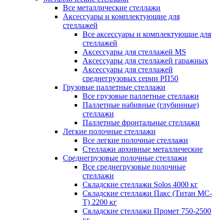
Все металлические стеллажи
Аксессуары и комплектующие для
стеллажей
Все аксессуары и комплектующие для
стеллажей
Аксессуары для стеллажей MS
Аксессуары для стеллажей гаражных
Аксессуары для стеллажей
среднегрузовых серии РП50
Грузовые паллетные стеллажи
Все грузовые паллетные стеллажи
Паллетные набивные (глубинные)
стеллажи
Паллетные фронтальные стеллажи
Легкие полочные стеллажи
Все легкие полочные стеллажи
Стеллажи архивные металлические
Среднегрузовые полочные стеллажи
Все среднегрузовые полочные
стеллажи
Складские стеллажи Solos 4000 кг
Складские стеллажи Пакс (Титан МС-
Т) 2200 кг
Складские стеллажи Промет 750-2500
кг