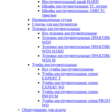
Инструментальный шкаф HARD
Шкафы инструментальные ТС легкие
Шкафы инструментальные AMH TC
тяжелые
Промышленные стулья
Стенды для инструментов
Тележки инструментальные
Все тележки инструментальные
Тележки инструментальные ПРАКТИК
WDS
Тележки инструментальные ПРАКТИК
WDS HARD
Тележки инструментальные ПРАКТИК
WDS M
Тумбы инструментальные
Все тумбы инструментальные
Тумбы инструментальные серии
EXPERT T
Тумбы инструментальные серии
EXPERT WS
Тумбы инструментальные серии
PROFI M
Тумбы инструментальные серия PROFI
WD
Оборудование для склада