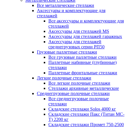
Металлические стеллажи
Все металлические стеллажи
Аксессуары и комплектующие для
стеллажей
Все аксессуары и комплектующие для
стеллажей
Аксессуары для стеллажей MS
Аксессуары для стеллажей гаражных
Аксессуары для стеллажей
среднегрузовых серии РП50
Грузовые паллетные стеллажи
Все грузовые паллетные стеллажи
Паллетные набивные (глубинные)
стеллажи
Паллетные фронтальные стеллажи
Легкие полочные стеллажи
Все легкие полочные стеллажи
Стеллажи архивные металлические
Среднегрузовые полочные стеллажи
Все среднегрузовые полочные
стеллажи
Складские стеллажи Solos 4000 кг
Складские стеллажи Пакс (Титан МС-
Т) 2200 кг
Складские стеллажи Промет 750-2500