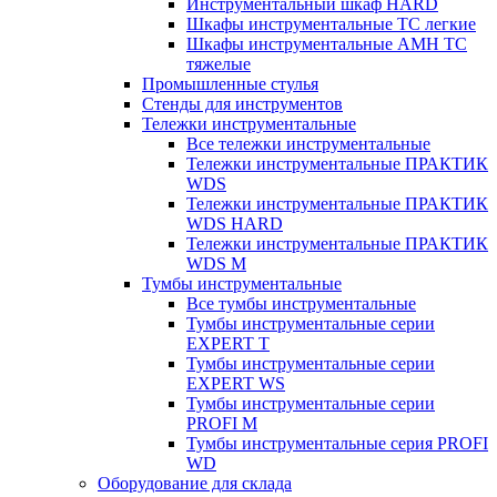
Инструментальный шкаф HARD
Шкафы инструментальные ТС легкие
Шкафы инструментальные AMH TC
тяжелые
Промышленные стулья
Стенды для инструментов
Тележки инструментальные
Все тележки инструментальные
Тележки инструментальные ПРАКТИК
WDS
Тележки инструментальные ПРАКТИК
WDS HARD
Тележки инструментальные ПРАКТИК
WDS M
Тумбы инструментальные
Все тумбы инструментальные
Тумбы инструментальные серии
EXPERT T
Тумбы инструментальные серии
EXPERT WS
Тумбы инструментальные серии
PROFI M
Тумбы инструментальные серия PROFI
WD
Оборудование для склада