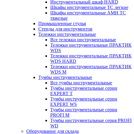
Инструментальный шкаф HARD
Шкафы инструментальные ТС легкие
Шкафы инструментальные AMH TC
тяжелые
Промышленные стулья
Стенды для инструментов
Тележки инструментальные
Все тележки инструментальные
Тележки инструментальные ПРАКТИК
WDS
Тележки инструментальные ПРАКТИК
WDS HARD
Тележки инструментальные ПРАКТИК
WDS M
Тумбы инструментальные
Все тумбы инструментальные
Тумбы инструментальные серии
EXPERT T
Тумбы инструментальные серии
EXPERT WS
Тумбы инструментальные серии
PROFI M
Тумбы инструментальные серия PROFI
WD
Оборудование для склада