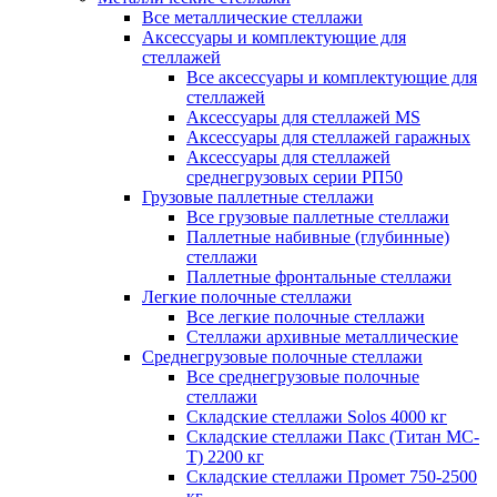
Все металлические стеллажи
Аксессуары и комплектующие для
стеллажей
Все аксессуары и комплектующие для
стеллажей
Аксессуары для стеллажей MS
Аксессуары для стеллажей гаражных
Аксессуары для стеллажей
среднегрузовых серии РП50
Грузовые паллетные стеллажи
Все грузовые паллетные стеллажи
Паллетные набивные (глубинные)
стеллажи
Паллетные фронтальные стеллажи
Легкие полочные стеллажи
Все легкие полочные стеллажи
Стеллажи архивные металлические
Среднегрузовые полочные стеллажи
Все среднегрузовые полочные
стеллажи
Складские стеллажи Solos 4000 кг
Складские стеллажи Пакс (Титан МС-
Т) 2200 кг
Складские стеллажи Промет 750-2500
кг