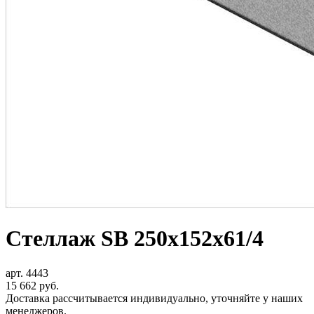
Стеллаж SB 250x152x61/4
арт. 4443
15 662
руб.
Доставка рассчитывается индивидуально, уточняйте у наших
менеджеров.