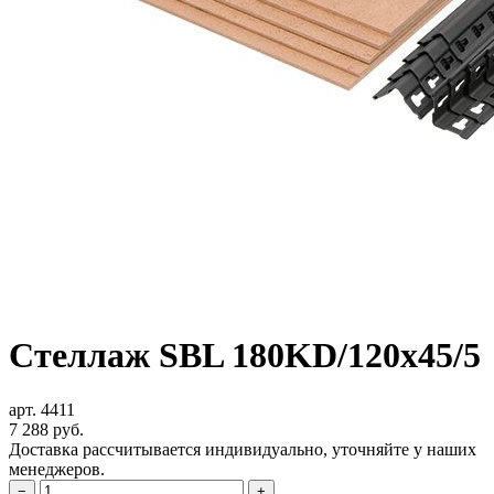
Стеллаж SBL 180KD/120x45/5
арт. 4411
7 288
руб.
Доставка рассчитывается индивидуально, уточняйте у наших
менеджеров.
−
+