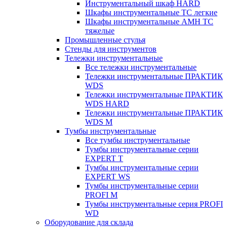
Инструментальный шкаф HARD
Шкафы инструментальные ТС легкие
Шкафы инструментальные AMH TC
тяжелые
Промышленные стулья
Стенды для инструментов
Тележки инструментальные
Все тележки инструментальные
Тележки инструментальные ПРАКТИК
WDS
Тележки инструментальные ПРАКТИК
WDS HARD
Тележки инструментальные ПРАКТИК
WDS M
Тумбы инструментальные
Все тумбы инструментальные
Тумбы инструментальные серии
EXPERT T
Тумбы инструментальные серии
EXPERT WS
Тумбы инструментальные серии
PROFI M
Тумбы инструментальные серия PROFI
WD
Оборудование для склада