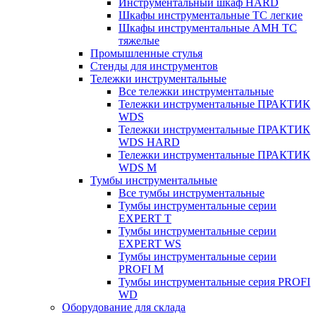
Инструментальный шкаф HARD
Шкафы инструментальные ТС легкие
Шкафы инструментальные AMH TC
тяжелые
Промышленные стулья
Стенды для инструментов
Тележки инструментальные
Все тележки инструментальные
Тележки инструментальные ПРАКТИК
WDS
Тележки инструментальные ПРАКТИК
WDS HARD
Тележки инструментальные ПРАКТИК
WDS M
Тумбы инструментальные
Все тумбы инструментальные
Тумбы инструментальные серии
EXPERT T
Тумбы инструментальные серии
EXPERT WS
Тумбы инструментальные серии
PROFI M
Тумбы инструментальные серия PROFI
WD
Оборудование для склада