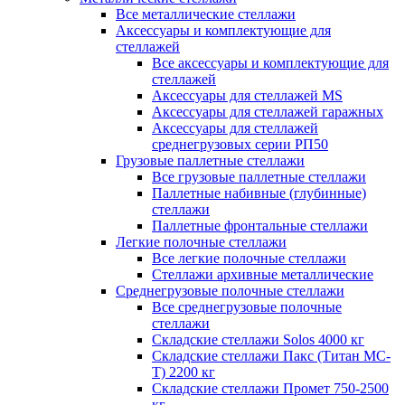
Все металлические стеллажи
Аксессуары и комплектующие для
стеллажей
Все аксессуары и комплектующие для
стеллажей
Аксессуары для стеллажей MS
Аксессуары для стеллажей гаражных
Аксессуары для стеллажей
среднегрузовых серии РП50
Грузовые паллетные стеллажи
Все грузовые паллетные стеллажи
Паллетные набивные (глубинные)
стеллажи
Паллетные фронтальные стеллажи
Легкие полочные стеллажи
Все легкие полочные стеллажи
Стеллажи архивные металлические
Среднегрузовые полочные стеллажи
Все среднегрузовые полочные
стеллажи
Складские стеллажи Solos 4000 кг
Складские стеллажи Пакс (Титан МС-
Т) 2200 кг
Складские стеллажи Промет 750-2500
кг