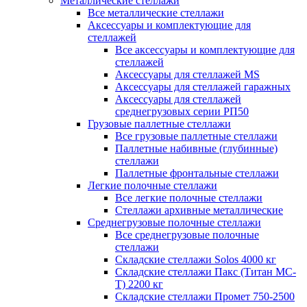
Металлические стеллажи
Все металлические стеллажи
Аксессуары и комплектующие для
стеллажей
Все аксессуары и комплектующие для
стеллажей
Аксессуары для стеллажей MS
Аксессуары для стеллажей гаражных
Аксессуары для стеллажей
среднегрузовых серии РП50
Грузовые паллетные стеллажи
Все грузовые паллетные стеллажи
Паллетные набивные (глубинные)
стеллажи
Паллетные фронтальные стеллажи
Легкие полочные стеллажи
Все легкие полочные стеллажи
Стеллажи архивные металлические
Среднегрузовые полочные стеллажи
Все среднегрузовые полочные
стеллажи
Складские стеллажи Solos 4000 кг
Складские стеллажи Пакс (Титан МС-
Т) 2200 кг
Складские стеллажи Промет 750-2500