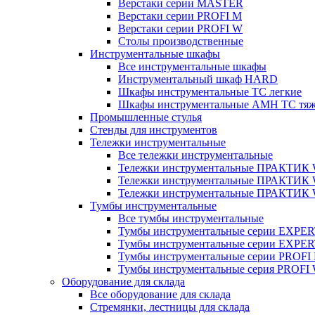
Верстаки серии MASTER
Верстаки серии PROFI M
Верстаки серии PROFI W
Столы производственные
Инструментальные шкафы
Все инструментальные шкафы
Инструментальный шкаф HARD
Шкафы инструментальные ТС легкие
Шкафы инструментальные AMH TC тя
Промышленные стулья
Стенды для инструментов
Тележки инструментальные
Все тележки инструментальные
Тележки инструментальные ПРАКТИК
Тележки инструментальные ПРАКТИ
Тележки инструментальные ПРАКТИК
Тумбы инструментальные
Все тумбы инструментальные
Тумбы инструментальные серии EXPER
Тумбы инструментальные серии EXPE
Тумбы инструментальные серии PROFI
Тумбы инструментальные серия PROFI
Оборудование для склада
Все оборудование для склада
Стремянки, лестницы для склада