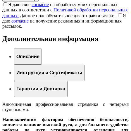
Я даю свое
согласие
на обработку моих персональных
данных в соответствии с
Политикой обработки персональных
данных.
Данное поле обязательное для отправки заявки.
Я
даю
согласие
на получение рекламных и информационных
рассылок.
Дополнительная информация
Описание
Инструкция и Сертификаты
Гарантии и Доставка
Алюминиевая профессиональная стремянка с четырьмя
ступеньками.
Наиважнейшим фактором обеспечения безопасности,
является наличие высокой дуги, а для большего удобства
работы на дугу устанавливается отделение для