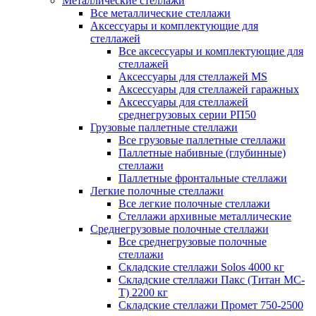
Металлические стеллажи
Все металлические стеллажи
Аксессуары и комплектующие для
стеллажей
Все аксессуары и комплектующие для
стеллажей
Аксессуары для стеллажей MS
Аксессуары для стеллажей гаражных
Аксессуары для стеллажей
среднегрузовых серии РП50
Грузовые паллетные стеллажи
Все грузовые паллетные стеллажи
Паллетные набивные (глубинные)
стеллажи
Паллетные фронтальные стеллажи
Легкие полочные стеллажи
Все легкие полочные стеллажи
Стеллажи архивные металлические
Среднегрузовые полочные стеллажи
Все среднегрузовые полочные
стеллажи
Складские стеллажи Solos 4000 кг
Складские стеллажи Пакс (Титан МС-
Т) 2200 кг
Складские стеллажи Промет 750-2500