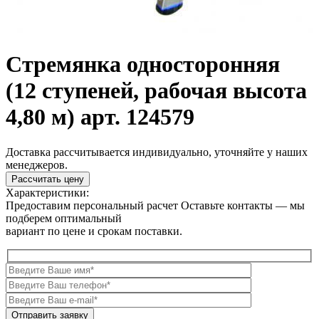
Стремянка односторонняя
(12 ступеней, рабочая высота
4,80 м) арт. 124579
Доставка рассчитывается индивидуально, уточняйте у наших
менеджеров.
Рассчитать цену
Характеристики:
Предоставим персональный расчет
Оставьте контакты — мы
подберем оптимальный
вариант по цене и срокам поставки.