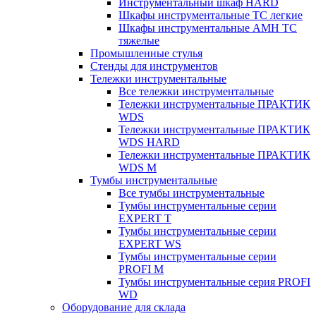
Инструментальный шкаф HARD
Шкафы инструментальные ТС легкие
Шкафы инструментальные AMH TC
тяжелые
Промышленные стулья
Стенды для инструментов
Тележки инструментальные
Все тележки инструментальные
Тележки инструментальные ПРАКТИК
WDS
Тележки инструментальные ПРАКТИК
WDS HARD
Тележки инструментальные ПРАКТИК
WDS M
Тумбы инструментальные
Все тумбы инструментальные
Тумбы инструментальные серии
EXPERT T
Тумбы инструментальные серии
EXPERT WS
Тумбы инструментальные серии
PROFI M
Тумбы инструментальные серия PROFI
WD
Оборудование для склада