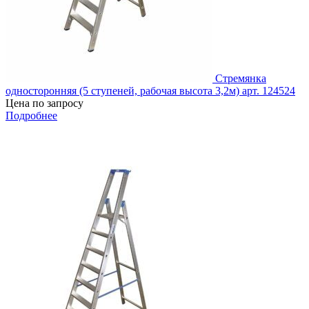
Стремянка
односторонняя (5 ступеней, рабочая высота 3,2м) арт. 124524
Цена по запросу
Подробнее