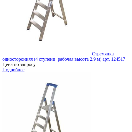
Стремянка
односторонняя (4 ступени, рабочая высота 2,9 м) арт. 124517
Цена по запросу
Подробнее