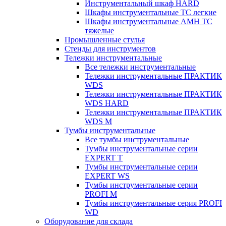
Инструментальный шкаф HARD
Шкафы инструментальные ТС легкие
Шкафы инструментальные AMH TC
тяжелые
Промышленные стулья
Стенды для инструментов
Тележки инструментальные
Все тележки инструментальные
Тележки инструментальные ПРАКТИК
WDS
Тележки инструментальные ПРАКТИК
WDS HARD
Тележки инструментальные ПРАКТИК
WDS M
Тумбы инструментальные
Все тумбы инструментальные
Тумбы инструментальные серии
EXPERT T
Тумбы инструментальные серии
EXPERT WS
Тумбы инструментальные серии
PROFI M
Тумбы инструментальные серия PROFI
WD
Оборудование для склада