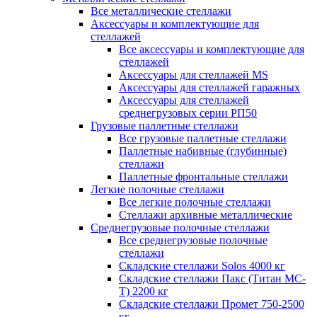
Все металлические стеллажи
Аксессуары и комплектующие для
стеллажей
Все аксессуары и комплектующие для
стеллажей
Аксессуары для стеллажей MS
Аксессуары для стеллажей гаражных
Аксессуары для стеллажей
среднегрузовых серии РП50
Грузовые паллетные стеллажи
Все грузовые паллетные стеллажи
Паллетные набивные (глубинные)
стеллажи
Паллетные фронтальные стеллажи
Легкие полочные стеллажи
Все легкие полочные стеллажи
Стеллажи архивные металлические
Среднегрузовые полочные стеллажи
Все среднегрузовые полочные
стеллажи
Складские стеллажи Solos 4000 кг
Складские стеллажи Пакс (Титан МС-
Т) 2200 кг
Складские стеллажи Промет 750-2500
кг