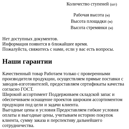
Количество ступеней
(шт)
Рабочая высота
(м)
Высота площадки
(м)
Высота стремянки
(м)
Нет доступных документов.
Информация появится в ближайшее время.
Пожалуйста, свяжитесь с нами, если у вас есть вопросы.
Наши гарантии
Качественный товар
Работаем только с проверенными
производителя продукции, осуществляем прямые поставки с
заводов-изготовителей, предоставляем сертификаты качества
согласно ГОСТ.
Широкий ассортимент
Поддерживаем складской запас и
обеспечиваем оснащение проектов широким ассортиментом
продукции под цели и задачи клиента.
Выгодные цены и условия
Предоставляем гибкие условия
оплаты и выгодные цены, учитываем историю покупок
клиента, сумму заказа и перспективу дальнейшего
сотрудничества.