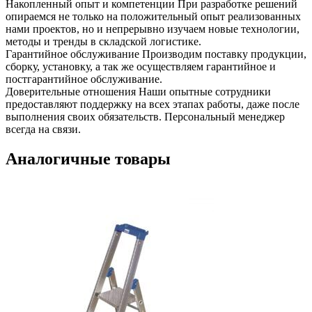
Накопленный опыт и компетенции
При разработке решений
опираемся не только на положительный опыт реализованных
нами проектов, но и непрерывно изучаем новые технологии,
методы и тренды в складской логистике.
Гарантийное обслуживание
Производим поставку продукции,
сборку, установку, а так же осуществляем гарантийное и
постгарантийное обслуживание.
Доверительные отношения
Наши опытные сотрудники
предоставляют поддержку на всех этапах работы, даже после
выполнения своих обязательств. Персональный менеджер
всегда на связи.
Аналогичные товары