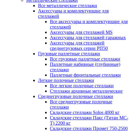
Металлические стеллажи
Все металлические стеллажи
Аксессуары и комплектующие для
стеллажей
Все аксессуары и комплектующие для
стеллажей
Аксессуары для стеллажей MS
Аксессуары для стеллажей гаражных
Аксессуары для стеллажей
среднегрузовых серии РП50
Грузовые паллетные стеллажи
Все грузовые паллетные стеллажи
Паллетные набивные (глубинные)
стеллажи
Паллетные фронтальные стеллажи
Легкие полочные стеллажи
Все легкие полочные стеллажи
Стеллажи архивные металлические
Среднегрузовые полочные стеллажи
Все среднегрузовые полочные
стеллажи
Складские стеллажи Solos 4000 кг
Складские стеллажи Пакс (Титан МС-
Т) 2200 кг
Складские стеллажи Промет 750-2500