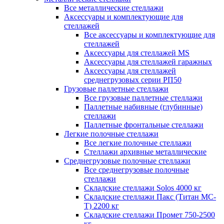
Все металлические стеллажи
Аксессуары и комплектующие для
стеллажей
Все аксессуары и комплектующие для
стеллажей
Аксессуары для стеллажей MS
Аксессуары для стеллажей гаражных
Аксессуары для стеллажей
среднегрузовых серии РП50
Грузовые паллетные стеллажи
Все грузовые паллетные стеллажи
Паллетные набивные (глубинные)
стеллажи
Паллетные фронтальные стеллажи
Легкие полочные стеллажи
Все легкие полочные стеллажи
Стеллажи архивные металлические
Среднегрузовые полочные стеллажи
Все среднегрузовые полочные
стеллажи
Складские стеллажи Solos 4000 кг
Складские стеллажи Пакс (Титан МС-
Т) 2200 кг
Складские стеллажи Промет 750-2500
кг