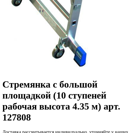
Стремянка с большой
площадкой (10 ступеней
рабочая высота 4.35 м) арт.
127808
Доставка рассчитывается индивидуально, уточняйте у наших