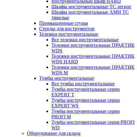
Инструментальный шкаф HARD
Шкафы инструментальные ТС легкие
Шкафы инструментальные AMH TC
тяжелые
Промышленные стулья
Стенды для инструментов
Тележки инструментальные
Все тележки инструментальные
Тележки инструментальные ПРАКТИК
WDS
Тележки инструментальные ПРАКТИК
WDS HARD
Тележки инструментальные ПРАКТИК
WDS M
Тумбы инструментальные
Все тумбы инструментальные
Тумбы инструментальные серии
EXPERT T
Тумбы инструментальные серии
EXPERT WS
Тумбы инструментальные серии
PROFI M
Тумбы инструментальные серия PROFI
WD
Оборудование для склада