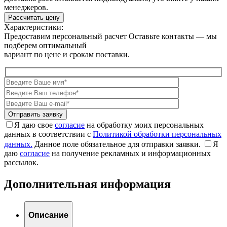
менеджеров.
Рассчитать цену
Характеристики:
Предоставим персональный расчет
Оставьте контакты — мы
подберем оптимальный
вариант по цене и срокам поставки.
Я даю свое
согласие
на обработку моих персональных
данных в соответствии с
Политикой обработки персональных
данных.
Данное поле обязательное для отправки заявки.
Я
даю
согласие
на получение рекламных и информационных
рассылок.
Дополнительная информация
Описание