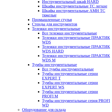
Инструментальный шкаф HARD
Шкафы инструментальные ТС легкие
Шкафы инструментальные AMH TC
тяжелые
Промышленные стулья
Стенды для инструментов
Тележки инструментальные
Все тележки инструментальные
Тележки инструментальные ПРАКТИК
WDS
Тележки инструментальные ПРАКТИК
WDS HARD
Тележки инструментальные ПРАКТИК
WDS M
Тумбы инструментальные
Все тумбы инструментальные
Тумбы инструментальные серии
EXPERT T
Тумбы инструментальные серии
EXPERT WS
Тумбы инструментальные серии
PROFI M
Тумбы инструментальные серия PROFI
WD
Оборудование для склада