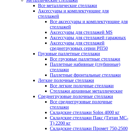
Металлические стеллажи
Все металлические стеллажи
Аксессуары и комплектующие для
стеллажей
Все аксессуары и комплектующие для
стеллажей
Аксессуары для стеллажей MS
Аксессуары для стеллажей гаражных
Аксессуары для стеллажей
среднегрузовых серии РП50
Грузовые паллетные стеллажи
Все грузовые паллетные стеллажи
Паллетные набивные (глубинные)
стеллажи
Паллетные фронтальные стеллажи
Легкие полочные стеллажи
Все легкие полочные стеллажи
Стеллажи архивные металлические
Среднегрузовые полочные стеллажи
Все среднегрузовые полочные
стеллажи
Складские стеллажи Solos 4000 кг
Складские стеллажи Пакс (Титан МС-
Т) 2200 кг
Складские стеллажи Промет 750-2500