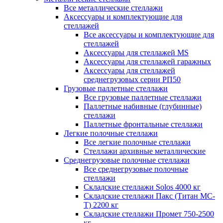
Все металлические стеллажи
Аксессуары и комплектующие для
стеллажей
Все аксессуары и комплектующие для
стеллажей
Аксессуары для стеллажей MS
Аксессуары для стеллажей гаражных
Аксессуары для стеллажей
среднегрузовых серии РП50
Грузовые паллетные стеллажи
Все грузовые паллетные стеллажи
Паллетные набивные (глубинные)
стеллажи
Паллетные фронтальные стеллажи
Легкие полочные стеллажи
Все легкие полочные стеллажи
Стеллажи архивные металлические
Среднегрузовые полочные стеллажи
Все среднегрузовые полочные
стеллажи
Складские стеллажи Solos 4000 кг
Складские стеллажи Пакс (Титан МС-
Т) 2200 кг
Складские стеллажи Промет 750-2500
кг