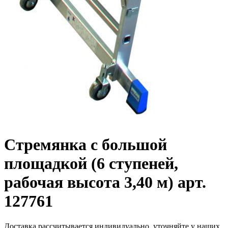
Стремянка с большой
площадкой (6 ступеней,
рабочая высота 3,40 м) арт.
127761
Доставка рассчитывается индивидуально, уточняйте у наших