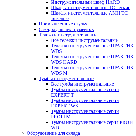
Инструментальный шкаф HARD
Шкафы инструментальные ТС легкие
Шкафы инструментальные AMH TC
тяжелые
Промышленные стулья
Стенды для инструментов
Тележки инструментальные
Все тележки инструментальные
Тележки инструментальные ПРАКТИК
WDS
Тележки инструментальные ПРАКТИК
WDS HARD
Тележки инструментальные ПРАКТИК
WDS M
Тумбы инструментальные
Все тумбы инструментальные
Тумбы инструментальные серии
EXPERT T
Тумбы инструментальные серии
EXPERT WS
Тумбы инструментальные серии
PROFI M
Тумбы инструментальные серия PROFI
WD
Оборудование для склада