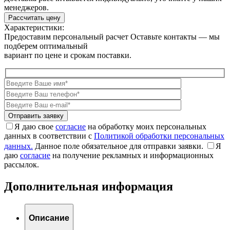
менеджеров.
Рассчитать цену
Характеристики:
Предоставим персональный расчет
Оставьте контакты — мы
подберем оптимальный
вариант по цене и срокам поставки.
Я даю свое
согласие
на обработку моих персональных
данных в соответствии с
Политикой обработки персональных
данных.
Данное поле обязательное для отправки заявки.
Я
даю
согласие
на получение рекламных и информационных
рассылок.
Дополнительная информация
Описание