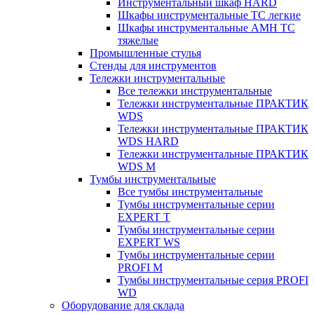
Инструментальный шкаф HARD
Шкафы инструментальные ТС легкие
Шкафы инструментальные AMH TC
тяжелые
Промышленные стулья
Стенды для инструментов
Тележки инструментальные
Все тележки инструментальные
Тележки инструментальные ПРАКТИК
WDS
Тележки инструментальные ПРАКТИК
WDS HARD
Тележки инструментальные ПРАКТИК
WDS M
Тумбы инструментальные
Все тумбы инструментальные
Тумбы инструментальные серии
EXPERT T
Тумбы инструментальные серии
EXPERT WS
Тумбы инструментальные серии
PROFI M
Тумбы инструментальные серия PROFI
WD
Оборудование для склада