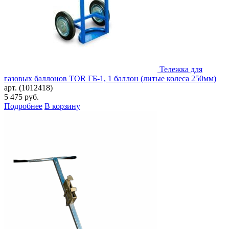
Тележка для
газовых баллонов TOR ГБ-1, 1 баллон (литые колеса 250мм)
арт. (1012418)
5 475
руб.
Подробнее
В корзину