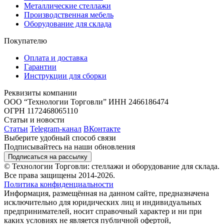
Металлические стеллажи
Производственная мебель
Оборудование для склада
Покупателю
Оплата и доставка
Гарантии
Инструкции для сборки
Реквизиты компании
ООО “Технологии Торговли”
ИНН 2466186474
ОГРН 1172468065110
Статьи и новости
Статьи
Telegram-канал
ВКонтакте
Выберите удобный способ связи
Подписывайтесь на наши обновления
Подписаться на рассылку
© Технологии Торговли: стеллажи и оборудование для склада.
Все права защищены 2014-2026.
Политика конфиденциальности
Информация, размещённая на данном сайте, предназначена
исключительно для юридических лиц и индивидуальных
предпринимателей, носит справочный характер и ни при
каких условиях не является публичной офертой,