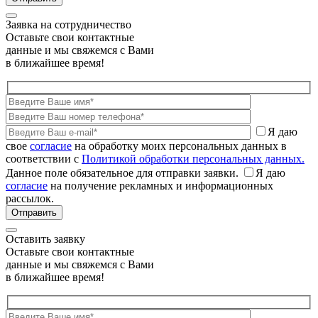
Заявка на сотрудничество
Оставьте свои контактные
данные и мы свяжемся с Вами
в ближайшее время!
Я даю
свое
согласие
на обработку моих персональных данных в
соответствии с
Политикой обработки персональных данных.
Данное поле обязательное для отправки заявки.
Я даю
согласие
на получение рекламных и информационных
рассылок.
Оставить заявку
Оставьте свои контактные
данные и мы свяжемся с Вами
в ближайшее время!