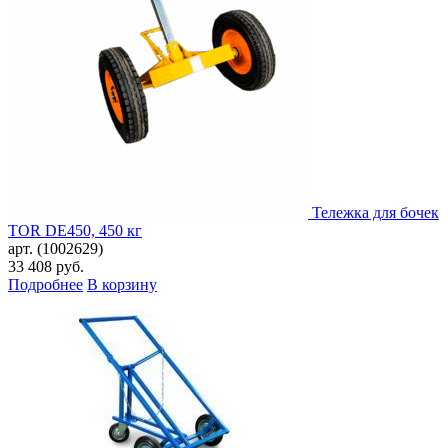
Тележка для бочек
TOR DE450, 450 кг
арт. (1002629)
33 408
руб.
Подробнее
В корзину