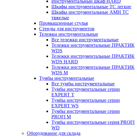
Инструментальный шкаф HARD
Шкафы инструментальные ТС легкие
Шкафы инструментальные AMH TC
тяжелые
Промышленные стулья
Стенды для инструментов
Тележки инструментальные
Все тележки инструментальные
Тележки инструментальные ПРАКТИК
WDS
Тележки инструментальные ПРАКТИК
WDS HARD
Тележки инструментальные ПРАКТИК
WDS M
Тумбы инструментальные
Все тумбы инструментальные
Тумбы инструментальные серии
EXPERT T
Тумбы инструментальные серии
EXPERT WS
Тумбы инструментальные серии
PROFI M
Тумбы инструментальные серия PROFI
WD
Оборудование для склада