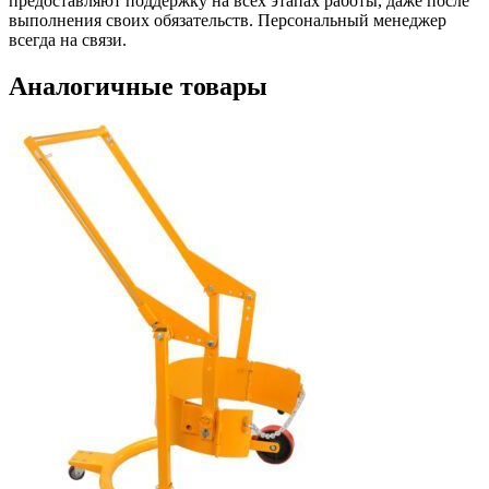
предоставляют поддержку на всех этапах работы, даже после
выполнения своих обязательств. Персональный менеджер
всегда на связи.
Аналогичные товары