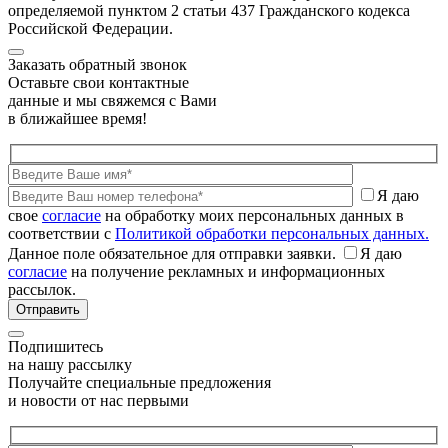
определяемой пунктом 2 статьи 437 Гражданского кодекса
Российской Федерации.
Заказать обратный звонок
Оставьте свои контактные
данные и мы свяжемся с Вами
в ближайшее время!
Я даю
свое
согласие
на обработку моих персональных данных в
соответствии с
Политикой обработки персональных данных.
Данное поле обязательное для отправки заявки.
Я даю
согласие
на получение рекламных и информационных
рассылок.
Подпишитесь
на нашу рассылку
Получайте специальные предложения
и новости от нас первыми