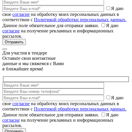
Я даю
свое
согласие
на обработку моих персональных данных в
соответствии с
Политикой обработки персональных данных.
Данное поле обязательное для отправки заявки.
Я даю
согласие
на получение рекламных и информационных
рассылок.
Для участия в тендере
Оставьте свои контактные
данные и мы свяжемся с Вами
в ближайшее время!
Я даю
свое
согласие
на обработку моих персональных данных в
соответствии с
Политикой обработки персональных данных.
Данное поле обязательное для отправки заявки.
Я даю
согласие
на получение рекламных и информационных
рассылок.