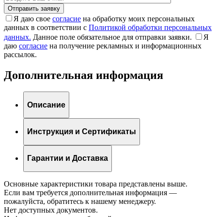
Я даю свое
согласие
на обработку моих персональных
данных в соответствии с
Политикой обработки персональных
данных.
Данное поле обязательное для отправки заявки.
Я
даю
согласие
на получение рекламных и информационных
рассылок.
Дополнительная информация
Описание
Инструкция и Сертификаты
Гарантии и Доставка
Основные характеристики товара представлены выше.
Если вам требуется дополнительная информация —
пожалуйста, обратитесь к нашему менеджеру.
Нет доступных документов.