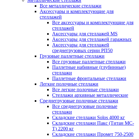
Металлические стеллажи
Все металлические стеллажи
Аксессуары и комплектующие для
стеллажей
Все аксессуары и комплектующие для
стеллажей
Аксессуары для стеллажей MS
Аксессуары для стеллажей гаражных
Аксессуары для стеллажей
среднегрузовых серии РП50
Грузовые паллетные стеллажи
Все грузовые паллетные стеллажи
Паллетные набивные (глубинные)
стеллажи
Паллетные фронтальные стеллажи
Легкие полочные стеллажи
Все легкие полочные стеллажи
Стеллажи архивные металлические
Среднегрузовые полочные стеллажи
Все среднегрузовые полочные
стеллажи
Складские стеллажи Solos 4000 кг
Складские стеллажи Пакс (Титан МС-
Т) 2200 кг
Складские стеллажи Промет 750-2500