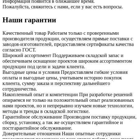
Информация появится в ближайшее время.
Пожалуйста, свяжитесь с нами, если у вас есть вопросы.
Наши гарантии
Качественный товар
Работаем только с проверенными
производителя продукции, осуществляем прямые поставки с
заводов-изготовителей, предоставляем сертификаты качества
согласно ГОСТ.
Широкий ассортимент
Поддерживаем складской запас и
обеспечиваем оснащение проектов широким ассортиментом
продукции под цели и задачи клиента.
Выгодные цены и условия
Предоставляем гибкие условия
оплаты и выгодные цены, учитываем историю покупок
клиента, сумму заказа и перспективу дальнейшего
сотрудничества.
Накопленный опыт и компетенции
При разработке решений
опираемся не только на положительный опыт реализованных
нами проектов, но и непрерывно изучаем новые технологии,
методы и тренды в складской логистике.
Гарантийное обслуживание
Производим поставку продукции,
сборку, установку, а так же осуществляем гарантийное и
постгарантийное обслуживание.
Доверительные отношения
Наши опытные сотрудники