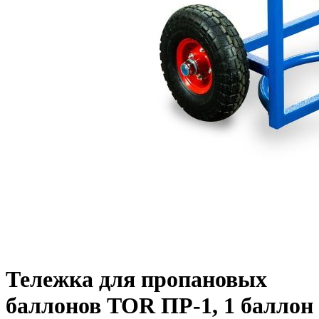
Тележка для пропановых
баллонов TOR ПР-1, 1 баллон