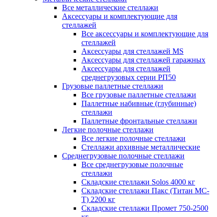
Все металлические стеллажи
Аксессуары и комплектующие для
стеллажей
Все аксессуары и комплектующие для
стеллажей
Аксессуары для стеллажей MS
Аксессуары для стеллажей гаражных
Аксессуары для стеллажей
среднегрузовых серии РП50
Грузовые паллетные стеллажи
Все грузовые паллетные стеллажи
Паллетные набивные (глубинные)
стеллажи
Паллетные фронтальные стеллажи
Легкие полочные стеллажи
Все легкие полочные стеллажи
Стеллажи архивные металлические
Среднегрузовые полочные стеллажи
Все среднегрузовые полочные
стеллажи
Складские стеллажи Solos 4000 кг
Складские стеллажи Пакс (Титан МС-
Т) 2200 кг
Складские стеллажи Промет 750-2500
кг