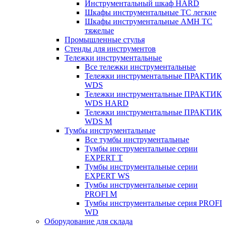
Инструментальный шкаф HARD
Шкафы инструментальные ТС легкие
Шкафы инструментальные AMH TC
тяжелые
Промышленные стулья
Стенды для инструментов
Тележки инструментальные
Все тележки инструментальные
Тележки инструментальные ПРАКТИК
WDS
Тележки инструментальные ПРАКТИК
WDS HARD
Тележки инструментальные ПРАКТИК
WDS M
Тумбы инструментальные
Все тумбы инструментальные
Тумбы инструментальные серии
EXPERT T
Тумбы инструментальные серии
EXPERT WS
Тумбы инструментальные серии
PROFI M
Тумбы инструментальные серия PROFI
WD
Оборудование для склада