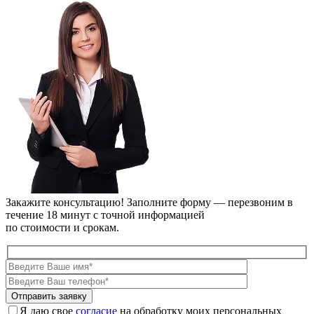
Закажите консультацию!
Заполните форму — перезвоним в
течение 18 минут с точной информацией
по стоимости и срокам.
Я даю свое
согласие
на обработку моих персональных