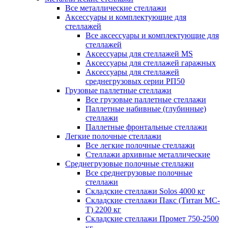
Все металлические стеллажи
Аксессуары и комплектующие для
стеллажей
Все аксессуары и комплектующие для
стеллажей
Аксессуары для стеллажей MS
Аксессуары для стеллажей гаражных
Аксессуары для стеллажей
среднегрузовых серии РП50
Грузовые паллетные стеллажи
Все грузовые паллетные стеллажи
Паллетные набивные (глубинные)
стеллажи
Паллетные фронтальные стеллажи
Легкие полочные стеллажи
Все легкие полочные стеллажи
Стеллажи архивные металлические
Среднегрузовые полочные стеллажи
Все среднегрузовые полочные
стеллажи
Складские стеллажи Solos 4000 кг
Складские стеллажи Пакс (Титан МС-
Т) 2200 кг
Складские стеллажи Промет 750-2500
кг