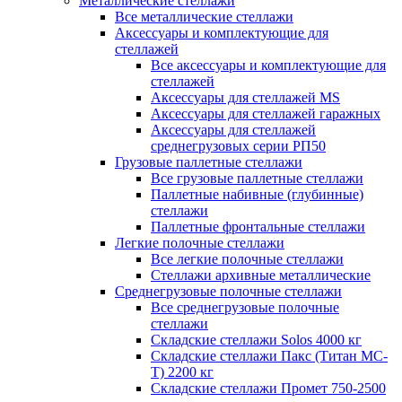
Металлические стеллажи
Все металлические стеллажи
Аксессуары и комплектующие для
стеллажей
Все аксессуары и комплектующие для
стеллажей
Аксессуары для стеллажей MS
Аксессуары для стеллажей гаражных
Аксессуары для стеллажей
среднегрузовых серии РП50
Грузовые паллетные стеллажи
Все грузовые паллетные стеллажи
Паллетные набивные (глубинные)
стеллажи
Паллетные фронтальные стеллажи
Легкие полочные стеллажи
Все легкие полочные стеллажи
Стеллажи архивные металлические
Среднегрузовые полочные стеллажи
Все среднегрузовые полочные
стеллажи
Складские стеллажи Solos 4000 кг
Складские стеллажи Пакс (Титан МС-
Т) 2200 кг
Складские стеллажи Промет 750-2500