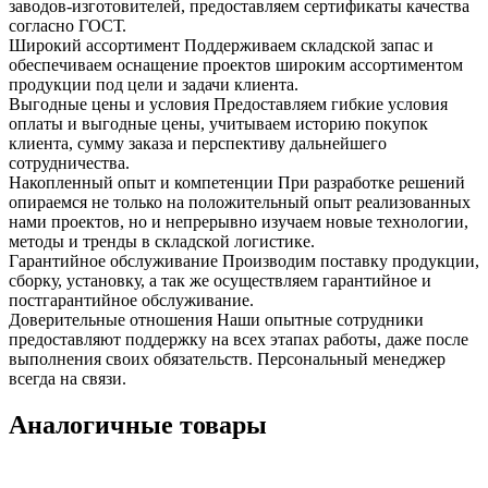
заводов-изготовителей, предоставляем сертификаты качества
согласно ГОСТ.
Широкий ассортимент
Поддерживаем складской запас и
обеспечиваем оснащение проектов широким ассортиментом
продукции под цели и задачи клиента.
Выгодные цены и условия
Предоставляем гибкие условия
оплаты и выгодные цены, учитываем историю покупок
клиента, сумму заказа и перспективу дальнейшего
сотрудничества.
Накопленный опыт и компетенции
При разработке решений
опираемся не только на положительный опыт реализованных
нами проектов, но и непрерывно изучаем новые технологии,
методы и тренды в складской логистике.
Гарантийное обслуживание
Производим поставку продукции,
сборку, установку, а так же осуществляем гарантийное и
постгарантийное обслуживание.
Доверительные отношения
Наши опытные сотрудники
предоставляют поддержку на всех этапах работы, даже после
выполнения своих обязательств. Персональный менеджер
всегда на связи.
Аналогичные товары