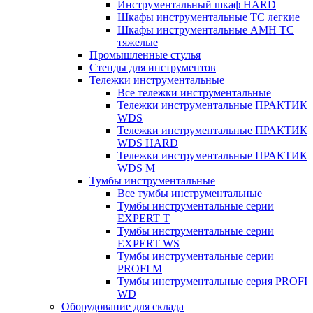
Инструментальный шкаф HARD
Шкафы инструментальные ТС легкие
Шкафы инструментальные AMH TC
тяжелые
Промышленные стулья
Стенды для инструментов
Тележки инструментальные
Все тележки инструментальные
Тележки инструментальные ПРАКТИК
WDS
Тележки инструментальные ПРАКТИК
WDS HARD
Тележки инструментальные ПРАКТИК
WDS M
Тумбы инструментальные
Все тумбы инструментальные
Тумбы инструментальные серии
EXPERT T
Тумбы инструментальные серии
EXPERT WS
Тумбы инструментальные серии
PROFI M
Тумбы инструментальные серия PROFI
WD
Оборудование для склада