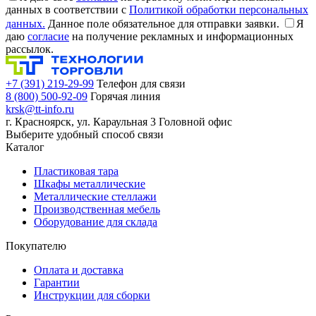
данных в соответствии с
Политикой обработки персональных
данных.
Данное поле обязательное для отправки заявки.
Я
даю
согласие
на получение рекламных и информационных
рассылок.
+7 (391) 219-29-99
Телефон для связи
8 (800) 500-92-09
Горячая линия
krsk@tt-info.ru
г. Красноярск, ул. Караульная 3
Головной офис
Выберите удобный способ связи
Каталог
Пластиковая тара
Шкафы металлические
Металлические стеллажи
Производственная мебель
Оборудование для склада
Покупателю
Оплата и доставка
Гарантии
Инструкции для сборки