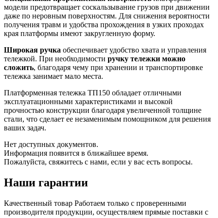
модели предотвращает соскальзывание грузов при движении
даже по неровным поверхностям. Для снижения вероятности
получения травм и удобства прохождения в узких проходах
края платформы имеют закругленную форму.
Широкая ручка
обеспечивает удобство хвата и управления
тележкой. При необходимости
ручку тележки можно
сложить
, благодаря чему при хранении и транспортировке
тележка занимает мало места.
Платформенная тележка ТП150 обладает отличными
эксплуатационными характеристиками и высокой
прочностью конструкции благодаря увеличенной толщине
стали, что сделает ее незаменимым помощником для решения
ваших задач.
Нет доступных документов.
Информация появится в ближайшее время.
Пожалуйста, свяжитесь с нами, если у вас есть вопросы.
Наши гарантии
Качественный товар
Работаем только с проверенными
производителя продукции, осуществляем прямые поставки с