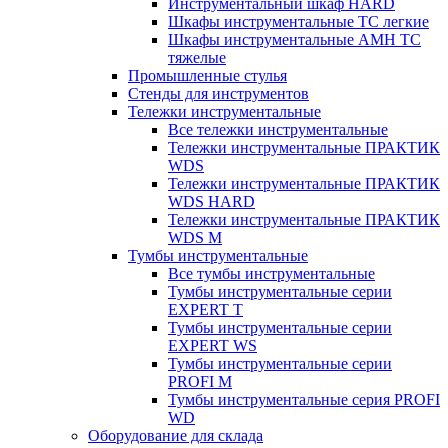
Инструментальный шкаф HARD
Шкафы инструментальные ТС легкие
Шкафы инструментальные AMH TC
тяжелые
Промышленные стулья
Стенды для инструментов
Тележки инструментальные
Все тележки инструментальные
Тележки инструментальные ПРАКТИК
WDS
Тележки инструментальные ПРАКТИК
WDS HARD
Тележки инструментальные ПРАКТИК
WDS M
Тумбы инструментальные
Все тумбы инструментальные
Тумбы инструментальные серии
EXPERT T
Тумбы инструментальные серии
EXPERT WS
Тумбы инструментальные серии
PROFI M
Тумбы инструментальные серия PROFI
WD
Оборудование для склада