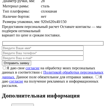
Диаметр ручки, мм:
28
Материал рамы:
сталь
Тип платформы:
сплошная
Наличие бортов:
нет
Размеры упаковки, мм:
920x620x40/150
Предоставим персональный расчет
Оставьте контакты — мы
подберем оптимальный
вариант по цене и срокам поставки.
Я даю свое
согласие
на обработку моих персональных
данных в соответствии с
Политикой обработки персональных
данных.
Данное поле обязательное для отправки заявки.
Я
даю
согласие
на получение рекламных и информационных
рассылок.
Дополнительная информация