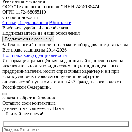
Реквизиты компании
ООО “Технологии Торговли”
ИНН 2466186474
ОГРН 1172468065110
Статьи и новости
Статьи
Telegram-канал
ВКонтакте
Выберите удобный способ связи
Подписывайтесь на наши обновления
Подписаться на рассылку
© Технологии Торговли: стеллажи и оборудование для склада.
Все права защищены 2014-2026.
Политика конфиденциальности
Информация, размещённая на данном сайте, предназначена
исключительно для юридических лиц и индивидуальных
предпринимателей, носит справочный характер и ни при
каких условиях не является публичной офертой,
определяемой пунктом 2 статьи 437 Гражданского кодекса
Российской Федерации.
Заказать обратный звонок
Оставьте свои контактные
данные и мы свяжемся с Вами
в ближайшее время!