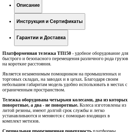
Описание
Инструкция и Сертификаты
Гарантии и Доставка
Платформенная тележка ТП150
- удобное оборудование для
быстрого и безопасного перемещения различного рода грузов
на короткие расстояния.
Является незаменимым помощником на промышленных и
торговых складах, на заводах и в цехах. Благодаря своим
небольшим габаритам модель удобно использовать в местах с
ограниченным пространством.
Тележка оборудована четырьмя колесами, два из которых
поворотные, а два - не поворотные.
Колеса изготовлены из
литой резины, имеют долгий срок службы и легко
устанавливаются и меняются с помощью входящих в
комплект метизов.
Специальная прорезиненная поверхность
платформы