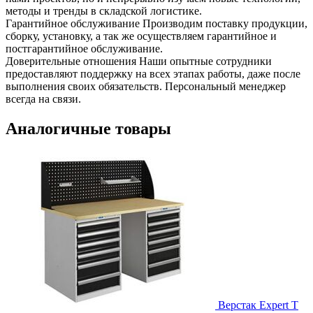
методы и тренды в складской логистике.
Гарантийное обслуживание
Производим поставку продукции,
сборку, установку, а так же осуществляем гарантийное и
постгарантийное обслуживание.
Доверительные отношения
Наши опытные сотрудники
предоставляют поддержку на всех этапах работы, даже после
выполнения своих обязательств. Персональный менеджер
всегда на связи.
Аналогичные товары
Верстак Expert T