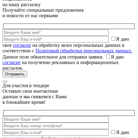
на нашу рассылку
Получайте специальные предложения
и новости от нас первыми
Я даю
свое
согласие
на обработку моих персональных данных в
соответствии с
Политикой обработки персональных данных.
Данное поле обязательное для отправки заявки.
Я даю
согласие
на получение рекламных и информационных
рассылок.
Для участия в тендере
Оставьте свои контактные
данные и мы свяжемся с Вами
в ближайшее время!
Я даю