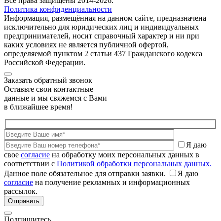
Все права защищены 2014-2026.
Политика конфиденциальности
Информация, размещённая на данном сайте, предназначена
исключительно для юридических лиц и индивидуальных
предпринимателей, носит справочный характер и ни при
каких условиях не является публичной офертой,
определяемой пунктом 2 статьи 437 Гражданского кодекса
Российской Федерации.
Заказать обратный звонок
Оставьте свои контактные
данные и мы свяжемся с Вами
в ближайшее время!
Я даю
свое
согласие
на обработку моих персональных данных в
соответствии с
Политикой обработки персональных данных.
Данное поле обязательное для отправки заявки.
Я даю
согласие
на получение рекламных и информационных
рассылок.
Подпишитесь