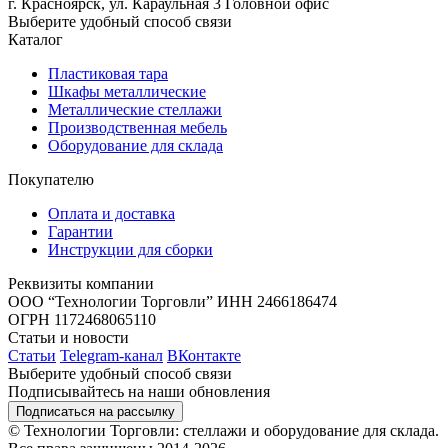
г. Красноярск, ул. Караульная 3
Головной офис
Выберите удобный способ связи
Каталог
Пластиковая тара
Шкафы металлические
Металлические стеллажи
Производственная мебель
Оборудование для склада
Покупателю
Оплата и доставка
Гарантии
Инструкции для сборки
Реквизиты компании
ООО “Технологии Торговли”
ИНН 2466186474
ОГРН 1172468065110
Статьи и новости
Статьи
Telegram-канал
ВКонтакте
Выберите удобный способ связи
Подписывайтесь на наши обновления
Подписаться на рассылку
© Технологии Торговли: стеллажи и оборудование для склада.