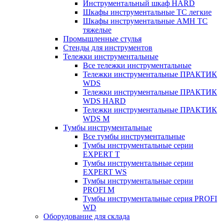
Инструментальный шкаф HARD
Шкафы инструментальные ТС легкие
Шкафы инструментальные AMH TC
тяжелые
Промышленные стулья
Стенды для инструментов
Тележки инструментальные
Все тележки инструментальные
Тележки инструментальные ПРАКТИК
WDS
Тележки инструментальные ПРАКТИК
WDS HARD
Тележки инструментальные ПРАКТИК
WDS M
Тумбы инструментальные
Все тумбы инструментальные
Тумбы инструментальные серии
EXPERT T
Тумбы инструментальные серии
EXPERT WS
Тумбы инструментальные серии
PROFI M
Тумбы инструментальные серия PROFI
WD
Оборудование для склада