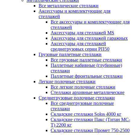
Металлические стеллажи
Все металлические стеллажи
Аксессуары и комплектующие для
стеллажей
Все аксессуары и комплектующие для
стеллажей
Аксессуары для стеллажей MS
Аксессуары для стеллажей гаражных
Аксессуары для стеллажей
среднегрузовых серии РП50
Грузовые паллетные стеллажи
Все грузовые паллетные стеллажи
Паллетные набивные (глубинные)
стеллажи
Паллетные фронтальные стеллажи
Легкие полочные стеллажи
Все легкие полочные стеллажи
Стеллажи архивные металлические
Среднегрузовые полочные стеллажи
Все среднегрузовые полочные
стеллажи
Складские стеллажи Solos 4000 кг
Складские стеллажи Пакс (Титан МС-
Т) 2200 кг
Складские стеллажи Промет 750-2500