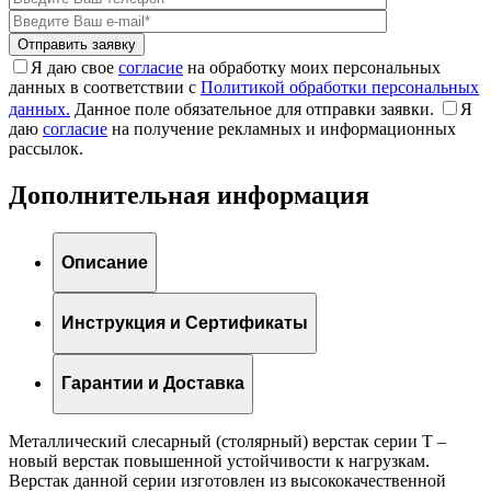
Я даю свое
согласие
на обработку моих персональных
данных в соответствии с
Политикой обработки персональных
данных.
Данное поле обязательное для отправки заявки.
Я
даю
согласие
на получение рекламных и информационных
рассылок.
Дополнительная информация
Описание
Инструкция и Сертификаты
Гарантии и Доставка
Металлический слесарный (столярный) верстак серии T –
новый верстак повышенной устойчивости к нагрузкам.
Верстак данной серии изготовлен из высококачественной