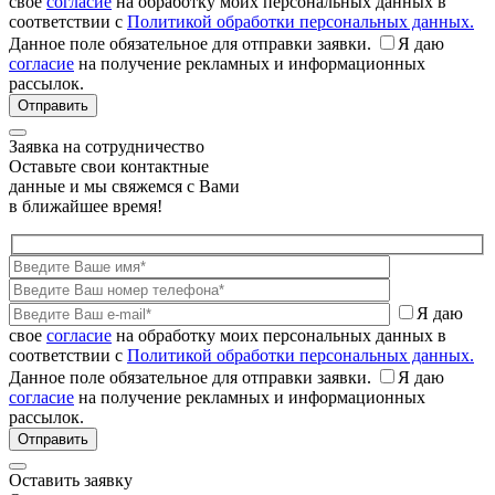
свое
согласие
на обработку моих персональных данных в
соответствии с
Политикой обработки персональных данных.
Данное поле обязательное для отправки заявки.
Я даю
согласие
на получение рекламных и информационных
рассылок.
Заявка на сотрудничество
Оставьте свои контактные
данные и мы свяжемся с Вами
в ближайшее время!
Я даю
свое
согласие
на обработку моих персональных данных в
соответствии с
Политикой обработки персональных данных.
Данное поле обязательное для отправки заявки.
Я даю
согласие
на получение рекламных и информационных
рассылок.
Оставить заявку