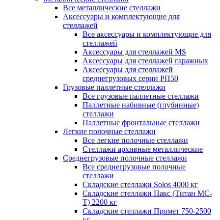
Все металлические стеллажи
Аксессуары и комплектующие для
стеллажей
Все аксессуары и комплектующие для
стеллажей
Аксессуары для стеллажей MS
Аксессуары для стеллажей гаражных
Аксессуары для стеллажей
среднегрузовых серии РП50
Грузовые паллетные стеллажи
Все грузовые паллетные стеллажи
Паллетные набивные (глубинные)
стеллажи
Паллетные фронтальные стеллажи
Легкие полочные стеллажи
Все легкие полочные стеллажи
Стеллажи архивные металлические
Среднегрузовые полочные стеллажи
Все среднегрузовые полочные
стеллажи
Складские стеллажи Solos 4000 кг
Складские стеллажи Пакс (Титан МС-
Т) 2200 кг
Складские стеллажи Промет 750-2500
кг