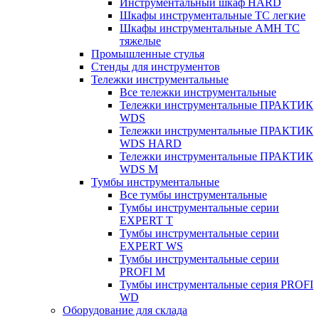
Инструментальный шкаф HARD
Шкафы инструментальные ТС легкие
Шкафы инструментальные AMH TC
тяжелые
Промышленные стулья
Стенды для инструментов
Тележки инструментальные
Все тележки инструментальные
Тележки инструментальные ПРАКТИК
WDS
Тележки инструментальные ПРАКТИК
WDS HARD
Тележки инструментальные ПРАКТИК
WDS M
Тумбы инструментальные
Все тумбы инструментальные
Тумбы инструментальные серии
EXPERT T
Тумбы инструментальные серии
EXPERT WS
Тумбы инструментальные серии
PROFI M
Тумбы инструментальные серия PROFI
WD
Оборудование для склада