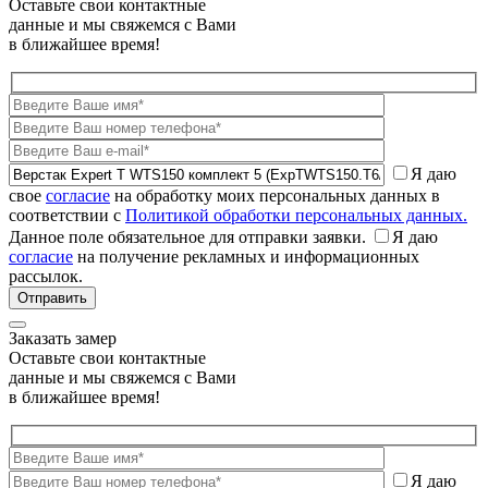
Оставьте свои контактные
данные и мы свяжемся с Вами
в ближайшее время!
Я даю
свое
согласие
на обработку моих персональных данных в
соответствии с
Политикой обработки персональных данных.
Данное поле обязательное для отправки заявки.
Я даю
согласие
на получение рекламных и информационных
рассылок.
Заказать замер
Оставьте свои контактные
данные и мы свяжемся с Вами
в ближайшее время!
Я даю