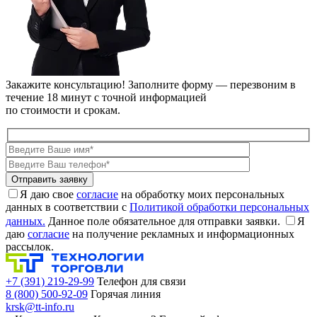
Закажите консультацию!
Заполните форму — перезвоним в
течение 18 минут с точной информацией
по стоимости и срокам.
Я даю свое
согласие
на обработку моих персональных
данных в соответствии с
Политикой обработки персональных
данных.
Данное поле обязательное для отправки заявки.
Я
даю
согласие
на получение рекламных и информационных
рассылок.
+7 (391) 219-29-99
Телефон для связи
8 (800) 500-92-09
Горячая линия
krsk@tt-info.ru