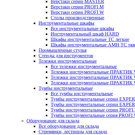
Верстаки серии MASTER
Верстаки серии PROFI M
Верстаки серии PROFI W
Столы производственные
Инструментальные шкафы
Все инструментальные шкафы
Инструментальный шкаф HARD
Шкафы инструментальные ТС легкие
Шкафы инструментальные AMH TC тя
Промышленные стулья
Стенды для инструментов
Тележки инструментальные
Все тележки инструментальные
Тележки инструментальные ПРАКТИК
Тележки инструментальные ПРАКТИ
Тележки инструментальные ПРАКТИК
Тумбы инструментальные
Все тумбы инструментальные
Тумбы инструментальные серии EXPER
Тумбы инструментальные серии EXPE
Тумбы инструментальные серии PROFI
Тумбы инструментальные серия PROFI
Оборудование для склада
Все оборудование для склада
Стремянки, лестницы для склада