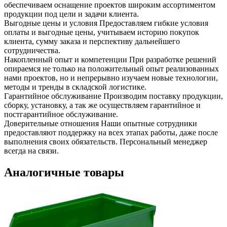
обеспечиваем оснащение проектов широким ассортиментом
продукции под цели и задачи клиента.
Выгодные цены и условия
Предоставляем гибкие условия
оплаты и выгодные цены, учитываем историю покупок
клиента, сумму заказа и перспективу дальнейшего
сотрудничества.
Накопленный опыт и компетенции
При разработке решений
опираемся не только на положительный опыт реализованных
нами проектов, но и непрерывно изучаем новые технологии,
методы и тренды в складской логистике.
Гарантийное обслуживание
Производим поставку продукции,
сборку, установку, а так же осуществляем гарантийное и
постгарантийное обслуживание.
Доверительные отношения
Наши опытные сотрудники
предоставляют поддержку на всех этапах работы, даже после
выполнения своих обязательств. Персональный менеджер
всегда на связи.
Аналогичные товары