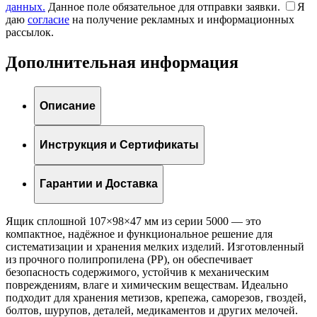
данных.
Данное поле обязательное для отправки заявки.
Я
даю
согласие
на получение рекламных и информационных
рассылок.
Дополнительная информация
Описание
Инструкция и Сертификаты
Гарантии и Доставка
Ящик сплошной 107×98×47 мм из серии 5000 — это
компактное, надёжное и функциональное решение для
систематизации и хранения мелких изделий. Изготовленный
из прочного полипропилена (PP), он обеспечивает
безопасность содержимого, устойчив к механическим
повреждениям, влаге и химическим веществам. Идеально
подходит для хранения метизов, крепежа, саморезов, гвоздей,
болтов, шурупов, деталей, медикаментов и других мелочей.