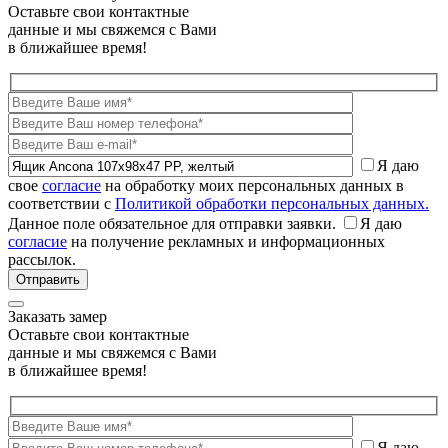
Оставьте свои контактные
данные и мы свяжемся с Вами
в ближайшее время!
Я даю
свое
согласие
на обработку моих персональных данных в
соответствии с
Политикой обработки персональных данных.
Данное поле обязательное для отправки заявки.
Я даю
согласие
на получение рекламных и информационных
рассылок.
Заказать замер
Оставьте свои контактные
данные и мы свяжемся с Вами
в ближайшее время!
Я даю