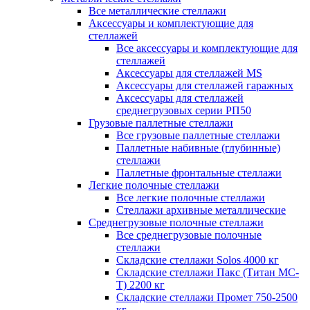
Все металлические стеллажи
Аксессуары и комплектующие для
стеллажей
Все аксессуары и комплектующие для
стеллажей
Аксессуары для стеллажей MS
Аксессуары для стеллажей гаражных
Аксессуары для стеллажей
среднегрузовых серии РП50
Грузовые паллетные стеллажи
Все грузовые паллетные стеллажи
Паллетные набивные (глубинные)
стеллажи
Паллетные фронтальные стеллажи
Легкие полочные стеллажи
Все легкие полочные стеллажи
Стеллажи архивные металлические
Среднегрузовые полочные стеллажи
Все среднегрузовые полочные
стеллажи
Складские стеллажи Solos 4000 кг
Складские стеллажи Пакс (Титан МС-
Т) 2200 кг
Складские стеллажи Промет 750-2500
кг