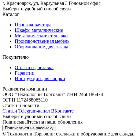
г. Красноярск, ул. Караульная 3
Головной офис
Выберите удобный способ связи
Каталог
Пластиковая тара
Шкафы металлические
Металлические стеллажи
Производственная мебель
Оборудование для склада
Покупателю
Оплата и доставка
Гарантии
Инструкции для сборки
Реквизиты компании
ООО “Технологии Торговли”
ИНН 2466186474
ОГРН 1172468065110
Статьи и новости
Статьи
Telegram-канал
ВКонтакте
Выберите удобный способ связи
Подписывайтесь на наши обновления
Подписаться на рассылку
© Технологии Торговли: стеллажи и оборудование для склада.