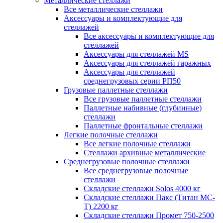
Металлические стеллажи
Все металлические стеллажи
Аксессуары и комплектующие для
стеллажей
Все аксессуары и комплектующие для
стеллажей
Аксессуары для стеллажей MS
Аксессуары для стеллажей гаражных
Аксессуары для стеллажей
среднегрузовых серии РП50
Грузовые паллетные стеллажи
Все грузовые паллетные стеллажи
Паллетные набивные (глубинные)
стеллажи
Паллетные фронтальные стеллажи
Легкие полочные стеллажи
Все легкие полочные стеллажи
Стеллажи архивные металлические
Среднегрузовые полочные стеллажи
Все среднегрузовые полочные
стеллажи
Складские стеллажи Solos 4000 кг
Складские стеллажи Пакс (Титан МС-
Т) 2200 кг
Складские стеллажи Промет 750-2500