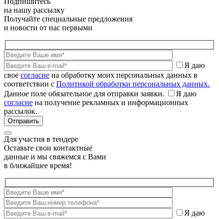
Подпишитесь
на нашу рассылку
Получайте специальные предложения
и новости от нас первыми
Я даю
свое
согласие
на обработку моих персональных данных в
соответствии с
Политикой обработки персональных данных.
Данное поле обязательное для отправки заявки.
Я даю
согласие
на получение рекламных и информационных
рассылок.
Для участия в тендере
Оставьте свои контактные
данные и мы свяжемся с Вами
в ближайшее время!
Я даю