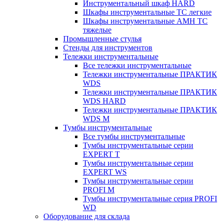
Инструментальный шкаф HARD
Шкафы инструментальные ТС легкие
Шкафы инструментальные AMH TC
тяжелые
Промышленные стулья
Стенды для инструментов
Тележки инструментальные
Все тележки инструментальные
Тележки инструментальные ПРАКТИК
WDS
Тележки инструментальные ПРАКТИК
WDS HARD
Тележки инструментальные ПРАКТИК
WDS M
Тумбы инструментальные
Все тумбы инструментальные
Тумбы инструментальные серии
EXPERT T
Тумбы инструментальные серии
EXPERT WS
Тумбы инструментальные серии
PROFI M
Тумбы инструментальные серия PROFI
WD
Оборудование для склада