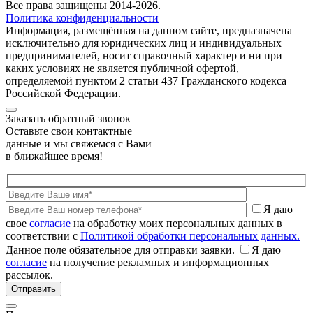
Все права защищены 2014-2026.
Политика конфиденциальности
Информация, размещённая на данном сайте, предназначена
исключительно для юридических лиц и индивидуальных
предпринимателей, носит справочный характер и ни при
каких условиях не является публичной офертой,
определяемой пунктом 2 статьи 437 Гражданского кодекса
Российской Федерации.
Заказать обратный звонок
Оставьте свои контактные
данные и мы свяжемся с Вами
в ближайшее время!
Я даю
свое
согласие
на обработку моих персональных данных в
соответствии с
Политикой обработки персональных данных.
Данное поле обязательное для отправки заявки.
Я даю
согласие
на получение рекламных и информационных
рассылок.