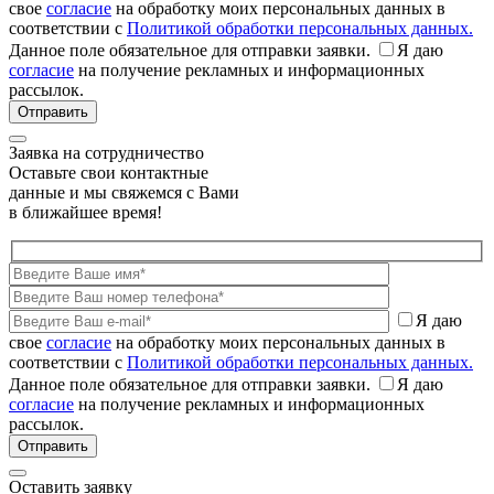
свое
согласие
на обработку моих персональных данных в
соответствии с
Политикой обработки персональных данных.
Данное поле обязательное для отправки заявки.
Я даю
согласие
на получение рекламных и информационных
рассылок.
Заявка на сотрудничество
Оставьте свои контактные
данные и мы свяжемся с Вами
в ближайшее время!
Я даю
свое
согласие
на обработку моих персональных данных в
соответствии с
Политикой обработки персональных данных.
Данное поле обязательное для отправки заявки.
Я даю
согласие
на получение рекламных и информационных
рассылок.
Оставить заявку