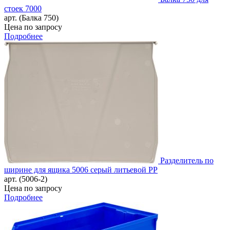
стоек 7000
арт. (Балка 750)
Цена по запросу
Подробнее
Разделитель по
ширине для ящика 5006 серый литьевой PP
арт. (5006-2)
Цена по запросу
Подробнее