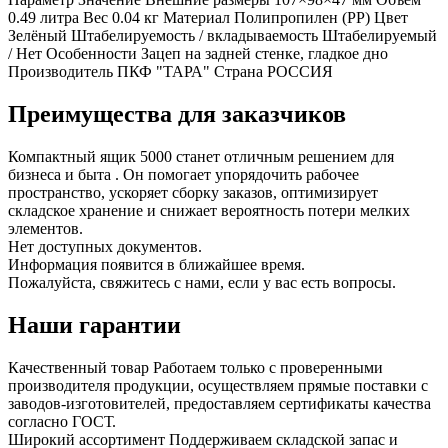
0.49 литра Вес 0.04 кг Материал Полипропилен (PP) Цвет
Зелёный Штабелируемость / вкладываемость Штабелируемый
/ Нет Особенности Зацеп на задней стенке, гладкое дно
Производитель ПКФ "ТАРА" Страна РОССИЯ
Преимущества для заказчиков
Компактный ящик 5000 станет отличным решением для
бизнеса и быта . Он помогает упорядочить рабочее
пространство, ускоряет сборку заказов, оптимизирует
складское хранение и снижает вероятность потери мелких
элементов.
Нет доступных документов.
Информация появится в ближайшее время.
Пожалуйста, свяжитесь с нами, если у вас есть вопросы.
Наши гарантии
Качественный товар
Работаем только с проверенными
производителя продукции, осуществляем прямые поставки с
заводов-изготовителей, предоставляем сертификаты качества
согласно ГОСТ.
Широкий ассортимент
Поддерживаем складской запас и