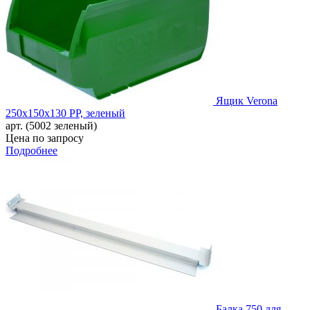
Ящик Verona
250х150х130 PP, зеленый
арт. (5002 зеленый)
Цена по запросу
Подробнее
Балка 750 для