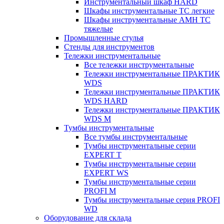
Инструментальный шкаф HARD
Шкафы инструментальные ТС легкие
Шкафы инструментальные AMH TC
тяжелые
Промышленные стулья
Стенды для инструментов
Тележки инструментальные
Все тележки инструментальные
Тележки инструментальные ПРАКТИК
WDS
Тележки инструментальные ПРАКТИК
WDS HARD
Тележки инструментальные ПРАКТИК
WDS M
Тумбы инструментальные
Все тумбы инструментальные
Тумбы инструментальные серии
EXPERT T
Тумбы инструментальные серии
EXPERT WS
Тумбы инструментальные серии
PROFI M
Тумбы инструментальные серия PROFI
WD
Оборудование для склада