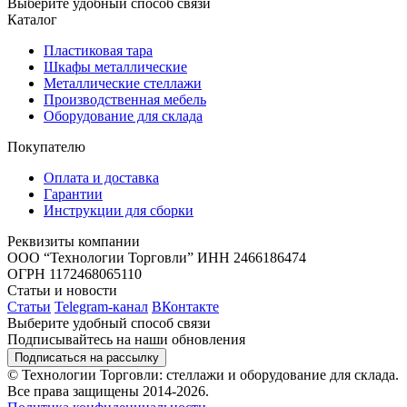
Выберите удобный способ связи
Каталог
Пластиковая тара
Шкафы металлические
Металлические стеллажи
Производственная мебель
Оборудование для склада
Покупателю
Оплата и доставка
Гарантии
Инструкции для сборки
Реквизиты компании
ООО “Технологии Торговли”
ИНН 2466186474
ОГРН 1172468065110
Статьи и новости
Статьи
Telegram-канал
ВКонтакте
Выберите удобный способ связи
Подписывайтесь на наши обновления
Подписаться на рассылку
© Технологии Торговли: стеллажи и оборудование для склада.
Все права защищены 2014-2026.