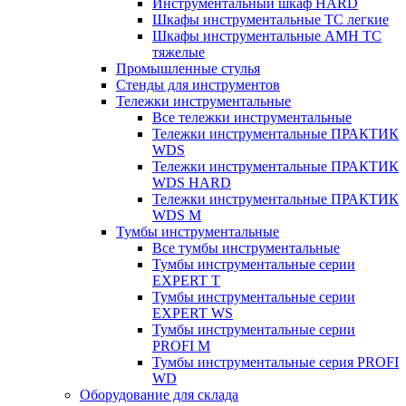
Инструментальный шкаф HARD
Шкафы инструментальные ТС легкие
Шкафы инструментальные AMH TC
тяжелые
Промышленные стулья
Стенды для инструментов
Тележки инструментальные
Все тележки инструментальные
Тележки инструментальные ПРАКТИК
WDS
Тележки инструментальные ПРАКТИК
WDS HARD
Тележки инструментальные ПРАКТИК
WDS M
Тумбы инструментальные
Все тумбы инструментальные
Тумбы инструментальные серии
EXPERT T
Тумбы инструментальные серии
EXPERT WS
Тумбы инструментальные серии
PROFI M
Тумбы инструментальные серия PROFI
WD
Оборудование для склада