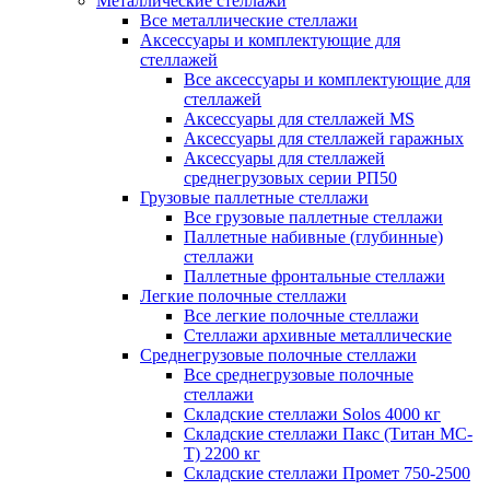
Металлические стеллажи
Все металлические стеллажи
Аксессуары и комплектующие для
стеллажей
Все аксессуары и комплектующие для
стеллажей
Аксессуары для стеллажей MS
Аксессуары для стеллажей гаражных
Аксессуары для стеллажей
среднегрузовых серии РП50
Грузовые паллетные стеллажи
Все грузовые паллетные стеллажи
Паллетные набивные (глубинные)
стеллажи
Паллетные фронтальные стеллажи
Легкие полочные стеллажи
Все легкие полочные стеллажи
Стеллажи архивные металлические
Среднегрузовые полочные стеллажи
Все среднегрузовые полочные
стеллажи
Складские стеллажи Solos 4000 кг
Складские стеллажи Пакс (Титан МС-
Т) 2200 кг
Складские стеллажи Промет 750-2500