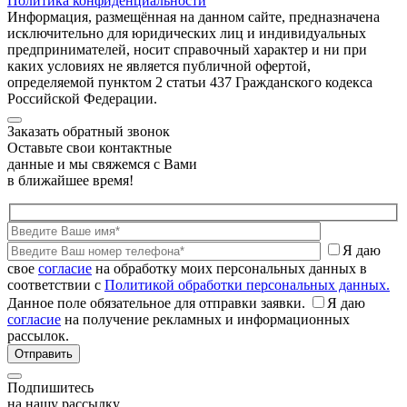
Политика конфиденциальности
Информация, размещённая на данном сайте, предназначена
исключительно для юридических лиц и индивидуальных
предпринимателей, носит справочный характер и ни при
каких условиях не является публичной офертой,
определяемой пунктом 2 статьи 437 Гражданского кодекса
Российской Федерации.
Заказать обратный звонок
Оставьте свои контактные
данные и мы свяжемся с Вами
в ближайшее время!
Я даю
свое
согласие
на обработку моих персональных данных в
соответствии с
Политикой обработки персональных данных.
Данное поле обязательное для отправки заявки.
Я даю
согласие
на получение рекламных и информационных
рассылок.
Подпишитесь
на нашу рассылку