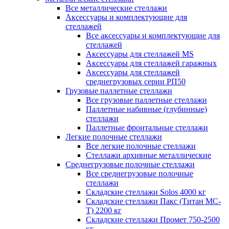
Все металлические стеллажи
Аксессуары и комплектующие для
стеллажей
Все аксессуары и комплектующие для
стеллажей
Аксессуары для стеллажей MS
Аксессуары для стеллажей гаражных
Аксессуары для стеллажей
среднегрузовых серии РП50
Грузовые паллетные стеллажи
Все грузовые паллетные стеллажи
Паллетные набивные (глубинные)
стеллажи
Паллетные фронтальные стеллажи
Легкие полочные стеллажи
Все легкие полочные стеллажи
Стеллажи архивные металлические
Среднегрузовые полочные стеллажи
Все среднегрузовые полочные
стеллажи
Складские стеллажи Solos 4000 кг
Складские стеллажи Пакс (Титан МС-
Т) 2200 кг
Складские стеллажи Промет 750-2500
кг