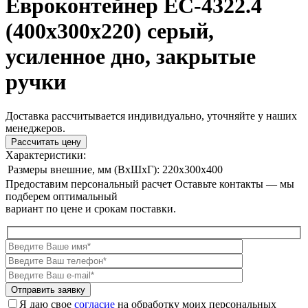
Евроконтейнер ЕС-4322.4
(400х300х220) серый,
усиленное дно, закрытые
ручки
Доставка рассчитывается индивидуально, уточняйте у наших
менеджеров.
Рассчитать цену
Характеристики:
Размеры внешние, мм (ВxШxГ):
220x300x400
Предоставим персональный расчет
Оставьте контакты — мы
подберем оптимальный
вариант по цене и срокам поставки.
Я даю свое
согласие
на обработку моих персональных