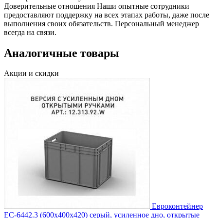
Доверительные отношения
Наши опытные сотрудники
предоставляют поддержку на всех этапах работы, даже после
выполнения своих обязательств. Персональный менеджер
всегда на связи.
Аналогичные товары
Акции и скидки
Евроконтейнер
ЕС-6442.3 (600х400х420) серый, усиленное дно, открытые