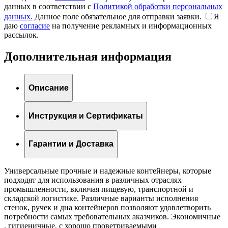
данных в соответствии с
Политикой обработки персональных
данных.
Данное поле обязательное для отправки заявки.
Я
даю
согласие
на получение рекламных и информационных
рассылок.
Дополнительная информация
Описание
Инструкция и Сертификаты
Гарантии и Доставка
Универсальные прочные и надежные контейнеры, которые
подходят для использования в различных отраслях
промышленности, включая пищевую, транспортной и
складской логистике. Различные варианты исполнения
стенок, ручек и дна контейнеров позволяют удовлетворить
потребности самых требовательных аказчиков. Экономичные
, гигиеничные, с хорошо проветриваемыми