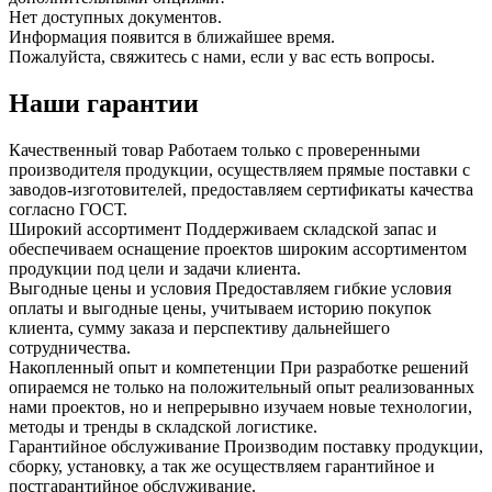
Нет доступных документов.
Информация появится в ближайшее время.
Пожалуйста, свяжитесь с нами, если у вас есть вопросы.
Наши гарантии
Качественный товар
Работаем только с проверенными
производителя продукции, осуществляем прямые поставки с
заводов-изготовителей, предоставляем сертификаты качества
согласно ГОСТ.
Широкий ассортимент
Поддерживаем складской запас и
обеспечиваем оснащение проектов широким ассортиментом
продукции под цели и задачи клиента.
Выгодные цены и условия
Предоставляем гибкие условия
оплаты и выгодные цены, учитываем историю покупок
клиента, сумму заказа и перспективу дальнейшего
сотрудничества.
Накопленный опыт и компетенции
При разработке решений
опираемся не только на положительный опыт реализованных
нами проектов, но и непрерывно изучаем новые технологии,
методы и тренды в складской логистике.
Гарантийное обслуживание
Производим поставку продукции,
сборку, установку, а так же осуществляем гарантийное и
постгарантийное обслуживание.