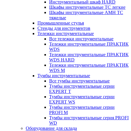
Инструментальный шкаф HARD
Шкафы инструментальные ТС легкие
Шкафы инструментальные AMH TC
тяжелые
Промышленные стулья
Стенды для инструментов
Тележки инструментальные
Все тележки инструментальные
Тележки инструментальные ПРАКТИК
WDS
Тележки инструментальные ПРАКТИК
WDS HARD
Тележки инструментальные ПРАКТИК
WDS M
Тумбы инструментальные
Все тумбы инструментальные
Тумбы инструментальные серии
EXPERT T
Тумбы инструментальные серии
EXPERT WS
Тумбы инструментальные серии
PROFI M
Тумбы инструментальные серия PROFI
WD
Оборудование для склада