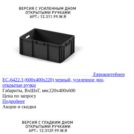
Евроконтейнер
ЕС-6422.3 (600х400х220) черный, усиленное дно,
открытые ручки
Габариты, ВxШxГ, мм:
220x400x600
Цена по запросу
Подробнее
Акции и скидки