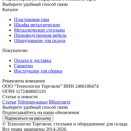
Выберите удобный способ связи
Каталог
Пластиковая тара
Шкафы металлические
Металлические стеллажи
Производственная мебель
Оборудование для склада
Покупателю
Оплата и доставка
Гарантии
Инструкции для сборки
Реквизиты компании
ООО “Технологии Торговли”
ИНН 2466186474
ОГРН 1172468065110
Статьи и новости
Статьи
Telegram-канал
ВКонтакте
Выберите удобный способ связи
Подписывайтесь на наши обновления
Подписаться на рассылку
© Технологии Торговли: стеллажи и оборудование для склада.
Все права защищены 2014-2026.