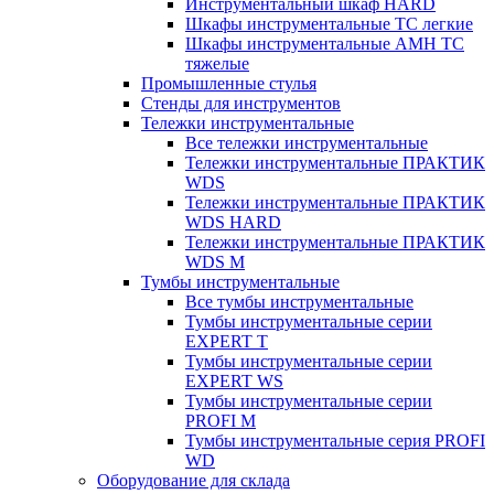
Инструментальный шкаф HARD
Шкафы инструментальные ТС легкие
Шкафы инструментальные AMH TC
тяжелые
Промышленные стулья
Стенды для инструментов
Тележки инструментальные
Все тележки инструментальные
Тележки инструментальные ПРАКТИК
WDS
Тележки инструментальные ПРАКТИК
WDS HARD
Тележки инструментальные ПРАКТИК
WDS M
Тумбы инструментальные
Все тумбы инструментальные
Тумбы инструментальные серии
EXPERT T
Тумбы инструментальные серии
EXPERT WS
Тумбы инструментальные серии
PROFI M
Тумбы инструментальные серия PROFI
WD
Оборудование для склада