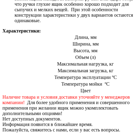
что ручки глухие ящик особенно хорошо подходит для
сыпучих и мелких вещей. При этой особенности
конструкции характеристики у двух вариантов остаются
одинаковые.
Характеристики:
Длина, мм
Ширина, мм
Высота, мм
Объем (л)
Максимальная нагрузка, кг
Максимальная загрузка, кг
Температура эксплуатации ºС
Температура мойки ºС
Цвет
Наличие товара и условия доставки уточняйте у менеджеров
компании!
Для более удобного применения и совершенного
применения при желании ящик можно укомплектовать
дополнительными опциями!
Нет доступных документов.
Информация появится в ближайшее время.
Пожалуйста, свяжитесь с нами, если у вас есть вопросы.