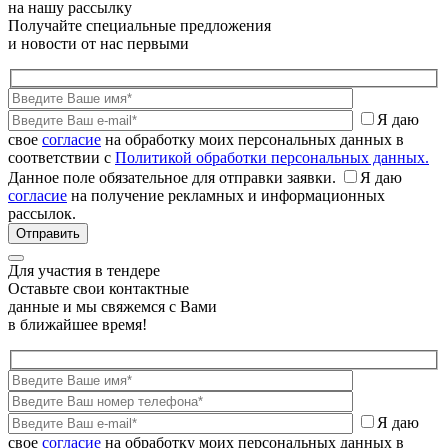
на нашу рассылку
Получайте специальные предложения
и новости от нас первыми
Я даю
свое
согласие
на обработку моих персональных данных в
соответствии с
Политикой обработки персональных данных.
Данное поле обязательное для отправки заявки.
Я даю
согласие
на получение рекламных и информационных
рассылок.
Для участия в тендере
Оставьте свои контактные
данные и мы свяжемся с Вами
в ближайшее время!
Я даю
свое
согласие
на обработку моих персональных данных в