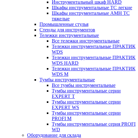
Инструментальный шкаф HARD
Шкафы инструментальные ТС легкие
Шкафы инструментальные AMH TC
тяжелые
Промышленные стулья
Стенды для инструментов
Тележки инструментальные
Все тележки инструментальные
Тележки инструментальные ПРАКТИК
WDS
Тележки инструментальные ПРАКТИК
WDS HARD
Тележки инструментальные ПРАКТИК
WDS M
Тумбы инструментальные
Все тумбы инструментальные
Тумбы инструментальные серии
EXPERT T
Тумбы инструментальные серии
EXPERT WS
Тумбы инструментальные серии
PROFI M
Тумбы инструментальные серия PROFI
WD
Оборудование для склада