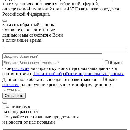
каких условиях не является публичной офертой,
определяемой пунктом 2 статьи 437 Гражданского кодекса
Российской Федерации.
Заказать обратный звонок
Оставьте свои контактные
данные и мы свяжемся с Вами
в ближайшее время!
Я даю
свое
согласие
на обработку моих персональных данных в
соответствии с
Политикой обработки персональных данных.
Данное поле обязательное для отправки заявки.
Я даю
согласие
на получение рекламных и информационных
рассылок.
Подпишитесь
на нашу рассылку
Получайте специальные предложения
и новости от нас первыми