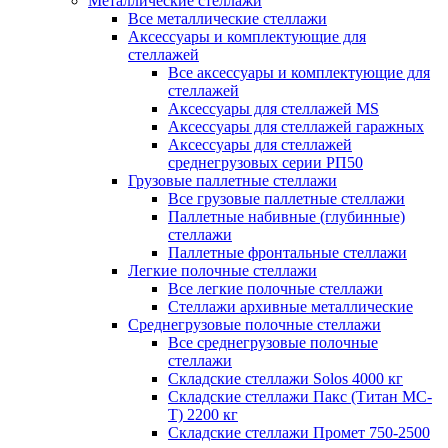
Металлические стеллажи
Все металлические стеллажи
Аксессуары и комплектующие для
стеллажей
Все аксессуары и комплектующие для
стеллажей
Аксессуары для стеллажей MS
Аксессуары для стеллажей гаражных
Аксессуары для стеллажей
среднегрузовых серии РП50
Грузовые паллетные стеллажи
Все грузовые паллетные стеллажи
Паллетные набивные (глубинные)
стеллажи
Паллетные фронтальные стеллажи
Легкие полочные стеллажи
Все легкие полочные стеллажи
Стеллажи архивные металлические
Среднегрузовые полочные стеллажи
Все среднегрузовые полочные
стеллажи
Складские стеллажи Solos 4000 кг
Складские стеллажи Пакс (Титан МС-
Т) 2200 кг
Складские стеллажи Промет 750-2500