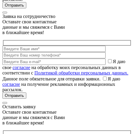
Заявка на сотрудничество
Оставьте свои контактные
данные и мы свяжемся с Вами
в ближайшее время!
Я даю
свое
согласие
на обработку моих персональных данных в
соответствии с
Политикой обработки персональных данных.
Данное поле обязательное для отправки заявки.
Я даю
согласие
на получение рекламных и информационных
рассылок.
Оставить заявку
Оставьте свои контактные
данные и мы свяжемся с Вами
в ближайшее время!