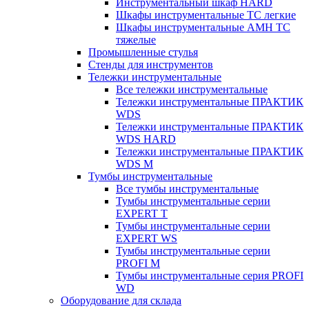
Инструментальный шкаф HARD
Шкафы инструментальные ТС легкие
Шкафы инструментальные AMH TC
тяжелые
Промышленные стулья
Стенды для инструментов
Тележки инструментальные
Все тележки инструментальные
Тележки инструментальные ПРАКТИК
WDS
Тележки инструментальные ПРАКТИК
WDS HARD
Тележки инструментальные ПРАКТИК
WDS M
Тумбы инструментальные
Все тумбы инструментальные
Тумбы инструментальные серии
EXPERT T
Тумбы инструментальные серии
EXPERT WS
Тумбы инструментальные серии
PROFI M
Тумбы инструментальные серия PROFI
WD
Оборудование для склада