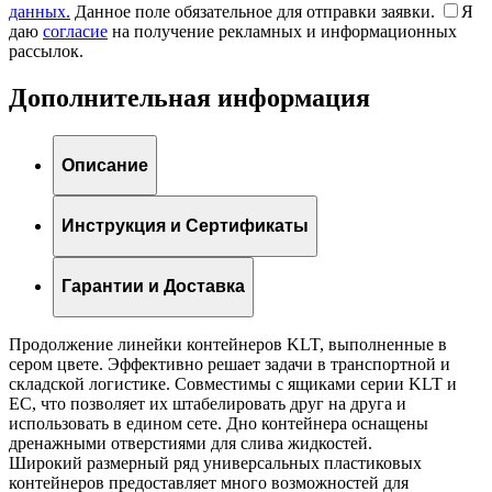
данных.
Данное поле обязательное для отправки заявки.
Я
даю
согласие
на получение рекламных и информационных
рассылок.
Дополнительная информация
Описание
Инструкция и Сертификаты
Гарантии и Доставка
Продолжение линейки контейнеров KLT, выполненные в
сером цвете. Эффективно решает задачи в транспортной и
складской логистике. Совместимы с ящиками серии KLT и
EC, что позволяет их штабелировать друг на друга и
использовать в едином сете. Дно контейнера оснащены
дренажными отверстиями для слива жидкостей.
Широкий размерный ряд универсальных пластиковых
контейнеров предоставляет много возможностей для