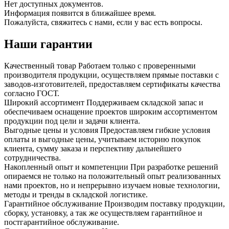
Нет доступных документов.
Информация появится в ближайшее время.
Пожалуйста, свяжитесь с нами, если у вас есть вопросы.
Наши гарантии
Качественный товар
Работаем только с проверенными
производителя продукции, осуществляем прямые поставки с
заводов-изготовителей, предоставляем сертификаты качества
согласно ГОСТ.
Широкий ассортимент
Поддерживаем складской запас и
обеспечиваем оснащение проектов широким ассортиментом
продукции под цели и задачи клиента.
Выгодные цены и условия
Предоставляем гибкие условия
оплаты и выгодные цены, учитываем историю покупок
клиента, сумму заказа и перспективу дальнейшего
сотрудничества.
Накопленный опыт и компетенции
При разработке решений
опираемся не только на положительный опыт реализованных
нами проектов, но и непрерывно изучаем новые технологии,
методы и тренды в складской логистике.
Гарантийное обслуживание
Производим поставку продукции,
сборку, установку, а так же осуществляем гарантийное и
постгарантийное обслуживание.