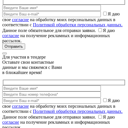
Я даю
свое
согласие
на обработку моих персональных данных в
соответствии с
Политикой обработки персональных данных.
Данное поле обязательное для отправки заявки.
Я даю
согласие
на получение рекламных и информационных
рассылок.
Для участия в тендере
Оставьте свои контактные
данные и мы свяжемся с Вами
в ближайшее время!
Я даю
свое
согласие
на обработку моих персональных данных в
соответствии с
Политикой обработки персональных данных.
Данное поле обязательное для отправки заявки.
Я даю
согласие
на получение рекламных и информационных
рассылок.