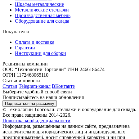
Шкафы металлические
Металлические стеллажи
Производственная мебель
Оборудование для склада
Покупателю
Оплата и доставка
Гарантии
Инструкции для сборки
Реквизиты компании
ООО “Технологии Торговли”
ИНН 2466186474
ОГРН 1172468065110
Статьи и новости
Статьи
Telegram-канал
ВКонтакте
Выберите удобный способ связи
Подписывайтесь на наши обновления
Подписаться на рассылку
© Технологии Торговли: стеллажи и оборудование для склада.
Все права защищены 2014-2026.
Политика конфиденциальности
Информация, размещённая на данном сайте, предназначена
исключительно для юридических лиц и индивидуальных
предпринимателей, носит справочный характер и ни при