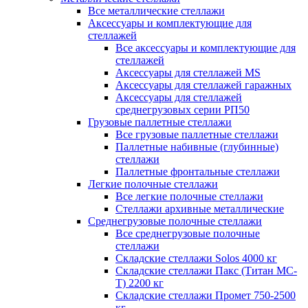
Все металлические стеллажи
Аксессуары и комплектующие для
стеллажей
Все аксессуары и комплектующие для
стеллажей
Аксессуары для стеллажей MS
Аксессуары для стеллажей гаражных
Аксессуары для стеллажей
среднегрузовых серии РП50
Грузовые паллетные стеллажи
Все грузовые паллетные стеллажи
Паллетные набивные (глубинные)
стеллажи
Паллетные фронтальные стеллажи
Легкие полочные стеллажи
Все легкие полочные стеллажи
Стеллажи архивные металлические
Среднегрузовые полочные стеллажи
Все среднегрузовые полочные
стеллажи
Складские стеллажи Solos 4000 кг
Складские стеллажи Пакс (Титан МС-
Т) 2200 кг
Складские стеллажи Промет 750-2500
кг