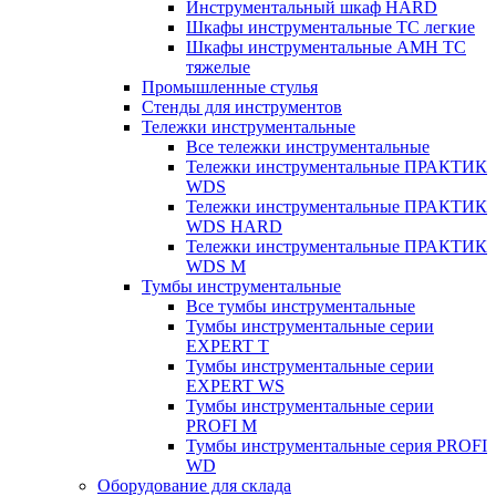
Инструментальный шкаф HARD
Шкафы инструментальные ТС легкие
Шкафы инструментальные AMH TC
тяжелые
Промышленные стулья
Стенды для инструментов
Тележки инструментальные
Все тележки инструментальные
Тележки инструментальные ПРАКТИК
WDS
Тележки инструментальные ПРАКТИК
WDS HARD
Тележки инструментальные ПРАКТИК
WDS M
Тумбы инструментальные
Все тумбы инструментальные
Тумбы инструментальные серии
EXPERT T
Тумбы инструментальные серии
EXPERT WS
Тумбы инструментальные серии
PROFI M
Тумбы инструментальные серия PROFI
WD
Оборудование для склада