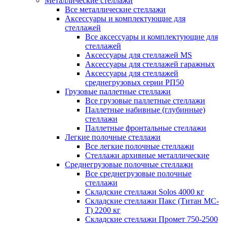
Металлические стеллажи
Все металлические стеллажи
Аксессуары и комплектующие для
стеллажей
Все аксессуары и комплектующие для
стеллажей
Аксессуары для стеллажей MS
Аксессуары для стеллажей гаражных
Аксессуары для стеллажей
среднегрузовых серии РП50
Грузовые паллетные стеллажи
Все грузовые паллетные стеллажи
Паллетные набивные (глубинные)
стеллажи
Паллетные фронтальные стеллажи
Легкие полочные стеллажи
Все легкие полочные стеллажи
Стеллажи архивные металлические
Среднегрузовые полочные стеллажи
Все среднегрузовые полочные
стеллажи
Складские стеллажи Solos 4000 кг
Складские стеллажи Пакс (Титан МС-
Т) 2200 кг
Складские стеллажи Промет 750-2500