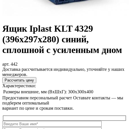
Ящик Iplast KLT 4329
(396х297х280) синий,
сплошной с усиленным дном
арт. 442
Доставка рассчитывается индивидуально, уточняйте у наших
менеджеров.
Рассчитать цену
Характеристики:
Размеры внешние, мм (ВxШxГ):
300x300x400
Предоставим персональный расчет
Оставьте контакты — мы
подберем оптимальный
вариант по цене и срокам поставки.