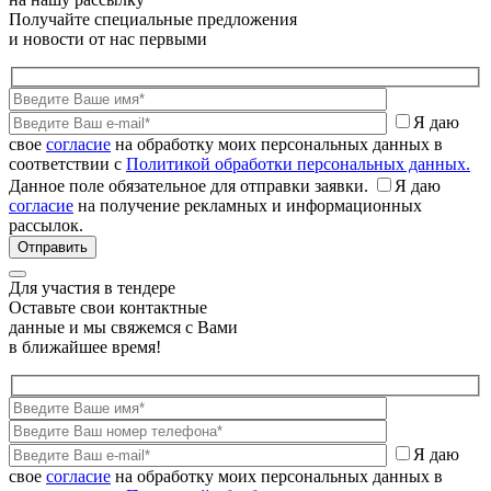
Получайте специальные предложения
и новости от нас первыми
Я даю
свое
согласие
на обработку моих персональных данных в
соответствии с
Политикой обработки персональных данных.
Данное поле обязательное для отправки заявки.
Я даю
согласие
на получение рекламных и информационных
рассылок.
Для участия в тендере
Оставьте свои контактные
данные и мы свяжемся с Вами
в ближайшее время!
Я даю
свое
согласие
на обработку моих персональных данных в