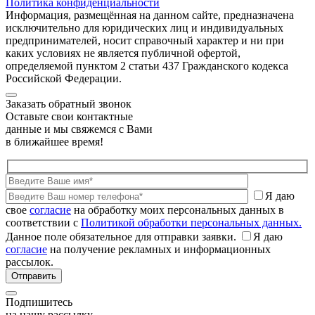
Политика конфиденциальности
Информация, размещённая на данном сайте, предназначена
исключительно для юридических лиц и индивидуальных
предпринимателей, носит справочный характер и ни при
каких условиях не является публичной офертой,
определяемой пунктом 2 статьи 437 Гражданского кодекса
Российской Федерации.
Заказать обратный звонок
Оставьте свои контактные
данные и мы свяжемся с Вами
в ближайшее время!
Я даю
свое
согласие
на обработку моих персональных данных в
соответствии с
Политикой обработки персональных данных.
Данное поле обязательное для отправки заявки.
Я даю
согласие
на получение рекламных и информационных
рассылок.
Подпишитесь
на нашу рассылку