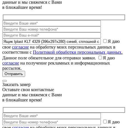
данные и мы свяжемся с Вами
в ближайшее время!
Я даю
свое
согласие
на обработку моих персональных данных в
соответствии с
Политикой обработки персональных данных.
Данное поле обязательное для отправки заявки.
Я даю
согласие
на получение рекламных и информационных
рассылок.
Заказать замер
Оставьте свои контактные
данные и мы свяжемся с Вами
в ближайшее время!
Я даю
свое
согласие
на обработку моих персональных данных в