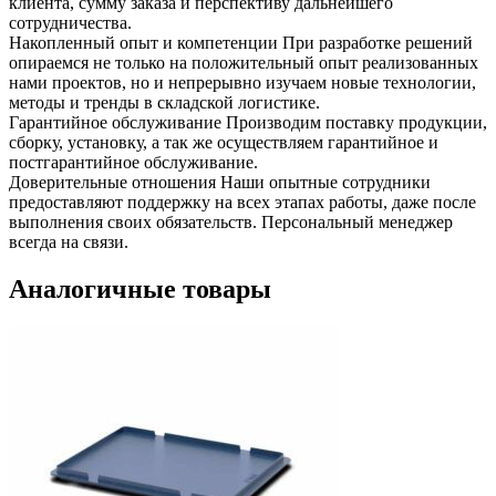
клиента, сумму заказа и перспективу дальнейшего
сотрудничества.
Накопленный опыт и компетенции
При разработке решений
опираемся не только на положительный опыт реализованных
нами проектов, но и непрерывно изучаем новые технологии,
методы и тренды в складской логистике.
Гарантийное обслуживание
Производим поставку продукции,
сборку, установку, а так же осуществляем гарантийное и
постгарантийное обслуживание.
Доверительные отношения
Наши опытные сотрудники
предоставляют поддержку на всех этапах работы, даже после
выполнения своих обязательств. Персональный менеджер
всегда на связи.
Аналогичные товары