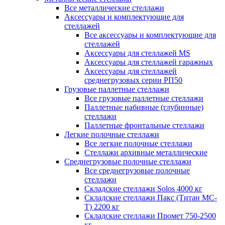
Все металлические стеллажи
Аксессуары и комплектующие для
стеллажей
Все аксессуары и комплектующие для
стеллажей
Аксессуары для стеллажей MS
Аксессуары для стеллажей гаражных
Аксессуары для стеллажей
среднегрузовых серии РП50
Грузовые паллетные стеллажи
Все грузовые паллетные стеллажи
Паллетные набивные (глубинные)
стеллажи
Паллетные фронтальные стеллажи
Легкие полочные стеллажи
Все легкие полочные стеллажи
Стеллажи архивные металлические
Среднегрузовые полочные стеллажи
Все среднегрузовые полочные
стеллажи
Складские стеллажи Solos 4000 кг
Складские стеллажи Пакс (Титан МС-
Т) 2200 кг
Складские стеллажи Промет 750-2500
кг