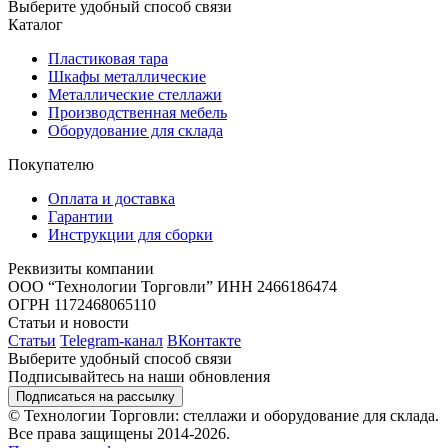
Выберите удобный способ связи
Каталог
Пластиковая тара
Шкафы металлические
Металлические стеллажи
Производственная мебель
Оборудование для склада
Покупателю
Оплата и доставка
Гарантии
Инструкции для сборки
Реквизиты компании
ООО “Технологии Торговли”
ИНН 2466186474
ОГРН 1172468065110
Статьи и новости
Статьи
Telegram-канал
ВКонтакте
Выберите удобный способ связи
Подписывайтесь на наши обновления
Подписаться на рассылку
© Технологии Торговли: стеллажи и оборудование для склада.
Все права защищены 2014-2026.