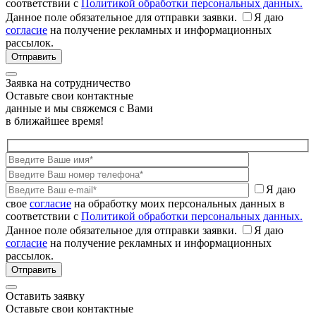
соответствии с
Политикой обработки персональных данных.
Данное поле обязательное для отправки заявки.
Я даю
согласие
на получение рекламных и информационных
рассылок.
Заявка на сотрудничество
Оставьте свои контактные
данные и мы свяжемся с Вами
в ближайшее время!
Я даю
свое
согласие
на обработку моих персональных данных в
соответствии с
Политикой обработки персональных данных.
Данное поле обязательное для отправки заявки.
Я даю
согласие
на получение рекламных и информационных
рассылок.
Оставить заявку
Оставьте свои контактные