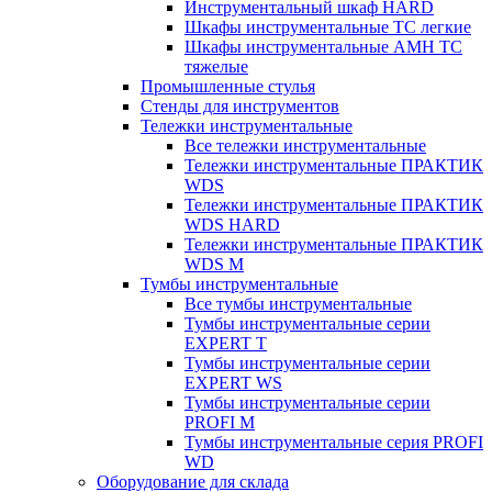
Инструментальный шкаф HARD
Шкафы инструментальные ТС легкие
Шкафы инструментальные AMH TC
тяжелые
Промышленные стулья
Стенды для инструментов
Тележки инструментальные
Все тележки инструментальные
Тележки инструментальные ПРАКТИК
WDS
Тележки инструментальные ПРАКТИК
WDS HARD
Тележки инструментальные ПРАКТИК
WDS M
Тумбы инструментальные
Все тумбы инструментальные
Тумбы инструментальные серии
EXPERT T
Тумбы инструментальные серии
EXPERT WS
Тумбы инструментальные серии
PROFI M
Тумбы инструментальные серия PROFI
WD
Оборудование для склада