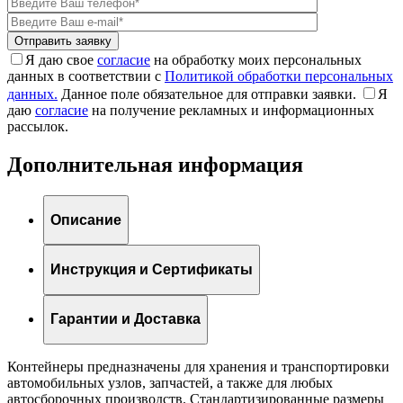
Я даю свое
согласие
на обработку моих персональных
данных в соответствии с
Политикой обработки персональных
данных.
Данное поле обязательное для отправки заявки.
Я
даю
согласие
на получение рекламных и информационных
рассылок.
Дополнительная информация
Описание
Инструкция и Сертификаты
Гарантии и Доставка
Контейнеры предназначены для хранения и транспортировки
автомобильных узлов, запчастей, а также для любых
автосборочных производств. Стандартизированные размеры