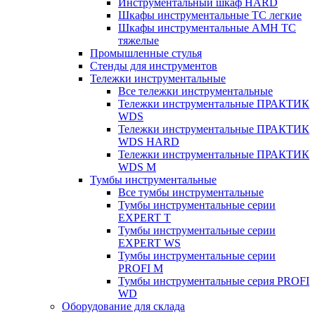
Инструментальный шкаф HARD
Шкафы инструментальные ТС легкие
Шкафы инструментальные AMH TC
тяжелые
Промышленные стулья
Стенды для инструментов
Тележки инструментальные
Все тележки инструментальные
Тележки инструментальные ПРАКТИК
WDS
Тележки инструментальные ПРАКТИК
WDS HARD
Тележки инструментальные ПРАКТИК
WDS M
Тумбы инструментальные
Все тумбы инструментальные
Тумбы инструментальные серии
EXPERT T
Тумбы инструментальные серии
EXPERT WS
Тумбы инструментальные серии
PROFI M
Тумбы инструментальные серия PROFI
WD
Оборудование для склада