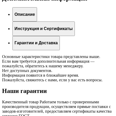
Описание
Инструкция и Сертификаты
Гарантии и Доставка
Основные характеристики товара представлены выше.
Если вам требуется дополнительная информация —
пожалуйста, обратитесь к нашему менеджеру.
Нет доступных документов.
Информация появится в ближайшее время.
Пожалуйста, свяжитесь с нами, если у вас есть вопросы.
Наши гарантии
Качественный товар
Работаем только с проверенными
производителя продукции, осуществляем прямые поставки с
заводов-изготовителей, предоставляем сертификаты качества
согласно ГОСТ.