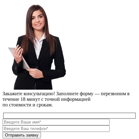
Закажите консультацию!
Заполните форму — перезвоним в
течение 18 минут с точной информацией
по стоимости и срокам.