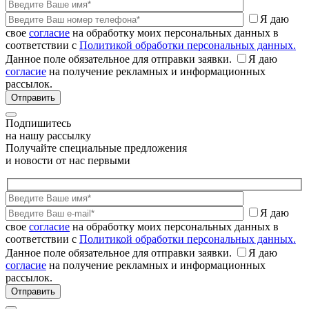
Я даю
свое
согласие
на обработку моих персональных данных в
соответствии с
Политикой обработки персональных данных.
Данное поле обязательное для отправки заявки.
Я даю
согласие
на получение рекламных и информационных
рассылок.
Подпишитесь
на нашу рассылку
Получайте специальные предложения
и новости от нас первыми
Я даю
свое
согласие
на обработку моих персональных данных в
соответствии с
Политикой обработки персональных данных.
Данное поле обязательное для отправки заявки.
Я даю
согласие
на получение рекламных и информационных
рассылок.