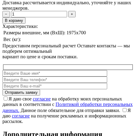
Доставка рассчитывается индивидуально, уточняйте у наших
менеджеров.
−
+
В корзину
Характеристики:
Размеры внешние, мм (ВxШ):
1975x700
Вес (кг):
Предоставим персональный расчет
Оставьте контакты — мы
подберем оптимальный
вариант по цене и срокам поставки.
Я даю свое
согласие
на обработку моих персональных
данных в соответствии с
Политикой обработки персональных
данных.
Данное поле обязательное для отправки заявки.
Я
даю
согласие
на получение рекламных и информационных
рассылок.
Дополнительная информация