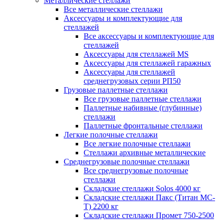
Металлические стеллажи
Все металлические стеллажи
Аксессуары и комплектующие для
стеллажей
Все аксессуары и комплектующие для
стеллажей
Аксессуары для стеллажей MS
Аксессуары для стеллажей гаражных
Аксессуары для стеллажей
среднегрузовых серии РП50
Грузовые паллетные стеллажи
Все грузовые паллетные стеллажи
Паллетные набивные (глубинные)
стеллажи
Паллетные фронтальные стеллажи
Легкие полочные стеллажи
Все легкие полочные стеллажи
Стеллажи архивные металлические
Среднегрузовые полочные стеллажи
Все среднегрузовые полочные
стеллажи
Складские стеллажи Solos 4000 кг
Складские стеллажи Пакс (Титан МС-
Т) 2200 кг
Складские стеллажи Промет 750-2500