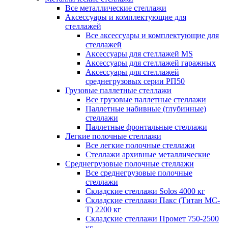
Все металлические стеллажи
Аксессуары и комплектующие для
стеллажей
Все аксессуары и комплектующие для
стеллажей
Аксессуары для стеллажей MS
Аксессуары для стеллажей гаражных
Аксессуары для стеллажей
среднегрузовых серии РП50
Грузовые паллетные стеллажи
Все грузовые паллетные стеллажи
Паллетные набивные (глубинные)
стеллажи
Паллетные фронтальные стеллажи
Легкие полочные стеллажи
Все легкие полочные стеллажи
Стеллажи архивные металлические
Среднегрузовые полочные стеллажи
Все среднегрузовые полочные
стеллажи
Складские стеллажи Solos 4000 кг
Складские стеллажи Пакс (Титан МС-
Т) 2200 кг
Складские стеллажи Промет 750-2500
кг