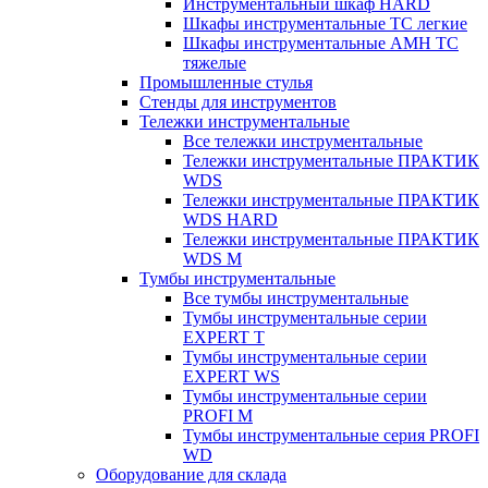
Инструментальный шкаф HARD
Шкафы инструментальные ТС легкие
Шкафы инструментальные AMH TC
тяжелые
Промышленные стулья
Стенды для инструментов
Тележки инструментальные
Все тележки инструментальные
Тележки инструментальные ПРАКТИК
WDS
Тележки инструментальные ПРАКТИК
WDS HARD
Тележки инструментальные ПРАКТИК
WDS M
Тумбы инструментальные
Все тумбы инструментальные
Тумбы инструментальные серии
EXPERT T
Тумбы инструментальные серии
EXPERT WS
Тумбы инструментальные серии
PROFI M
Тумбы инструментальные серия PROFI
WD
Оборудование для склада