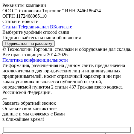
Реквизиты компании
ООО “Технологии Торговли”
ИНН 2466186474
ОГРН 1172468065110
Статьи и новости
Статьи
Telegram-канал
ВКонтакте
Выберите удобный способ связи
Подписывайтесь на наши обновления
Подписаться на рассылку
© Технологии Торговли: стеллажи и оборудование для склада.
Все права защищены 2014-2026.
Политика конфиденциальности
Информация, размещённая на данном сайте, предназначена
исключительно для юридических лиц и индивидуальных
предпринимателей, носит справочный характер и ни при
каких условиях не является публичной офертой,
определяемой пунктом 2 статьи 437 Гражданского кодекса
Российской Федерации.
Заказать обратный звонок
Оставьте свои контактные
данные и мы свяжемся с Вами
в ближайшее время!