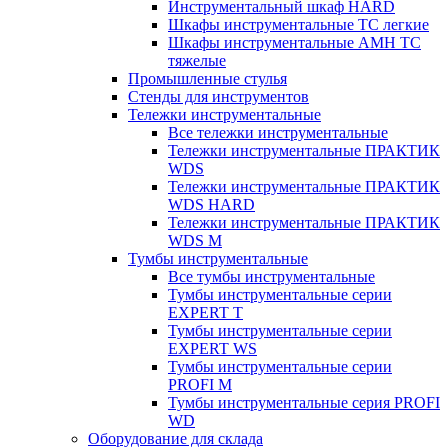
Инструментальный шкаф HARD
Шкафы инструментальные ТС легкие
Шкафы инструментальные AMH TC
тяжелые
Промышленные стулья
Стенды для инструментов
Тележки инструментальные
Все тележки инструментальные
Тележки инструментальные ПРАКТИК
WDS
Тележки инструментальные ПРАКТИК
WDS HARD
Тележки инструментальные ПРАКТИК
WDS M
Тумбы инструментальные
Все тумбы инструментальные
Тумбы инструментальные серии
EXPERT T
Тумбы инструментальные серии
EXPERT WS
Тумбы инструментальные серии
PROFI M
Тумбы инструментальные серия PROFI
WD
Оборудование для склада