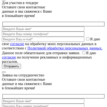
Для участия в тендере
Оставьте свои контактные
данные и мы свяжемся с Вами
в ближайшее время!
Я даю
свое
согласие
на обработку моих персональных данных в
соответствии с
Политикой обработки персональных данных.
Данное поле обязательное для отправки заявки.
Я даю
согласие
на получение рекламных и информационных
рассылок.
Заявка на сотрудничество
Оставьте свои контактные
данные и мы свяжемся с Вами
в ближайшее время!