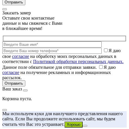
Заказать замер
Оставьте свои контактные
данные и мы свяжемся с Вами
в ближайшее время!
Я даю
свое
согласие
на обработку моих персональных данных в
соответствии с
Политикой обработки персональных данных.
Данное поле обязательное для отправки заявки.
Я даю
согласие
на получение рекламных и информационных
рассылок.
Ваш заказ
Корзина пуста.
Мы используем куки для наилучшего представления нашего
сайта. Если Вы продолжите использовать сайт, мы будем
считать что Вас это устраивает.
Хорошо