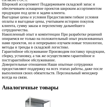
Широкий ассортимент
Поддерживаем складской запас и
обеспечиваем оснащение проектов широким ассортиментом
продукции под цели и задачи клиента.
Выгодные цены и условия
Предоставляем гибкие условия
оплаты и выгодные цены, учитываем историю покупок
клиента, сумму заказа и перспективу дальнейшего
сотрудничества.
Накопленный опыт и компетенции
При разработке решений
опираемся не только на положительный опыт реализованных
нами проектов, но и непрерывно изучаем новые технологии,
методы и тренды в складской логистике.
Гарантийное обслуживание
Производим поставку продукции,
сборку, установку, а так же осуществляем гарантийное и
постгарантийное обслуживание.
Доверительные отношения
Наши опытные сотрудники
предоставляют поддержку на всех этапах работы, даже после
выполнения своих обязательств. Персональный менеджер
всегда на связи.
Аналогичные товары