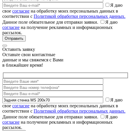
Я даю
свое
согласие
на обработку моих персональных данных в
соответствии с
Политикой обработки персональных данных.
Данное поле обязательное для отправки заявки.
Я даю
согласие
на получение рекламных и информационных
рассылок.
Оставить заявку
Оставьте свои контактные
данные и мы свяжемся с Вами
в ближайшее время!
Я даю
свое
согласие
на обработку моих персональных данных в
соответствии с
Политикой обработки персональных данных.
Данное поле обязательное для отправки заявки.
Я даю
согласие
на получение рекламных и информационных
рассылок.