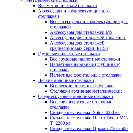
Металлические стеллажи
Все металлические стеллажи
Аксессуары и комплектующие для
стеллажей
Все аксессуары и комплектующие для
стеллажей
Аксессуары для стеллажей MS
Аксессуары для стеллажей гаражных
Аксессуары для стеллажей
среднегрузовых серии РП50
Грузовые паллетные стеллажи
Все грузовые паллетные стеллажи
Паллетные набивные (глубинные)
стеллажи
Паллетные фронтальные стеллажи
Легкие полочные стеллажи
Все легкие полочные стеллажи
Стеллажи архивные металлические
Среднегрузовые полочные стеллажи
Все среднегрузовые полочные
стеллажи
Складские стеллажи Solos 4000 кг
Складские стеллажи Пакс (Титан МС-
Т) 2200 кг
Складские стеллажи Промет 750-2500