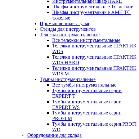
Инструментальный шкаф HARD
Шкафы инструментальные ТС легкие
Шкафы инструментальные AMH TC
тяжелые
Промышленные стулья
Стенды для инструментов
Тележки инструментальные
Все тележки инструментальные
Тележки инструментальные ПРАКТИК
WDS
Тележки инструментальные ПРАКТИК
WDS HARD
Тележки инструментальные ПРАКТИК
WDS M
Тумбы инструментальные
Все тумбы инструментальные
Тумбы инструментальные серии
EXPERT T
Тумбы инструментальные серии
EXPERT WS
Тумбы инструментальные серии
PROFI M
Тумбы инструментальные серия PROFI
WD
Оборудование для склада