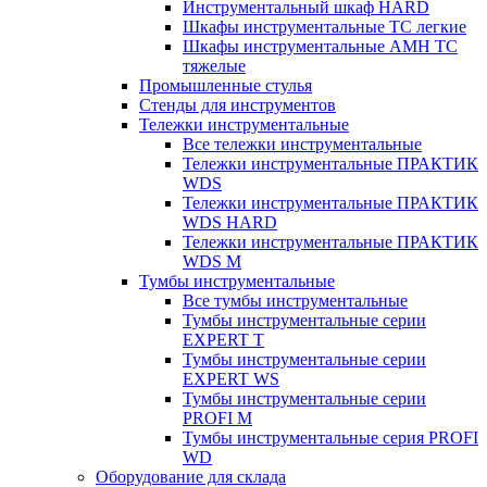
Инструментальный шкаф HARD
Шкафы инструментальные ТС легкие
Шкафы инструментальные AMH TC
тяжелые
Промышленные стулья
Стенды для инструментов
Тележки инструментальные
Все тележки инструментальные
Тележки инструментальные ПРАКТИК
WDS
Тележки инструментальные ПРАКТИК
WDS HARD
Тележки инструментальные ПРАКТИК
WDS M
Тумбы инструментальные
Все тумбы инструментальные
Тумбы инструментальные серии
EXPERT T
Тумбы инструментальные серии
EXPERT WS
Тумбы инструментальные серии
PROFI M
Тумбы инструментальные серия PROFI
WD
Оборудование для склада