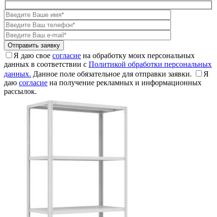
Я даю свое
согласие
на обработку моих персональных
данных в соответствии с
Политикой обработки персональных
данных.
Данное поле обязательное для отправки заявки.
Я
даю
согласие
на получение рекламных и информационных
рассылок.