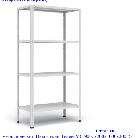
Стеллаж
металлический Пакс серии Титан-МС 900, 2200x1000x300 (5