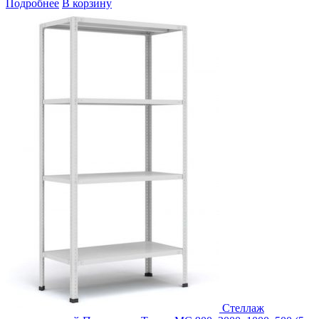
Подробнее
В корзину
Стеллаж