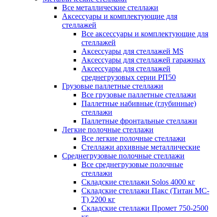
Все металлические стеллажи
Аксессуары и комплектующие для
стеллажей
Все аксессуары и комплектующие для
стеллажей
Аксессуары для стеллажей MS
Аксессуары для стеллажей гаражных
Аксессуары для стеллажей
среднегрузовых серии РП50
Грузовые паллетные стеллажи
Все грузовые паллетные стеллажи
Паллетные набивные (глубинные)
стеллажи
Паллетные фронтальные стеллажи
Легкие полочные стеллажи
Все легкие полочные стеллажи
Стеллажи архивные металлические
Среднегрузовые полочные стеллажи
Все среднегрузовые полочные
стеллажи
Складские стеллажи Solos 4000 кг
Складские стеллажи Пакс (Титан МС-
Т) 2200 кг
Складские стеллажи Промет 750-2500
кг