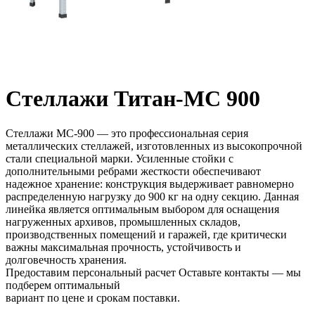
Стеллажи Титан-МС 900
Стеллажи МС-900 — это профессиональная серия
металлических стеллажей, изготовленных из высокопрочной
стали специальной марки. Усиленные стойки с
дополнительными ребрами жесткости обеспечивают
надежное хранение: конструкция выдерживает равномерно
распределенную нагрузку до 900 кг на одну секцию. Данная
линейка является оптимальным выбором для оснащения
нагруженных архивов, промышленных складов,
производственных помещений и гаражей, где критически
важны максимальная прочность, устойчивость и
долговечность хранения.
Предоставим персональный расчет
Оставьте контакты — мы
подберем оптимальный
вариант по цене и срокам поставки.