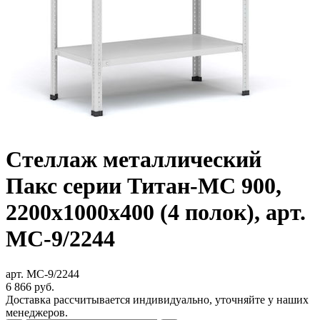
Стеллаж металлический
Пакс серии Титан-МС 900,
2200x1000x400 (4 полок), арт.
МС-9/2244
арт. МС-9/2244
6 866
руб.
Доставка рассчитывается индивидуально, уточняйте у наших
менеджеров.