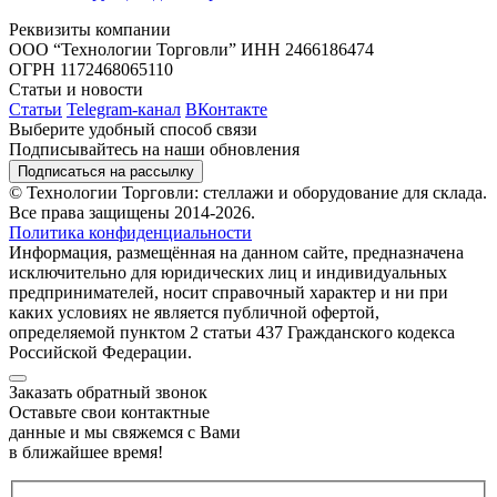
Реквизиты компании
ООО “Технологии Торговли”
ИНН 2466186474
ОГРН 1172468065110
Статьи и новости
Статьи
Telegram-канал
ВКонтакте
Выберите удобный способ связи
Подписывайтесь на наши обновления
Подписаться на рассылку
© Технологии Торговли: стеллажи и оборудование для склада.
Все права защищены 2014-2026.
Политика конфиденциальности
Информация, размещённая на данном сайте, предназначена
исключительно для юридических лиц и индивидуальных
предпринимателей, носит справочный характер и ни при
каких условиях не является публичной офертой,
определяемой пунктом 2 статьи 437 Гражданского кодекса
Российской Федерации.
Заказать обратный звонок
Оставьте свои контактные
данные и мы свяжемся с Вами
в ближайшее время!