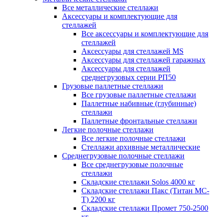
Все металлические стеллажи
Аксессуары и комплектующие для
стеллажей
Все аксессуары и комплектующие для
стеллажей
Аксессуары для стеллажей MS
Аксессуары для стеллажей гаражных
Аксессуары для стеллажей
среднегрузовых серии РП50
Грузовые паллетные стеллажи
Все грузовые паллетные стеллажи
Паллетные набивные (глубинные)
стеллажи
Паллетные фронтальные стеллажи
Легкие полочные стеллажи
Все легкие полочные стеллажи
Стеллажи архивные металлические
Среднегрузовые полочные стеллажи
Все среднегрузовые полочные
стеллажи
Складские стеллажи Solos 4000 кг
Складские стеллажи Пакс (Титан МС-
Т) 2200 кг
Складские стеллажи Промет 750-2500
кг