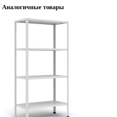
Аналогичные товары