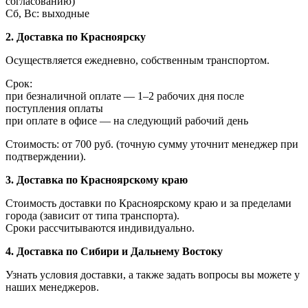
согласованию)
Сб, Вс: выходные
2. Доставка по Красноярску
Осуществляется ежедневно, собственным транспортом.
Срок:
при безналичной оплате — 1–2 рабочих дня после
поступления оплаты
при оплате в офисе — на следующий рабочий день
Стоимость: от 700 руб. (точную сумму уточнит менеджер при
подтверждении).
3. Доставка по Красноярскому краю
Стоимость доставки по Красноярскому краю и за пределами
города (зависит от типа транспорта).
Сроки рассчитываются индивидуально.
4. Доставка по Сибири и Дальнему Востоку
Узнать условия доставки, а также задать вопросы вы можете у
наших менеджеров.