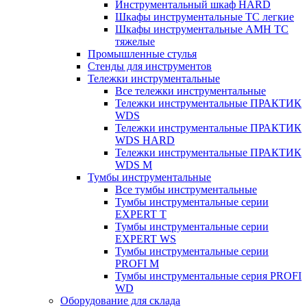
Инструментальный шкаф HARD
Шкафы инструментальные ТС легкие
Шкафы инструментальные AMH TC
тяжелые
Промышленные стулья
Стенды для инструментов
Тележки инструментальные
Все тележки инструментальные
Тележки инструментальные ПРАКТИК
WDS
Тележки инструментальные ПРАКТИК
WDS HARD
Тележки инструментальные ПРАКТИК
WDS M
Тумбы инструментальные
Все тумбы инструментальные
Тумбы инструментальные серии
EXPERT T
Тумбы инструментальные серии
EXPERT WS
Тумбы инструментальные серии
PROFI M
Тумбы инструментальные серия PROFI
WD
Оборудование для склада