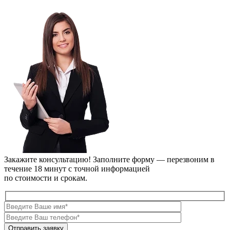
Закажите консультацию!
Заполните форму — перезвоним в
течение 18 минут с точной информацией
по стоимости и срокам.