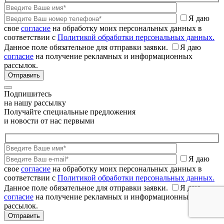
Я даю
свое
согласие
на обработку моих персональных данных в
соответствии с
Политикой обработки персональных данных.
Данное поле обязательное для отправки заявки.
Я даю
согласие
на получение рекламных и информационных
рассылок.
Подпишитесь
на нашу рассылку
Получайте специальные предложения
и новости от нас первыми
Я даю
свое
согласие
на обработку моих персональных данных в
соответствии с
Политикой обработки персональных данных.
Данное поле обязательное для отправки заявки.
Я даю
согласие
на получение рекламных и информационных
рассылок.