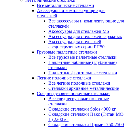
Металлические стеллажи
Все металлические стеллажи
Аксессуары и комплектующие для
стеллажей
Все аксессуары и комплектующие для
стеллажей
Аксессуары для стеллажей MS
Аксессуары для стеллажей гаражных
Аксессуары для стеллажей
среднегрузовых серии РП50
Грузовые паллетные стеллажи
Все грузовые паллетные стеллажи
Паллетные набивные (глубинные)
стеллажи
Паллетные фронтальные стеллажи
Легкие полочные стеллажи
Все легкие полочные стеллажи
Стеллажи архивные металлические
Среднегрузовые полочные стеллажи
Все среднегрузовые полочные
стеллажи
Складские стеллажи Solos 4000 кг
Складские стеллажи Пакс (Титан МС-
Т) 2200 кг
Складские стеллажи Промет 750-2500