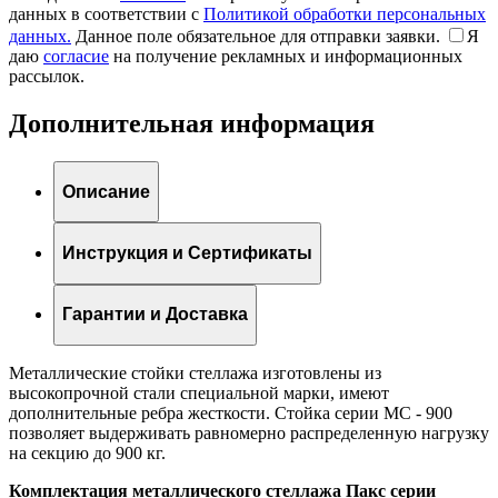
данных в соответствии с
Политикой обработки персональных
данных.
Данное поле обязательное для отправки заявки.
Я
даю
согласие
на получение рекламных и информационных
рассылок.
Дополнительная информация
Описание
Инструкция и Сертификаты
Гарантии и Доставка
Металлические стойки стеллажа изготовлены из
высокопрочной стали специальной марки, имеют
дополнительные ребра жесткости. Стойка серии МС - 900
позволяет выдерживать равномерно распределенную нагрузку
на секцию до 900 кг.
Комплектация металлического стеллажа Пакс серии