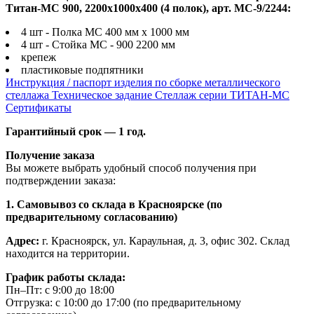
Титан-МС 900, 2200x1000x400 (4 полок), арт. МС-9/2244:
4 шт - Полка МС 400 мм х 1000 мм
4 шт - Стойка МС - 900 2200 мм
крепеж
пластиковые подпятники
Инструкция / паспорт изделия по сборке металлического
стеллажа
Техническое задание Стеллаж серии ТИТАН-МС
Сертификаты
Гарантийный срок — 1 год.
Получение заказа
Вы можете выбрать удобный способ получения при
подтверждении заказа:
1. Самовывоз со склада в Красноярске (по
предварительному согласованию)
Адрес:
г. Красноярск, ул. Караульная, д. 3, офис 302. Склад
находится на территории.
График работы склада:
Пн–Пт: с 9:00 до 18:00
Отгрузка: с 10:00 до 17:00 (по предварительному