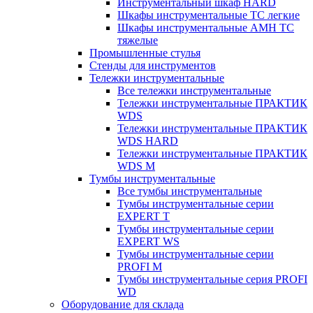
Инструментальный шкаф HARD
Шкафы инструментальные ТС легкие
Шкафы инструментальные AMH TC
тяжелые
Промышленные стулья
Стенды для инструментов
Тележки инструментальные
Все тележки инструментальные
Тележки инструментальные ПРАКТИК
WDS
Тележки инструментальные ПРАКТИК
WDS HARD
Тележки инструментальные ПРАКТИК
WDS M
Тумбы инструментальные
Все тумбы инструментальные
Тумбы инструментальные серии
EXPERT T
Тумбы инструментальные серии
EXPERT WS
Тумбы инструментальные серии
PROFI M
Тумбы инструментальные серия PROFI
WD
Оборудование для склада