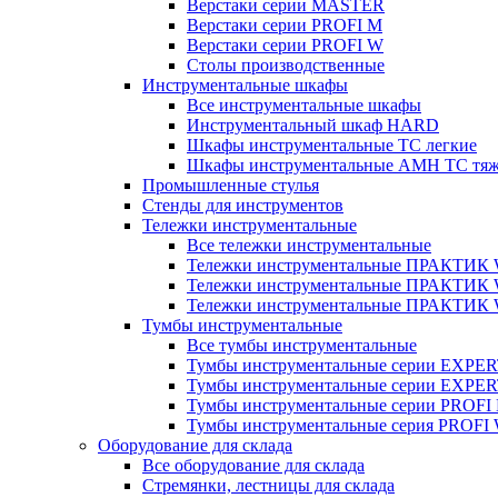
Верстаки серии MASTER
Верстаки серии PROFI M
Верстаки серии PROFI W
Столы производственные
Инструментальные шкафы
Все инструментальные шкафы
Инструментальный шкаф HARD
Шкафы инструментальные ТС легкие
Шкафы инструментальные AMH TC тя
Промышленные стулья
Стенды для инструментов
Тележки инструментальные
Все тележки инструментальные
Тележки инструментальные ПРАКТИК
Тележки инструментальные ПРАКТИ
Тележки инструментальные ПРАКТИК
Тумбы инструментальные
Все тумбы инструментальные
Тумбы инструментальные серии EXPER
Тумбы инструментальные серии EXPE
Тумбы инструментальные серии PROFI
Тумбы инструментальные серия PROFI
Оборудование для склада
Все оборудование для склада
Стремянки, лестницы для склада