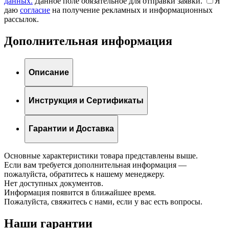
данных.
Данное поле обязательное для отправки заявки.
Я
даю
согласие
на получение рекламных и информационных
рассылок.
Дополнительная информация
Описание
Инструкция и Сертификаты
Гарантии и Доставка
Основные характеристики товара представлены выше.
Если вам требуется дополнительная информация —
пожалуйста, обратитесь к нашему менеджеру.
Нет доступных документов.
Информация появится в ближайшее время.
Пожалуйста, свяжитесь с нами, если у вас есть вопросы.
Наши гарантии