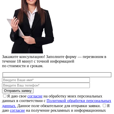
Закажите консультацию!
Заполните форму — перезвоним в
течение 18 минут с точной информацией
по стоимости и срокам.
Я даю свое
согласие
на обработку моих персональных
данных в соответствии с
Политикой обработки персональных
данных.
Данное поле обязательное для отправки заявки.
Я
даю
согласие
на получение рекламных и информационных