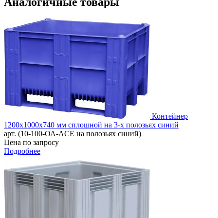
Аналогичные товары
Контейнер
1200х1000х740 мм сплошной на 3-х полозьях синий
арт. (10-100-ОА-ACE на полозьях синий)
Цена по запросу
Подробнее