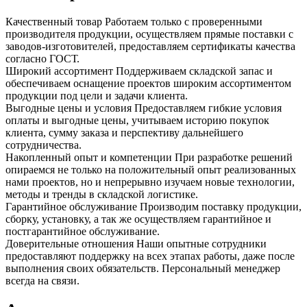
Качественный товар
Работаем только с проверенными
производителя продукции, осуществляем прямые поставки с
заводов-изготовителей, предоставляем сертификаты качества
согласно ГОСТ.
Широкий ассортимент
Поддерживаем складской запас и
обеспечиваем оснащение проектов широким ассортиментом
продукции под цели и задачи клиента.
Выгодные цены и условия
Предоставляем гибкие условия
оплаты и выгодные цены, учитываем историю покупок
клиента, сумму заказа и перспективу дальнейшего
сотрудничества.
Накопленный опыт и компетенции
При разработке решений
опираемся не только на положительный опыт реализованных
нами проектов, но и непрерывно изучаем новые технологии,
методы и тренды в складской логистике.
Гарантийное обслуживание
Производим поставку продукции,
сборку, установку, а так же осуществляем гарантийное и
постгарантийное обслуживание.
Доверительные отношения
Наши опытные сотрудники
предоставляют поддержку на всех этапах работы, даже после
выполнения своих обязательств. Персональный менеджер
всегда на связи.