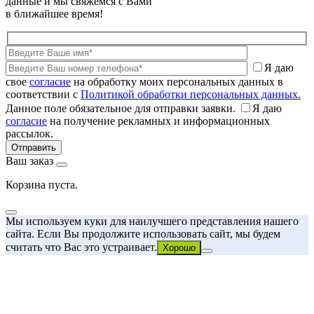
данные и мы свяжемся с Вами
в ближайшее время!
Я даю
свое
согласие
на обработку моих персональных данных в
соответствии с
Политикой обработки персональных данных.
Данное поле обязательное для отправки заявки.
Я даю
согласие
на получение рекламных и информационных
рассылок.
Ваш заказ
Корзина пуста.
Мы используем куки для наилучшего представления нашего
сайта. Если Вы продолжите использовать сайт, мы будем
считать что Вас это устраивает.
Хорошо