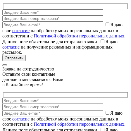
Я даю
свое
согласие
на обработку моих персональных данных в
соответствии с
Политикой обработки персональных данных.
Данное поле обязательное для отправки заявки.
Я даю
согласие
на получение рекламных и информационных
рассылок.
Заявка на сотрудничество
Оставьте свои контактные
данные и мы свяжемся с Вами
в ближайшее время!
Я даю
свое
согласие
на обработку моих персональных данных в
соответствии с
Политикой обработки персональных данных.
Данное поле обязательное для отправки заявки.
Я даю