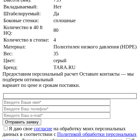
Вкладываемый:
Нет
Штабелируемый:
Да
Боковые стенки:
сплошные
Количество в 40 ft
80
HQ:
Количество в стопке:
4
Материал:
Полиэтилен низкого давления (HDPE)
Вес:
35
Цвет:
серый
Бренд:
TARA.RU
Предоставим персональный расчет
Оставьте контакты — мы
подберем оптимальный
вариант по цене и срокам поставки.
Я даю свое
согласие
на обработку моих персональных
данных в соответствии с
Политикой обработки персональных