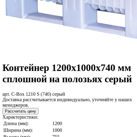
Контейнер 1200x1000x740 мм
сплошной на полозьях серый
арт. C-Box 1210 S (740) серый
Доставка рассчитывается индивидуально, уточняйте у наших
менеджеров.
Рассчитать цену
Характеристики:
Длина (мм):
1200
Ширина (мм):
1000
Высота (мм):
755