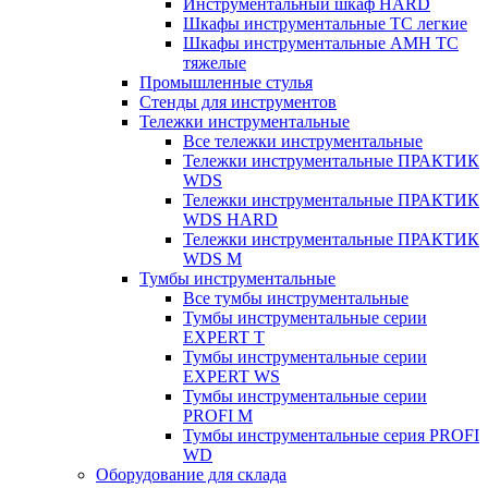
Инструментальный шкаф HARD
Шкафы инструментальные ТС легкие
Шкафы инструментальные AMH TC
тяжелые
Промышленные стулья
Стенды для инструментов
Тележки инструментальные
Все тележки инструментальные
Тележки инструментальные ПРАКТИК
WDS
Тележки инструментальные ПРАКТИК
WDS HARD
Тележки инструментальные ПРАКТИК
WDS M
Тумбы инструментальные
Все тумбы инструментальные
Тумбы инструментальные серии
EXPERT T
Тумбы инструментальные серии
EXPERT WS
Тумбы инструментальные серии
PROFI M
Тумбы инструментальные серия PROFI
WD
Оборудование для склада