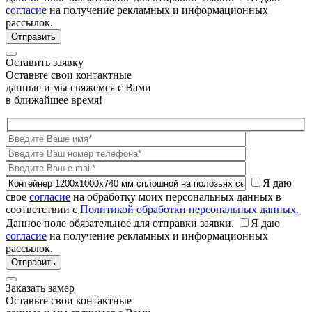
согласие
на получение рекламных и информационных
рассылок.
Оставить заявку
Оставьте свои контактные
данные и мы свяжемся с Вами
в ближайшее время!
Я даю
свое
согласие
на обработку моих персональных данных в
соответствии с
Политикой обработки персональных данных.
Данное поле обязательное для отправки заявки.
Я даю
согласие
на получение рекламных и информационных
рассылок.
Заказать замер
Оставьте свои контактные