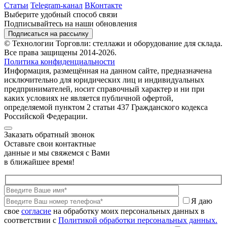
Статьи
Telegram-канал
ВКонтакте
Выберите удобный способ связи
Подписывайтесь на наши обновления
Подписаться на рассылку
© Технологии Торговли: стеллажи и оборудование для склада.
Все права защищены 2014-2026.
Политика конфиденциальности
Информация, размещённая на данном сайте, предназначена
исключительно для юридических лиц и индивидуальных
предпринимателей, носит справочный характер и ни при
каких условиях не является публичной офертой,
определяемой пунктом 2 статьи 437 Гражданского кодекса
Российской Федерации.
Заказать обратный звонок
Оставьте свои контактные
данные и мы свяжемся с Вами
в ближайшее время!
Я даю
свое
согласие
на обработку моих персональных данных в
соответствии с
Политикой обработки персональных данных.