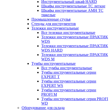
Инструментальный шкаф HARD
Шкафы инструментальные ТС легкие
Шкафы инструментальные AMH TC
тяжелые
Промышленные стулья
Стенды для инструментов
Тележки инструментальные
Все тележки инструментальные
Тележки инструментальные ПРАКТИК
WDS
Тележки инструментальные ПРАКТИК
WDS HARD
Тележки инструментальные ПРАКТИК
WDS M
Тумбы инструментальные
Все тумбы инструментальные
Тумбы инструментальные серии
EXPERT T
Тумбы инструментальные серии
EXPERT WS
Тумбы инструментальные серии
PROFI M
Тумбы инструментальные серия PROFI
WD
Оборудование для склада