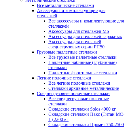
Металлические стеллажи
Все металлические стеллажи
Аксессуары и комплектующие для
стеллажей
Все аксессуары и комплектующие для
стеллажей
Аксессуары для стеллажей MS
Аксессуары для стеллажей гаражных
Аксессуары для стеллажей
среднегрузовых серии РП50
Грузовые паллетные стеллажи
Все грузовые паллетные стеллажи
Паллетные набивные (глубинные)
стеллажи
Паллетные фронтальные стеллажи
Легкие полочные стеллажи
Все легкие полочные стеллажи
Стеллажи архивные металлические
Среднегрузовые полочные стеллажи
Все среднегрузовые полочные
стеллажи
Складские стеллажи Solos 4000 кг
Складские стеллажи Пакс (Титан МС-
Т) 2200 кг
Складские стеллажи Промет 750-2500