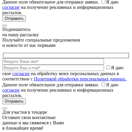
Данное поле обязательное для отправки заявки.
Я даю
согласие
на получение рекламных и информационных
рассылок.
Подпишитесь
на нашу рассылку
Получайте специальные предложения
и новости от нас первыми
Я даю
свое
согласие
на обработку моих персональных данных в
соответствии с
Политикой обработки персональных данных.
Данное поле обязательное для отправки заявки.
Я даю
согласие
на получение рекламных и информационных
рассылок.
Для участия в тендере
Оставьте свои контактные
данные и мы свяжемся с Вами
в ближайшее время!