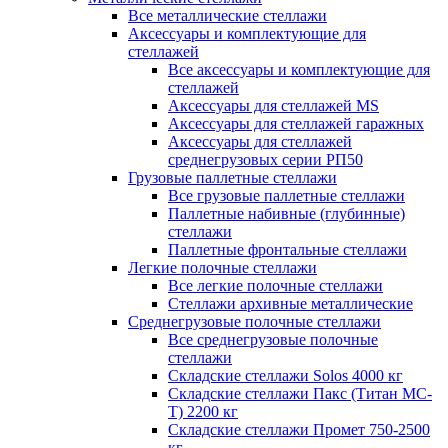
Все металлические стеллажи
Аксессуары и комплектующие для
стеллажей
Все аксессуары и комплектующие для
стеллажей
Аксессуары для стеллажей MS
Аксессуары для стеллажей гаражных
Аксессуары для стеллажей
среднегрузовых серии РП50
Грузовые паллетные стеллажи
Все грузовые паллетные стеллажи
Паллетные набивные (глубинные)
стеллажи
Паллетные фронтальные стеллажи
Легкие полочные стеллажи
Все легкие полочные стеллажи
Стеллажи архивные металлические
Среднегрузовые полочные стеллажи
Все среднегрузовые полочные
стеллажи
Складские стеллажи Solos 4000 кг
Складские стеллажи Пакс (Титан МС-
Т) 2200 кг
Складские стеллажи Промет 750-2500
кг