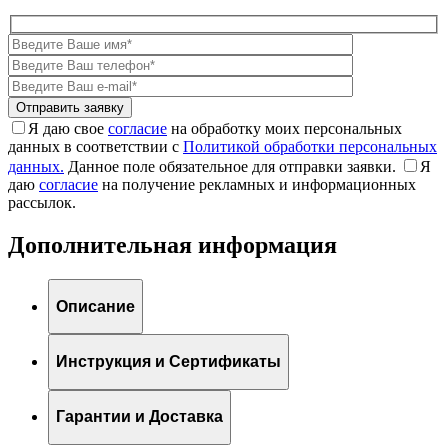
Я даю свое
согласие
на обработку моих персональных
данных в соответствии с
Политикой обработки персональных
данных.
Данное поле обязательное для отправки заявки.
Я
даю
согласие
на получение рекламных и информационных
рассылок.
Дополнительная информация
Описание
Инструкция и Сертификаты
Гарантии и Доставка