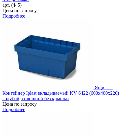
арт. (445)
Цена по запросу
Подробнее
Ящик —
Контейнер Iplast вкладываемый KV 6422 (600х400х220)
голубой, сплошной без крышки
Цена по запросу
Подробнее