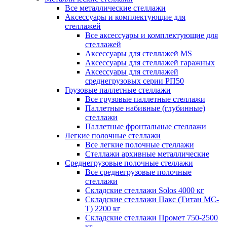
Все металлические стеллажи
Аксессуары и комплектующие для
стеллажей
Все аксессуары и комплектующие для
стеллажей
Аксессуары для стеллажей MS
Аксессуары для стеллажей гаражных
Аксессуары для стеллажей
среднегрузовых серии РП50
Грузовые паллетные стеллажи
Все грузовые паллетные стеллажи
Паллетные набивные (глубинные)
стеллажи
Паллетные фронтальные стеллажи
Легкие полочные стеллажи
Все легкие полочные стеллажи
Стеллажи архивные металлические
Среднегрузовые полочные стеллажи
Все среднегрузовые полочные
стеллажи
Складские стеллажи Solos 4000 кг
Складские стеллажи Пакс (Титан МС-
Т) 2200 кг
Складские стеллажи Промет 750-2500
кг