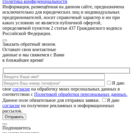
Политика конфиденциальности
Информация, размещённая на данном сайте, предназначена
исключительно для юридических лиц и индивидуальных
предпринимателей, носит справочный характер и ни при
каких условиях не является публичной офертой,
определяемой пунктом 2 статьи 437 Гражданского кодекса
Российской Федерации.
Заказать обратный звонок
Оставьте свои контактные
данные и мы свяжемся с Вами
в ближайшее время!
Я даю
свое
согласие
на обработку моих персональных данных в
соответствии с
Политикой обработки персональных данных.
Данное поле обязательное для отправки заявки.
Я даю
согласие
на получение рекламных и информационных
рассылок.
Подпишитесь