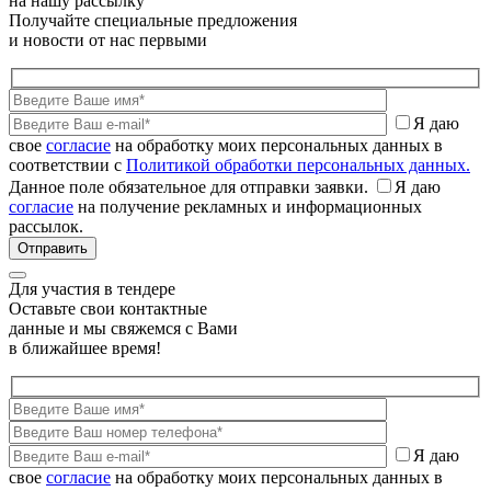
на нашу рассылку
Получайте специальные предложения
и новости от нас первыми
Я даю
свое
согласие
на обработку моих персональных данных в
соответствии с
Политикой обработки персональных данных.
Данное поле обязательное для отправки заявки.
Я даю
согласие
на получение рекламных и информационных
рассылок.
Для участия в тендере
Оставьте свои контактные
данные и мы свяжемся с Вами
в ближайшее время!
Я даю
свое
согласие
на обработку моих персональных данных в