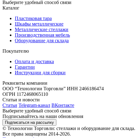
Выберите удобный способ связи
Каталог
Пластиковая тара
Шкафы металлические
Металлические стеллажи
Производственная мебель
Оборудование для склада
Покупателю
Оплата и доставка
Гарантии
Инструкции для сборки
Реквизиты компании
ООО “Технологии Торговли”
ИНН 2466186474
ОГРН 1172468065110
Статьи и новости
Статьи
Telegram-канал
ВКонтакте
Выберите удобный способ связи
Подписывайтесь на наши обновления
Подписаться на рассылку
© Технологии Торговли: стеллажи и оборудование для склада.
Все права защищены 2014-2026.