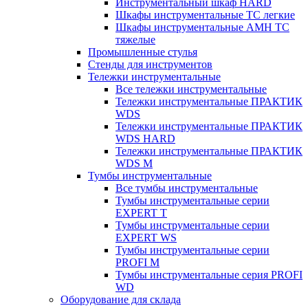
Инструментальный шкаф HARD
Шкафы инструментальные ТС легкие
Шкафы инструментальные AMH TC
тяжелые
Промышленные стулья
Стенды для инструментов
Тележки инструментальные
Все тележки инструментальные
Тележки инструментальные ПРАКТИК
WDS
Тележки инструментальные ПРАКТИК
WDS HARD
Тележки инструментальные ПРАКТИК
WDS M
Тумбы инструментальные
Все тумбы инструментальные
Тумбы инструментальные серии
EXPERT T
Тумбы инструментальные серии
EXPERT WS
Тумбы инструментальные серии
PROFI M
Тумбы инструментальные серия PROFI
WD
Оборудование для склада