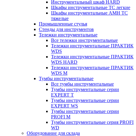
Инструментальный шкаф HARD
Шкафы инструментальные ТС легкие
Шкафы инструментальные AMH TC
тяжелые
Промышленные стулья
Стенды для инструментов
Тележки инструментальные
Все тележки инструментальные
Тележки инструментальные ПРАКТИК
WDS
Тележки инструментальные ПРАКТИК
WDS HARD
Тележки инструментальные ПРАКТИК
WDS M
Тумбы инструментальные
Все тумбы инструментальные
Тумбы инструментальные серии
EXPERT T
Тумбы инструментальные серии
EXPERT WS
Тумбы инструментальные серии
PROFI M
Тумбы инструментальные серия PROFI
WD
Оборудование для склада