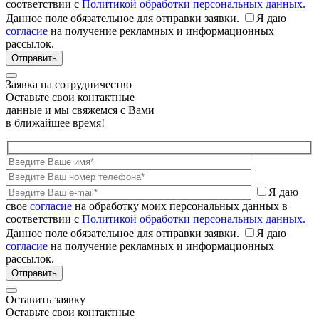
соответствии с
Политикой обработки персональных данных.
Данное поле обязательное для отправки заявки.
Я даю
согласие
на получение рекламных и информационных
рассылок.
Заявка на сотрудничество
Оставьте свои контактные
данные и мы свяжемся с Вами
в ближайшее время!
Я даю
свое
согласие
на обработку моих персональных данных в
соответствии с
Политикой обработки персональных данных.
Данное поле обязательное для отправки заявки.
Я даю
согласие
на получение рекламных и информационных
рассылок.
Оставить заявку
Оставьте свои контактные