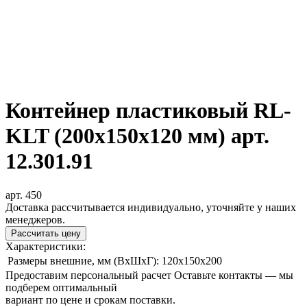
Контейнер пластиковый RL-
KLT (200х150х120 мм) арт.
12.301.91
арт. 450
Доставка рассчитывается индивидуально, уточняйте у наших
менеджеров.
Рассчитать цену
Характеристики:
Размеры внешние, мм (ВxШxГ):
120x150x200
Предоставим персональный расчет
Оставьте контакты — мы
подберем оптимальный
вариант по цене и срокам поставки.