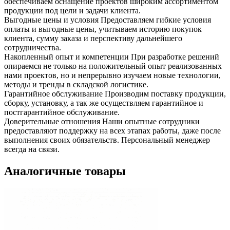
обеспечиваем оснащение проектов широким ассортиментом
продукции под цели и задачи клиента.
Выгодные цены и условия
Предоставляем гибкие условия
оплаты и выгодные цены, учитываем историю покупок
клиента, сумму заказа и перспективу дальнейшего
сотрудничества.
Накопленный опыт и компетенции
При разработке решений
опираемся не только на положительный опыт реализованных
нами проектов, но и непрерывно изучаем новые технологии,
методы и тренды в складской логистике.
Гарантийное обслуживание
Производим поставку продукции,
сборку, установку, а так же осуществляем гарантийное и
постгарантийное обслуживание.
Доверительные отношения
Наши опытные сотрудники
предоставляют поддержку на всех этапах работы, даже после
выполнения своих обязательств. Персональный менеджер
всегда на связи.
Аналогичные товары