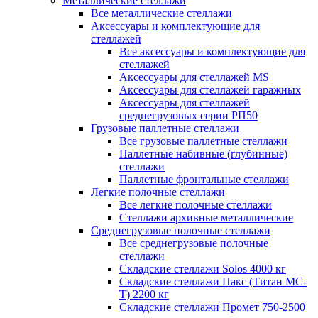
Металлические стеллажи
Все металлические стеллажи
Аксессуары и комплектующие для
стеллажей
Все аксессуары и комплектующие для
стеллажей
Аксессуары для стеллажей MS
Аксессуары для стеллажей гаражных
Аксессуары для стеллажей
среднегрузовых серии РП50
Грузовые паллетные стеллажи
Все грузовые паллетные стеллажи
Паллетные набивные (глубинные)
стеллажи
Паллетные фронтальные стеллажи
Легкие полочные стеллажи
Все легкие полочные стеллажи
Стеллажи архивные металлические
Среднегрузовые полочные стеллажи
Все среднегрузовые полочные
стеллажи
Складские стеллажи Solos 4000 кг
Складские стеллажи Пакс (Титан МС-
Т) 2200 кг
Складские стеллажи Промет 750-2500