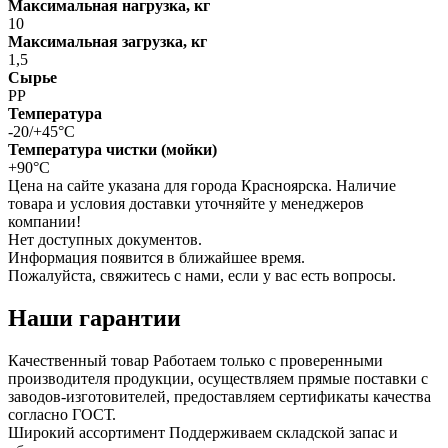
Максимальная нагрузка, кг
10
Максимальная загрузка, кг
1,5
Сырье
РР
Температура
-20/+45°С
Температура чистки (мойки)
+90°С
Цена на сайте указана для города Красноярска. Наличие
товара и условия доставки уточняйте у менеджеров
компании!
Нет доступных документов.
Информация появится в ближайшее время.
Пожалуйста, свяжитесь с нами, если у вас есть вопросы.
Наши гарантии
Качественный товар
Работаем только с проверенными
производителя продукции, осуществляем прямые поставки с
заводов-изготовителей, предоставляем сертификаты качества
согласно ГОСТ.
Широкий ассортимент
Поддерживаем складской запас и