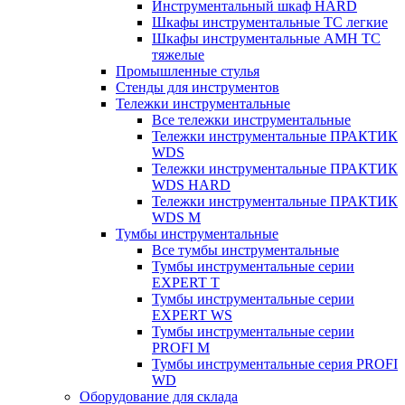
Инструментальный шкаф HARD
Шкафы инструментальные ТС легкие
Шкафы инструментальные AMH TC
тяжелые
Промышленные стулья
Стенды для инструментов
Тележки инструментальные
Все тележки инструментальные
Тележки инструментальные ПРАКТИК
WDS
Тележки инструментальные ПРАКТИК
WDS HARD
Тележки инструментальные ПРАКТИК
WDS M
Тумбы инструментальные
Все тумбы инструментальные
Тумбы инструментальные серии
EXPERT T
Тумбы инструментальные серии
EXPERT WS
Тумбы инструментальные серии
PROFI M
Тумбы инструментальные серия PROFI
WD
Оборудование для склада