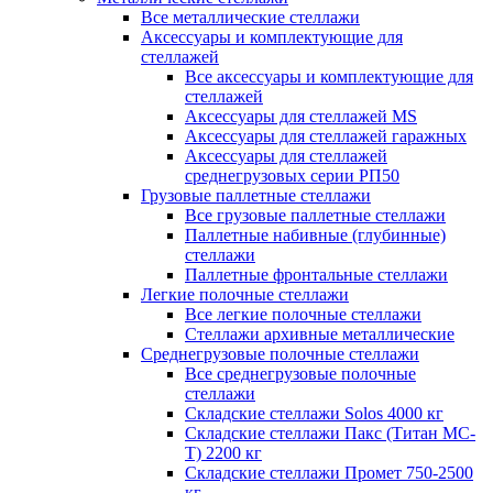
Все металлические стеллажи
Аксессуары и комплектующие для
стеллажей
Все аксессуары и комплектующие для
стеллажей
Аксессуары для стеллажей MS
Аксессуары для стеллажей гаражных
Аксессуары для стеллажей
среднегрузовых серии РП50
Грузовые паллетные стеллажи
Все грузовые паллетные стеллажи
Паллетные набивные (глубинные)
стеллажи
Паллетные фронтальные стеллажи
Легкие полочные стеллажи
Все легкие полочные стеллажи
Стеллажи архивные металлические
Среднегрузовые полочные стеллажи
Все среднегрузовые полочные
стеллажи
Складские стеллажи Solos 4000 кг
Складские стеллажи Пакс (Титан МС-
Т) 2200 кг
Складские стеллажи Промет 750-2500
кг