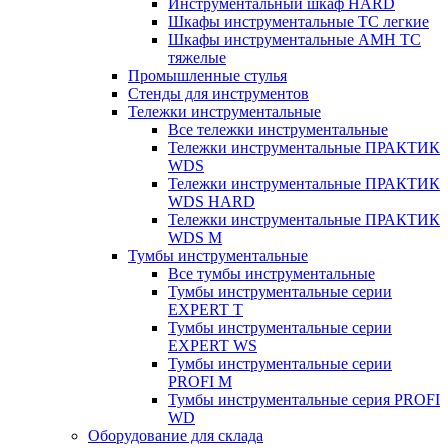
Инструментальный шкаф HARD
Шкафы инструментальные ТС легкие
Шкафы инструментальные AMH TC
тяжелые
Промышленные стулья
Стенды для инструментов
Тележки инструментальные
Все тележки инструментальные
Тележки инструментальные ПРАКТИК
WDS
Тележки инструментальные ПРАКТИК
WDS HARD
Тележки инструментальные ПРАКТИК
WDS M
Тумбы инструментальные
Все тумбы инструментальные
Тумбы инструментальные серии
EXPERT T
Тумбы инструментальные серии
EXPERT WS
Тумбы инструментальные серии
PROFI M
Тумбы инструментальные серия PROFI
WD
Оборудование для склада