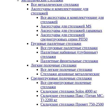
Металлические стеллажи
Все металлические стеллажи
Аксессуары и комплектующие для
стеллажей
Все аксессуары и комплектующие для
стеллажей
Аксессуары для стеллажей MS
Аксессуары для стеллажей гаражных
Аксессуары для стеллажей
среднегрузовых серии РП50
Грузовые паллетные стеллажи
Все грузовые паллетные стеллажи
Паллетные набивные (глубинные)
стеллажи
Паллетные фронтальные стеллажи
Легкие полочные стеллажи
Все легкие полочные стеллажи
Стеллажи архивные металлические
Среднегрузовые полочные стеллажи
Все среднегрузовые полочные
стеллажи
Складские стеллажи Solos 4000 кг
Складские стеллажи Пакс (Титан МС-
Т) 2200 кг
Складские стеллажи Промет 750-2500