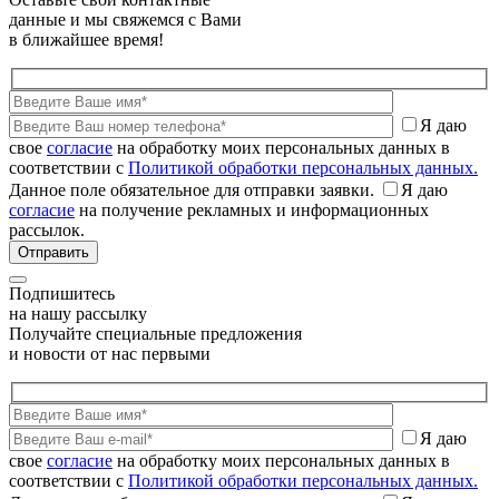
данные и мы свяжемся с Вами
в ближайшее время!
Я даю
свое
согласие
на обработку моих персональных данных в
соответствии с
Политикой обработки персональных данных.
Данное поле обязательное для отправки заявки.
Я даю
согласие
на получение рекламных и информационных
рассылок.
Подпишитесь
на нашу рассылку
Получайте специальные предложения
и новости от нас первыми
Я даю
свое
согласие
на обработку моих персональных данных в
соответствии с
Политикой обработки персональных данных.