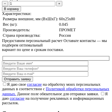
−
+
В корзину
Характеристики:
Размеры внешние, мм (ВxШxГ):
60x25x80
Вес (кг):
0.045
Производитель:
ПРОМЕТ
Страна производства:
Россия
Предоставим персональный расчет
Оставьте контакты — мы
подберем оптимальный
вариант по цене и срокам поставки.
Я даю свое
согласие
на обработку моих персональных
данных в соответствии с
Политикой обработки персональных
данных.
Данное поле обязательное для отправки заявки.
Я
даю
согласие
на получение рекламных и информационных
рассылок.