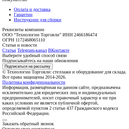
Оплата и доставка
Гарантии
Инструкции для сборки
Реквизиты компании
ООО “Технологии Торговли”
ИНН 2466186474
ОГРН 1172468065110
Статьи и новости
Статьи
Telegram-канал
ВКонтакте
Выберите удобный способ связи
Подписывайтесь на наши обновления
Подписаться на рассылку
© Технологии Торговли: стеллажи и оборудование для склада.
Все права защищены 2014-2026.
Политика конфиденциальности
Информация, размещённая на данном сайте, предназначена
исключительно для юридических лиц и индивидуальных
предпринимателей, носит справочный характер и ни при
каких условиях не является публичной офертой,
определяемой пунктом 2 статьи 437 Гражданского кодекса
Российской Федерации.
Заказать обратный звонок
Оставьте свои контактные