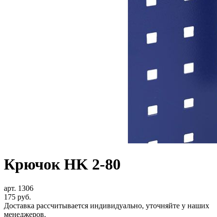
Крючок HK 2-80
арт. 1306
175
руб.
Доставка рассчитывается индивидуально, уточняйте у наших
менеджеров.