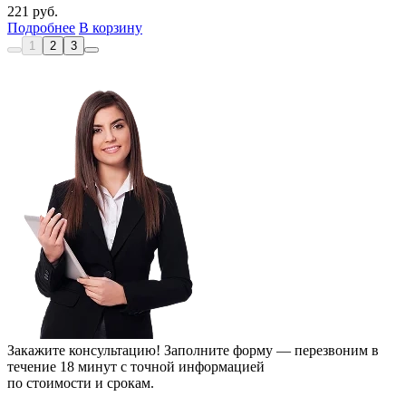
221
руб.
Подробнее
В корзину
1
2
3
Закажите консультацию!
Заполните форму — перезвоним в
течение 18 минут с точной информацией
по стоимости и срокам.