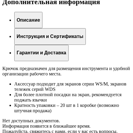
Дополнительная информация
Описание
Инструкция и Сертификаты
Гарантии и Доставка
Крючок предназначен для размещения инструмента и удобной
организации рабочего места.
Аксессуар подходит для экранов серии WS/M, экранов
тележек серий WDS
Для более плотной посадки на экран, рекомендуется
поджать язычки
Кратность упаковки – 20 шт в 1 коробке (возможно
штучная продажа)
Нет доступных документов.
Информация появится в ближайшее время.
Пожалуйста, свяжитесь с нами, если у вас есть вопросы.