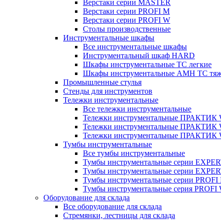
Верстаки серии MASTER
Верстаки серии PROFI M
Верстаки серии PROFI W
Столы производственные
Инструментальные шкафы
Все инструментальные шкафы
Инструментальный шкаф HARD
Шкафы инструментальные ТС легкие
Шкафы инструментальные AMH TC тя
Промышленные стулья
Стенды для инструментов
Тележки инструментальные
Все тележки инструментальные
Тележки инструментальные ПРАКТИК
Тележки инструментальные ПРАКТИ
Тележки инструментальные ПРАКТИК
Тумбы инструментальные
Все тумбы инструментальные
Тумбы инструментальные серии EXPER
Тумбы инструментальные серии EXPE
Тумбы инструментальные серии PROFI
Тумбы инструментальные серия PROFI
Оборудование для склада
Все оборудование для склада
Стремянки, лестницы для склада