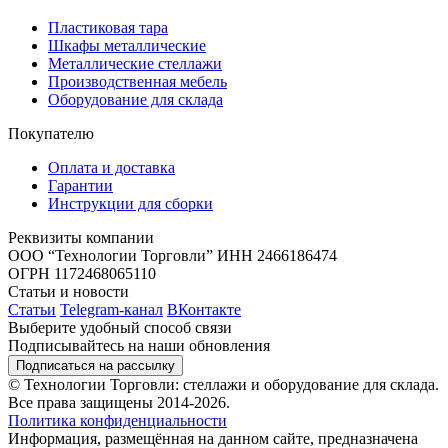
Пластиковая тара
Шкафы металлические
Металлические стеллажи
Производственная мебель
Оборудование для склада
Покупателю
Оплата и доставка
Гарантии
Инструкции для сборки
Реквизиты компании
ООО “Технологии Торговли”
ИНН 2466186474
ОГРН 1172468065110
Статьи и новости
Статьи
Telegram-канал
ВКонтакте
Выберите удобный способ связи
Подписывайтесь на наши обновления
Подписаться на рассылку
© Технологии Торговли: стеллажи и оборудование для склада.
Все права защищены 2014-2026.
Политика конфиденциальности
Информация, размещённая на данном сайте, предназначена