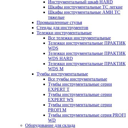
Инструментальный шкаф HARD
Шкафы инструментальные ТС легкие
Шкафы инструментальные AMH TC
тяжелые
Промышленные стулья
Стенды для инструментов
Тележки инструментальные
Все тележки инструментальные
Тележки инструментальные ПРАКТИК
WDS
Тележки инструментальные ПРАКТИК
WDS HARD
Тележки инструментальные ПРАКТИК
WDS M
Тумбы инструментальные
Все тумбы инструментальные
Тумбы инструментальные серии
EXPERT T
Тумбы инструментальные серии
EXPERT WS
Тумбы инструментальные серии
PROFI M
Тумбы инструментальные серия PROFI
WD
Оборудование для склада