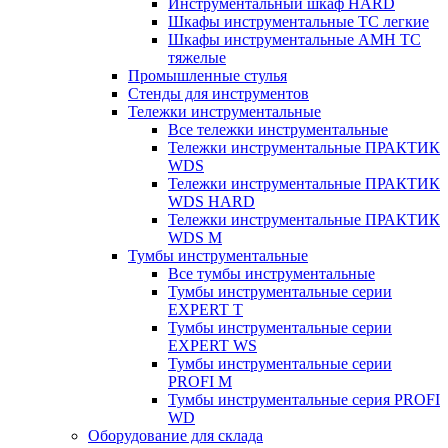
Инструментальный шкаф HARD
Шкафы инструментальные ТС легкие
Шкафы инструментальные AMH TC
тяжелые
Промышленные стулья
Стенды для инструментов
Тележки инструментальные
Все тележки инструментальные
Тележки инструментальные ПРАКТИК
WDS
Тележки инструментальные ПРАКТИК
WDS HARD
Тележки инструментальные ПРАКТИК
WDS M
Тумбы инструментальные
Все тумбы инструментальные
Тумбы инструментальные серии
EXPERT T
Тумбы инструментальные серии
EXPERT WS
Тумбы инструментальные серии
PROFI M
Тумбы инструментальные серия PROFI
WD
Оборудование для склада