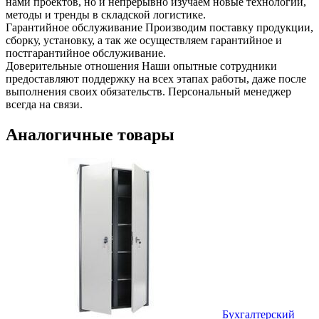
нами проектов, но и непрерывно изучаем новые технологии,
методы и тренды в складской логистике.
Гарантийное обслуживание
Производим поставку продукции,
сборку, установку, а так же осуществляем гарантийное и
постгарантийное обслуживание.
Доверительные отношения
Наши опытные сотрудники
предоставляют поддержку на всех этапах работы, даже после
выполнения своих обязательств. Персональный менеджер
всегда на связи.
Аналогичные товары
Бухгалтерский