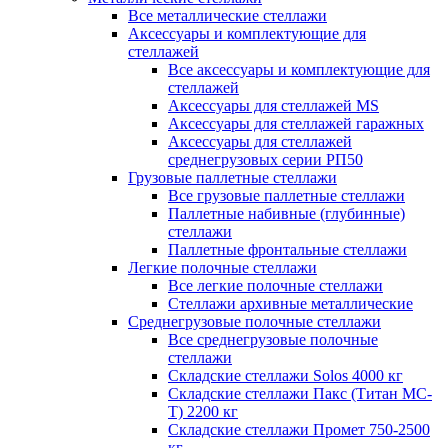
Все металлические стеллажи
Аксессуары и комплектующие для
стеллажей
Все аксессуары и комплектующие для
стеллажей
Аксессуары для стеллажей MS
Аксессуары для стеллажей гаражных
Аксессуары для стеллажей
среднегрузовых серии РП50
Грузовые паллетные стеллажи
Все грузовые паллетные стеллажи
Паллетные набивные (глубинные)
стеллажи
Паллетные фронтальные стеллажи
Легкие полочные стеллажи
Все легкие полочные стеллажи
Стеллажи архивные металлические
Среднегрузовые полочные стеллажи
Все среднегрузовые полочные
стеллажи
Складские стеллажи Solos 4000 кг
Складские стеллажи Пакс (Титан МС-
Т) 2200 кг
Складские стеллажи Промет 750-2500
кг