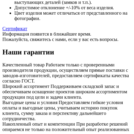
выступающих деталей (замков и т.п.).
Допустимое отклонение +/-10% от веса изделия.
Цвет изделия может отличаться от представленного на
фотографии.
Сертификат
Информация появится в ближайшее время.
Пожалуйста, свяжитесь с нами, если у вас есть вопросы.
Наши гарантии
Качественный товар
Работаем только с проверенными
производителя продукции, осуществляем прямые поставки с
заводов-изготовителей, предоставляем сертификаты качества
согласно ГОСТ.
Широкий ассортимент
Поддерживаем складской запас и
обеспечиваем оснащение проектов широким ассортиментом
продукции под цели и задачи клиента.
Выгодные цены и условия
Предоставляем гибкие условия
оплаты и выгодные цены, учитываем историю покупок
клиента, сумму заказа и перспективу дальнейшего
сотрудничества.
Накопленный опыт и компетенции
При разработке решений
опираемся не только на положительный опыт реализованных