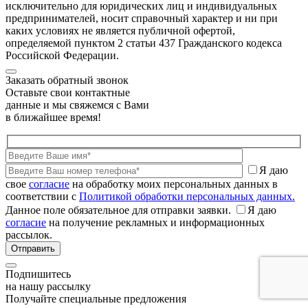
исключительно для юридических лиц и индивидуальных
предпринимателей, носит справочный характер и ни при
каких условиях не является публичной офертой,
определяемой пунктом 2 статьи 437 Гражданского кодекса
Российской Федерации.
Заказать обратный звонок
Оставьте свои контактные
данные и мы свяжемся с Вами
в ближайшее время!
Я даю
свое
согласие
на обработку моих персональных данных в
соответствии с
Политикой обработки персональных данных.
Данное поле обязательное для отправки заявки.
Я даю
согласие
на получение рекламных и информационных
рассылок.
Подпишитесь
на нашу рассылку
Получайте специальные предложения