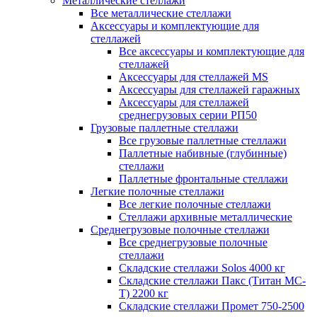
Металлические стеллажи
Все металлические стеллажи
Аксессуары и комплектующие для
стеллажей
Все аксессуары и комплектующие для
стеллажей
Аксессуары для стеллажей MS
Аксессуары для стеллажей гаражных
Аксессуары для стеллажей
среднегрузовых серии РП50
Грузовые паллетные стеллажи
Все грузовые паллетные стеллажи
Паллетные набивные (глубинные)
стеллажи
Паллетные фронтальные стеллажи
Легкие полочные стеллажи
Все легкие полочные стеллажи
Стеллажи архивные металлические
Среднегрузовые полочные стеллажи
Все среднегрузовые полочные
стеллажи
Складские стеллажи Solos 4000 кг
Складские стеллажи Пакс (Титан МС-
Т) 2200 кг
Складские стеллажи Промет 750-2500