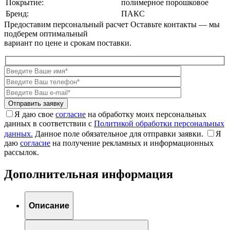
Покрытие:
полимерное порошковое
Бренд:
ПАКС
Предоставим персональный расчет
Оставьте контакты — мы
подберем оптимальный
вариант по цене и срокам поставки.
Я даю свое
согласие
на обработку моих персональных
данных в соответствии с
Политикой обработки персональных
данных.
Данное поле обязательное для отправки заявки.
Я
даю
согласие
на получение рекламных и информационных
рассылок.
Дополнительная информация
Описание