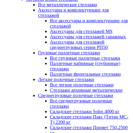
Все металлические стеллажи
Аксессуары и комплектующие для
стеллажей
Все аксессуары и комплектующие для
стеллажей
Аксессуары для стеллажей MS
Аксессуары для стеллажей гаражных
Аксессуары для стеллажей
среднегрузовых серии РП50
Грузовые паллетные стеллажи
Все грузовые паллетные стеллажи
Паллетные набивные (глубинные)
стеллажи
Паллетные фронтальные стеллажи
Легкие полочные стеллажи
Все легкие полочные стеллажи
Стеллажи архивные металлические
Среднегрузовые полочные стеллажи
Все среднегрузовые полочные
стеллажи
Складские стеллажи Solos 4000 кг
Складские стеллажи Пакс (Титан МС-
Т) 2200 кг
Складские стеллажи Промет 750-2500
кг