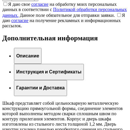
Я даю свое
согласие
на обработку моих персональных
данных в соответствии с
Политикой обработки персональных
данных.
Данное поле обязательное для отправки заявки.
Я
даю
согласие
на получение рекламных и информационных
рассылок.
Дополнительная информация
Описание
Инструкция и Сертификаты
Гарантии и Доставка
Шкаф представляет собой цельносварную металлическую
конструкцию прямоугольной формы, соединение элементов
которой выполнены методом сварки сплошным швом по
контуру прилегания элементов. Корпус и дверь шкафа
изготовлены из стального листа толщиной 1,2 мм. Дверь
изнутри усилена панелью коробчатого сечения из стального