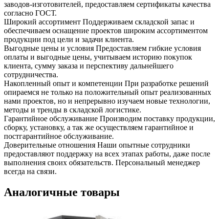
заводов-изготовителей, предоставляем сертификаты качества
согласно ГОСТ.
Широкий ассортимент
Поддерживаем складской запас и
обеспечиваем оснащение проектов широким ассортиментом
продукции под цели и задачи клиента.
Выгодные цены и условия
Предоставляем гибкие условия
оплаты и выгодные цены, учитываем историю покупок
клиента, сумму заказа и перспективу дальнейшего
сотрудничества.
Накопленный опыт и компетенции
При разработке решений
опираемся не только на положительный опыт реализованных
нами проектов, но и непрерывно изучаем новые технологии,
методы и тренды в складской логистике.
Гарантийное обслуживание
Производим поставку продукции,
сборку, установку, а так же осуществляем гарантийное и
постгарантийное обслуживание.
Доверительные отношения
Наши опытные сотрудники
предоставляют поддержку на всех этапах работы, даже после
выполнения своих обязательств. Персональный менеджер
всегда на связи.
Аналогичные товары