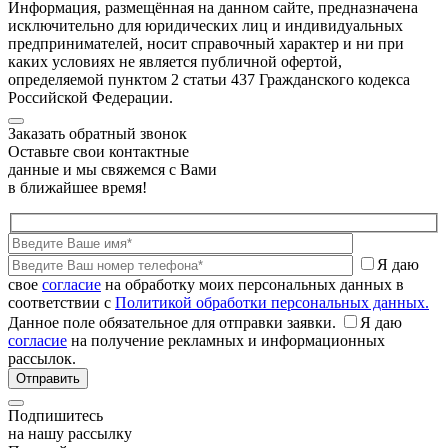
Информация, размещённая на данном сайте, предназначена
исключительно для юридических лиц и индивидуальных
предпринимателей, носит справочный характер и ни при
каких условиях не является публичной офертой,
определяемой пунктом 2 статьи 437 Гражданского кодекса
Российской Федерации.
Заказать обратный звонок
Оставьте свои контактные
данные и мы свяжемся с Вами
в ближайшее время!
Я даю
свое
согласие
на обработку моих персональных данных в
соответствии с
Политикой обработки персональных данных.
Данное поле обязательное для отправки заявки.
Я даю
согласие
на получение рекламных и информационных
рассылок.
Подпишитесь
на нашу рассылку