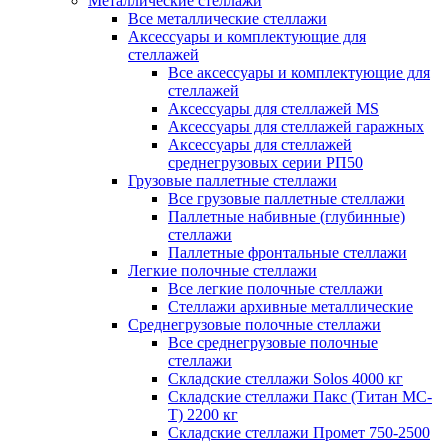
Металлические стеллажи
Все металлические стеллажи
Аксессуары и комплектующие для
стеллажей
Все аксессуары и комплектующие для
стеллажей
Аксессуары для стеллажей MS
Аксессуары для стеллажей гаражных
Аксессуары для стеллажей
среднегрузовых серии РП50
Грузовые паллетные стеллажи
Все грузовые паллетные стеллажи
Паллетные набивные (глубинные)
стеллажи
Паллетные фронтальные стеллажи
Легкие полочные стеллажи
Все легкие полочные стеллажи
Стеллажи архивные металлические
Среднегрузовые полочные стеллажи
Все среднегрузовые полочные
стеллажи
Складские стеллажи Solos 4000 кг
Складские стеллажи Пакс (Титан МС-
Т) 2200 кг
Складские стеллажи Промет 750-2500