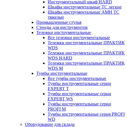
Инструментальный шкаф HARD
Шкафы инструментальные ТС легкие
Шкафы инструментальные AMH TC
тяжелые
Промышленные стулья
Стенды для инструментов
Тележки инструментальные
Все тележки инструментальные
Тележки инструментальные ПРАКТИК
WDS
Тележки инструментальные ПРАКТИК
WDS HARD
Тележки инструментальные ПРАКТИК
WDS M
Тумбы инструментальные
Все тумбы инструментальные
Тумбы инструментальные серии
EXPERT T
Тумбы инструментальные серии
EXPERT WS
Тумбы инструментальные серии
PROFI M
Тумбы инструментальные серия PROFI
WD
Оборудование для склада