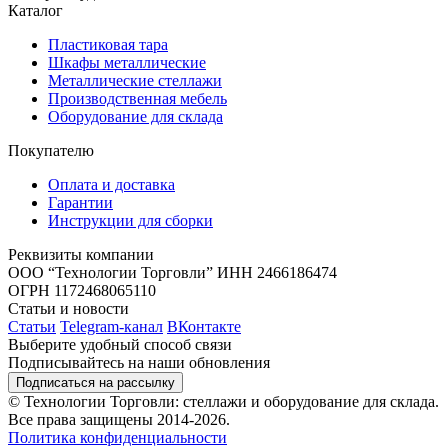
Каталог
Пластиковая тара
Шкафы металлические
Металлические стеллажи
Производственная мебель
Оборудование для склада
Покупателю
Оплата и доставка
Гарантии
Инструкции для сборки
Реквизиты компании
ООО “Технологии Торговли”
ИНН 2466186474
ОГРН 1172468065110
Статьи и новости
Статьи
Telegram-канал
ВКонтакте
Выберите удобный способ связи
Подписывайтесь на наши обновления
Подписаться на рассылку
© Технологии Торговли: стеллажи и оборудование для склада.
Все права защищены 2014-2026.
Политика конфиденциальности