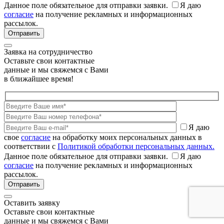
Данное поле обязательное для отправки заявки.
Я даю
согласие
на получение рекламных и информационных
рассылок.
Заявка на сотрудничество
Оставьте свои контактные
данные и мы свяжемся с Вами
в ближайшее время!
Я даю
свое
согласие
на обработку моих персональных данных в
соответствии с
Политикой обработки персональных данных.
Данное поле обязательное для отправки заявки.
Я даю
согласие
на получение рекламных и информационных
рассылок.
Оставить заявку
Оставьте свои контактные
данные и мы свяжемся с Вами