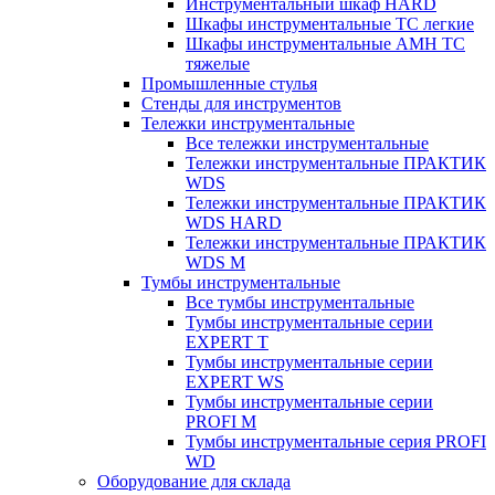
Инструментальный шкаф HARD
Шкафы инструментальные ТС легкие
Шкафы инструментальные AMH TC
тяжелые
Промышленные стулья
Стенды для инструментов
Тележки инструментальные
Все тележки инструментальные
Тележки инструментальные ПРАКТИК
WDS
Тележки инструментальные ПРАКТИК
WDS HARD
Тележки инструментальные ПРАКТИК
WDS M
Тумбы инструментальные
Все тумбы инструментальные
Тумбы инструментальные серии
EXPERT T
Тумбы инструментальные серии
EXPERT WS
Тумбы инструментальные серии
PROFI M
Тумбы инструментальные серия PROFI
WD
Оборудование для склада