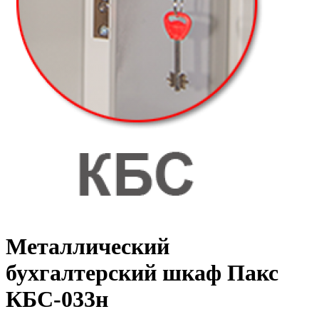
Металлический
бухгалтерский шкаф Пакс
КБС-033н