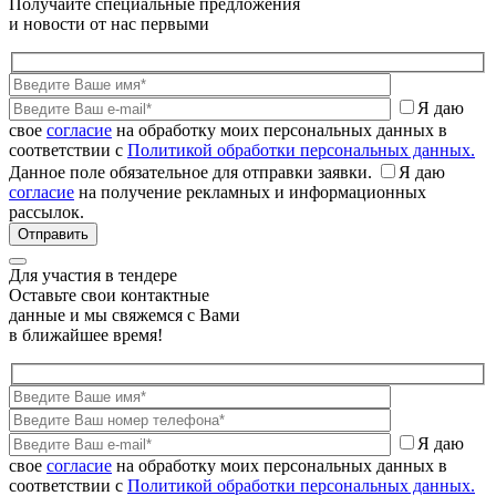
Получайте специальные предложения
и новости от нас первыми
Я даю
свое
согласие
на обработку моих персональных данных в
соответствии с
Политикой обработки персональных данных.
Данное поле обязательное для отправки заявки.
Я даю
согласие
на получение рекламных и информационных
рассылок.
Для участия в тендере
Оставьте свои контактные
данные и мы свяжемся с Вами
в ближайшее время!
Я даю
свое
согласие
на обработку моих персональных данных в
соответствии с
Политикой обработки персональных данных.