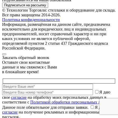
Подписаться на рассылку
© Технологии Торговли: стеллажи и оборудование для склада.
Все права защищены 2014-2026.
Политика конфиденциальности
Информация, размещённая на данном сайте, предназначена
исключительно для юридических лиц и индивидуальных
предпринимателей, носит справочный характер и ни при
каких условиях не является публичной офертой,
определяемой пунктом 2 статьи 437 Гражданского кодекса
Российской Федерации.
Заказать обратный звонок
Оставьте свои контактные
данные и мы свяжемся с Вами
в ближайшее время!
Я даю
свое
согласие
на обработку моих персональных данных в
соответствии с
Политикой обработки персональных данных.
Данное поле обязательное для отправки заявки.
Я даю
согласие
на получение рекламных и информационных
рассылок.