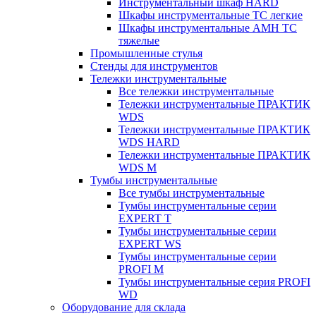
Инструментальный шкаф HARD
Шкафы инструментальные ТС легкие
Шкафы инструментальные AMH TC
тяжелые
Промышленные стулья
Стенды для инструментов
Тележки инструментальные
Все тележки инструментальные
Тележки инструментальные ПРАКТИК
WDS
Тележки инструментальные ПРАКТИК
WDS HARD
Тележки инструментальные ПРАКТИК
WDS M
Тумбы инструментальные
Все тумбы инструментальные
Тумбы инструментальные серии
EXPERT T
Тумбы инструментальные серии
EXPERT WS
Тумбы инструментальные серии
PROFI M
Тумбы инструментальные серия PROFI
WD
Оборудование для склада