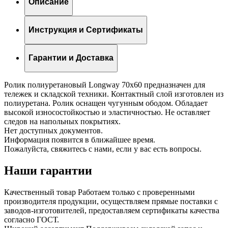
Описание
Инструкция и Сертификаты
Гарантии и Доставка
Ролик полиуретановый Longway 70х60 предназначен для
тележек и складской техники. Контактный слой изготовлен из
полиуретана. Ролик оснащен чугунным ободом. Обладает
высокой износостойкостью и эластичностью. Не оставляет
следов на напольных покрытиях.
Нет доступных документов.
Информация появится в ближайшее время.
Пожалуйста, свяжитесь с нами, если у вас есть вопросы.
Наши гарантии
Качественный товар
Работаем только с проверенными
производителя продукции, осуществляем прямые поставки с
заводов-изготовителей, предоставляем сертификаты качества
согласно ГОСТ.