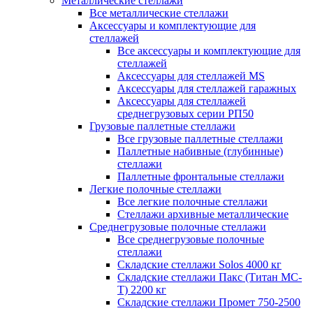
Металлические стеллажи
Все металлические стеллажи
Аксессуары и комплектующие для
стеллажей
Все аксессуары и комплектующие для
стеллажей
Аксессуары для стеллажей MS
Аксессуары для стеллажей гаражных
Аксессуары для стеллажей
среднегрузовых серии РП50
Грузовые паллетные стеллажи
Все грузовые паллетные стеллажи
Паллетные набивные (глубинные)
стеллажи
Паллетные фронтальные стеллажи
Легкие полочные стеллажи
Все легкие полочные стеллажи
Стеллажи архивные металлические
Среднегрузовые полочные стеллажи
Все среднегрузовые полочные
стеллажи
Складские стеллажи Solos 4000 кг
Складские стеллажи Пакс (Титан МС-
Т) 2200 кг
Складские стеллажи Промет 750-2500