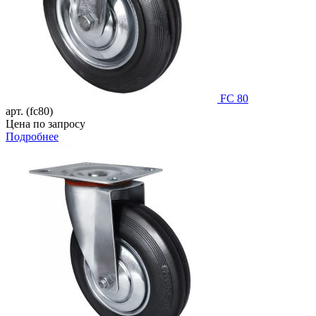
FC 80
арт. (fc80)
Цена по запросу
Подробнее