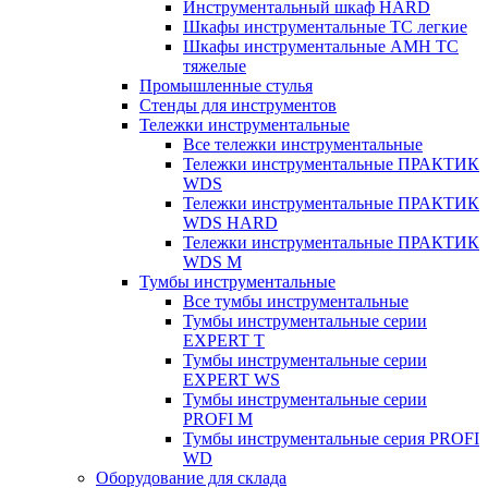
Инструментальный шкаф HARD
Шкафы инструментальные ТС легкие
Шкафы инструментальные AMH TC
тяжелые
Промышленные стулья
Стенды для инструментов
Тележки инструментальные
Все тележки инструментальные
Тележки инструментальные ПРАКТИК
WDS
Тележки инструментальные ПРАКТИК
WDS HARD
Тележки инструментальные ПРАКТИК
WDS M
Тумбы инструментальные
Все тумбы инструментальные
Тумбы инструментальные серии
EXPERT T
Тумбы инструментальные серии
EXPERT WS
Тумбы инструментальные серии
PROFI M
Тумбы инструментальные серия PROFI
WD
Оборудование для склада