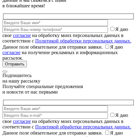
данные и мы свяжемся с Вами
в ближайшее время!
Я даю
свое
согласие
на обработку моих персональных данных в
соответствии с
Политикой обработки персональных данных.
Данное поле обязательное для отправки заявки.
Я даю
согласие
на получение рекламных и информационных
рассылок.
Подпишитесь
на нашу рассылку
Получайте специальные предложения
и новости от нас первыми
Я даю
свое
согласие
на обработку моих персональных данных в
соответствии с
Политикой обработки персональных данных.
Данное поле обязательное для отправки заявки.
Я даю