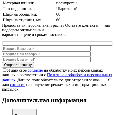
Материал шинки:
полиуретан
Тип подшипника:
Шариковый
Ширина обода, мм:
60
Ширина ступицы, мм:
60
Предоставим персональный расчет
Оставьте контакты — мы
подберем оптимальный
вариант по цене и срокам поставки.
Я даю свое
согласие
на обработку моих персональных
данных в соответствии с
Политикой обработки персональных
данных.
Данное поле обязательное для отправки заявки.
Я
даю
согласие
на получение рекламных и информационных
рассылок.
Дополнительная информация