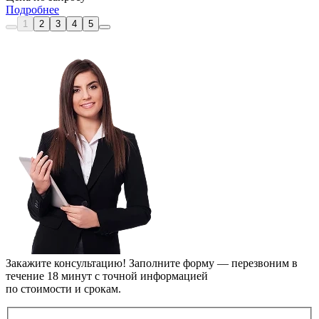
Подробнее
1
2
3
4
5
Закажите консультацию!
Заполните форму — перезвоним в
течение 18 минут с точной информацией
по стоимости и срокам.