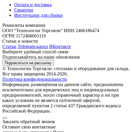
Оплата и доставка
Гарантии
Инструкции для сборки
Реквизиты компании
ООО “Технологии Торговли”
ИНН 2466186474
ОГРН 1172468065110
Статьи и новости
Статьи
Telegram-канал
ВКонтакте
Выберите удобный способ связи
Подписывайтесь на наши обновления
Подписаться на рассылку
© Технологии Торговли: стеллажи и оборудование для склада.
Все права защищены 2014-2026.
Политика конфиденциальности
Информация, размещённая на данном сайте, предназначена
исключительно для юридических лиц и индивидуальных
предпринимателей, носит справочный характер и ни при
каких условиях не является публичной офертой,
определяемой пунктом 2 статьи 437 Гражданского кодекса
Российской Федерации.
Заказать обратный звонок
Оставьте свои контактные