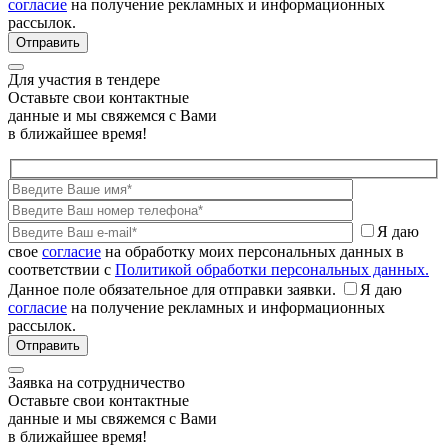
согласие
на получение рекламных и информационных
рассылок.
Для участия в тендере
Оставьте свои контактные
данные и мы свяжемся с Вами
в ближайшее время!
Я даю
свое
согласие
на обработку моих персональных данных в
соответствии с
Политикой обработки персональных данных.
Данное поле обязательное для отправки заявки.
Я даю
согласие
на получение рекламных и информационных
рассылок.
Заявка на сотрудничество
Оставьте свои контактные
данные и мы свяжемся с Вами
в ближайшее время!