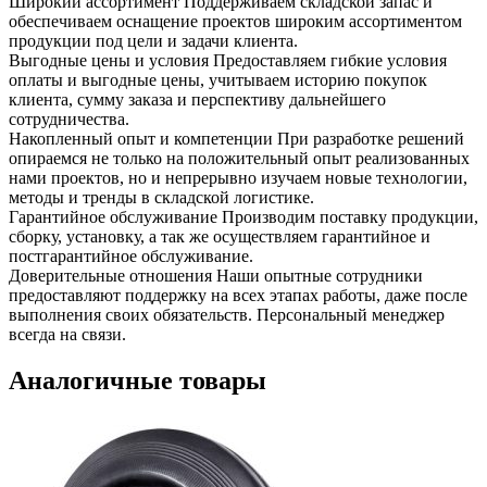
Широкий ассортимент
Поддерживаем складской запас и
обеспечиваем оснащение проектов широким ассортиментом
продукции под цели и задачи клиента.
Выгодные цены и условия
Предоставляем гибкие условия
оплаты и выгодные цены, учитываем историю покупок
клиента, сумму заказа и перспективу дальнейшего
сотрудничества.
Накопленный опыт и компетенции
При разработке решений
опираемся не только на положительный опыт реализованных
нами проектов, но и непрерывно изучаем новые технологии,
методы и тренды в складской логистике.
Гарантийное обслуживание
Производим поставку продукции,
сборку, установку, а так же осуществляем гарантийное и
постгарантийное обслуживание.
Доверительные отношения
Наши опытные сотрудники
предоставляют поддержку на всех этапах работы, даже после
выполнения своих обязательств. Персональный менеджер
всегда на связи.
Аналогичные товары