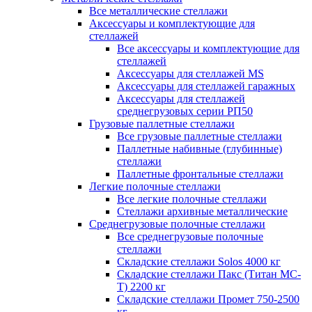
Все металлические стеллажи
Аксессуары и комплектующие для
стеллажей
Все аксессуары и комплектующие для
стеллажей
Аксессуары для стеллажей MS
Аксессуары для стеллажей гаражных
Аксессуары для стеллажей
среднегрузовых серии РП50
Грузовые паллетные стеллажи
Все грузовые паллетные стеллажи
Паллетные набивные (глубинные)
стеллажи
Паллетные фронтальные стеллажи
Легкие полочные стеллажи
Все легкие полочные стеллажи
Стеллажи архивные металлические
Среднегрузовые полочные стеллажи
Все среднегрузовые полочные
стеллажи
Складские стеллажи Solos 4000 кг
Складские стеллажи Пакс (Титан МС-
Т) 2200 кг
Складские стеллажи Промет 750-2500
кг