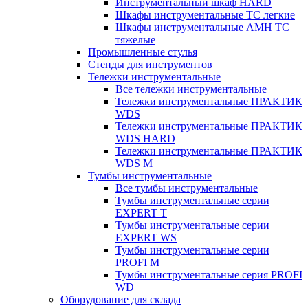
Инструментальный шкаф HARD
Шкафы инструментальные ТС легкие
Шкафы инструментальные AMH TC
тяжелые
Промышленные стулья
Стенды для инструментов
Тележки инструментальные
Все тележки инструментальные
Тележки инструментальные ПРАКТИК
WDS
Тележки инструментальные ПРАКТИК
WDS HARD
Тележки инструментальные ПРАКТИК
WDS M
Тумбы инструментальные
Все тумбы инструментальные
Тумбы инструментальные серии
EXPERT T
Тумбы инструментальные серии
EXPERT WS
Тумбы инструментальные серии
PROFI M
Тумбы инструментальные серия PROFI
WD
Оборудование для склада