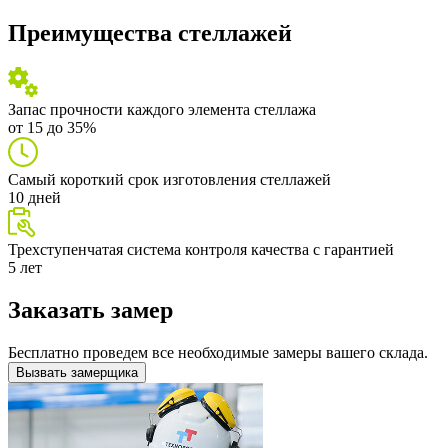
Преимущества стеллажей
Запас прочности каждого элемента стеллажа
от 15 до 35%
Самый короткий срок изготовления стеллажей
10 дней
Трехступенчатая система контроля качества с гарантией
5 лет
Заказать замер
Бесплатно проведем все необходимые замеры вашего склада.
Вызвать замерщика