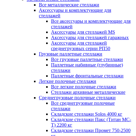
Все металлические стеллажи
Аксессуары и комплектующие для
стеллажей
Все аксессуары и комплектующие для
стеллажей
Аксессуары для стеллажей MS
Аксессуары для стеллажей гаражных
Аксессуары для стеллажей
среднегрузовых серии РП50
Грузовые паллетные стеллажи
Все грузовые паллетные стеллажи
Паллетные набивные (глубинные)
стеллажи
Паллетные фронтальные стеллажи
Легкие полочные стеллажи
Все легкие полочные стеллажи
Стеллажи архивные металлические
Среднегрузовые полочные стеллажи
Все среднегрузовые полочные
стеллажи
Складские стеллажи Solos 4000 кг
Складские стеллажи Пакс (Титан МС-
Т) 2200 кг
Складские стеллажи Промет 750-2500
кг