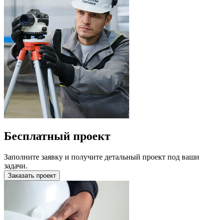
Бесплатный проект
Заполните заявку и получите детальный проект под ваши
задачи.
Заказать проект