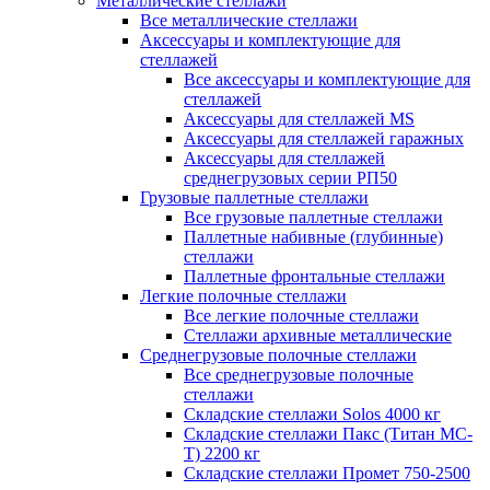
Металлические стеллажи
Все металлические стеллажи
Аксессуары и комплектующие для
стеллажей
Все аксессуары и комплектующие для
стеллажей
Аксессуары для стеллажей MS
Аксессуары для стеллажей гаражных
Аксессуары для стеллажей
среднегрузовых серии РП50
Грузовые паллетные стеллажи
Все грузовые паллетные стеллажи
Паллетные набивные (глубинные)
стеллажи
Паллетные фронтальные стеллажи
Легкие полочные стеллажи
Все легкие полочные стеллажи
Стеллажи архивные металлические
Среднегрузовые полочные стеллажи
Все среднегрузовые полочные
стеллажи
Складские стеллажи Solos 4000 кг
Складские стеллажи Пакс (Титан МС-
Т) 2200 кг
Складские стеллажи Промет 750-2500