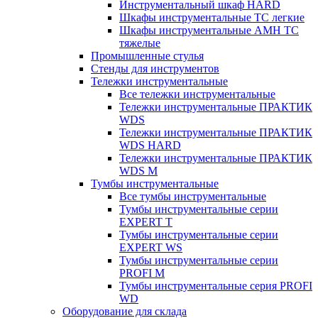
Инструментальный шкаф HARD
Шкафы инструментальные ТС легкие
Шкафы инструментальные AMH TC
тяжелые
Промышленные стулья
Стенды для инструментов
Тележки инструментальные
Все тележки инструментальные
Тележки инструментальные ПРАКТИК
WDS
Тележки инструментальные ПРАКТИК
WDS HARD
Тележки инструментальные ПРАКТИК
WDS M
Тумбы инструментальные
Все тумбы инструментальные
Тумбы инструментальные серии
EXPERT T
Тумбы инструментальные серии
EXPERT WS
Тумбы инструментальные серии
PROFI M
Тумбы инструментальные серия PROFI
WD
Оборудование для склада