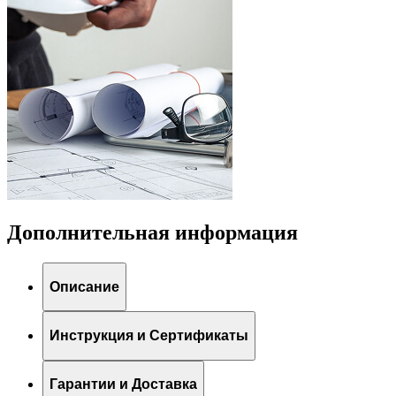
Дополнительная информация
Описание
Инструкция и Сертификаты
Гарантии и Доставка