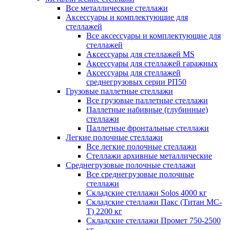
Все металлические стеллажи
Аксессуары и комплектующие для
стеллажей
Все аксессуары и комплектующие для
стеллажей
Аксессуары для стеллажей MS
Аксессуары для стеллажей гаражных
Аксессуары для стеллажей
среднегрузовых серии РП50
Грузовые паллетные стеллажи
Все грузовые паллетные стеллажи
Паллетные набивные (глубинные)
стеллажи
Паллетные фронтальные стеллажи
Легкие полочные стеллажи
Все легкие полочные стеллажи
Стеллажи архивные металлические
Среднегрузовые полочные стеллажи
Все среднегрузовые полочные
стеллажи
Складские стеллажи Solos 4000 кг
Складские стеллажи Пакс (Титан МС-
Т) 2200 кг
Складские стеллажи Промет 750-2500
кг