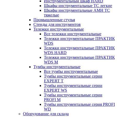
Инструментальный шкаф HARD
Шкафы инструментальные ТС легкие
Шкафы инструментальные AMH TC
тяжелые
Промышленные стулья
Стенды для инструментов
Тележки инструментальные
Все тележки инструментальные
Тележки инструментальные ПРАКТИК
WDS
Тележки инструментальные ПРАКТИК
WDS HARD
Тележки инструментальные ПРАКТИК
WDS M
Тумбы инструментальные
Все тумбы инструментальные
Тумбы инструментальные серии
EXPERT T
Тумбы инструментальные серии
EXPERT WS
Тумбы инструментальные серии
PROFI M
Тумбы инструментальные серия PROFI
WD
Оборудование для склада