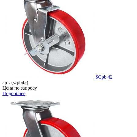
SCpb 42
арт. (scpb42)
Цена по запросу
Подробнее