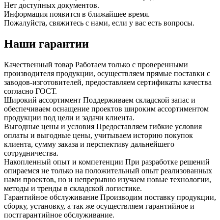
Нет доступных документов.
Информация появится в ближайшее время.
Пожалуйста, свяжитесь с нами, если у вас есть вопросы.
Наши гарантии
Качественный товар
Работаем только с проверенными
производителя продукции, осуществляем прямые поставки с
заводов-изготовителей, предоставляем сертификаты качества
согласно ГОСТ.
Широкий ассортимент
Поддерживаем складской запас и
обеспечиваем оснащение проектов широким ассортиментом
продукции под цели и задачи клиента.
Выгодные цены и условия
Предоставляем гибкие условия
оплаты и выгодные цены, учитываем историю покупок
клиента, сумму заказа и перспективу дальнейшего
сотрудничества.
Накопленный опыт и компетенции
При разработке решений
опираемся не только на положительный опыт реализованных
нами проектов, но и непрерывно изучаем новые технологии,
методы и тренды в складской логистике.
Гарантийное обслуживание
Производим поставку продукции,
сборку, установку, а так же осуществляем гарантийное и
постгарантийное обслуживание.