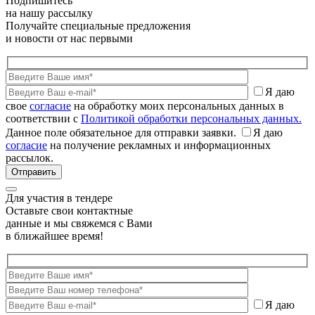
Подпишитесь
на нашу рассылку
Получайте специальные предложения
и новости от нас первыми
Я даю
свое
согласие
на обработку моих персональных данных в
соответствии с
Политикой обработки персональных данных.
Данное поле обязательное для отправки заявки.
Я даю
согласие
на получение рекламных и информационных
рассылок.
Для участия в тендере
Оставьте свои контактные
данные и мы свяжемся с Вами
в ближайшее время!
Я даю