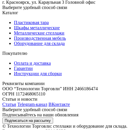
г. Красноярск, ул. Караульная 3
Головной офис
Выберите удобный способ связи
Каталог
Пластиковая тара
Шкафы металлические
Металлические стеллажи
Производственная мебель
Оборудование для склада
Покупателю
Оплата и доставка
Гарантии
Инструкции для сборки
Реквизиты компании
ООО “Технологии Торговли”
ИНН 2466186474
ОГРН 1172468065110
Статьи и новости
Статьи
Telegram-канал
ВКонтакте
Выберите удобный способ связи
Подписывайтесь на наши обновления
Подписаться на рассылку
© Технологии Торговли: стеллажи и оборудование для склада.