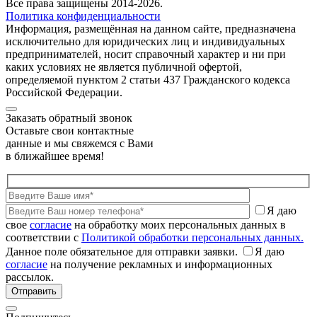
Все права защищены 2014-2026.
Политика конфиденциальности
Информация, размещённая на данном сайте, предназначена
исключительно для юридических лиц и индивидуальных
предпринимателей, носит справочный характер и ни при
каких условиях не является публичной офертой,
определяемой пунктом 2 статьи 437 Гражданского кодекса
Российской Федерации.
Заказать обратный звонок
Оставьте свои контактные
данные и мы свяжемся с Вами
в ближайшее время!
Я даю
свое
согласие
на обработку моих персональных данных в
соответствии с
Политикой обработки персональных данных.
Данное поле обязательное для отправки заявки.
Я даю
согласие
на получение рекламных и информационных
рассылок.