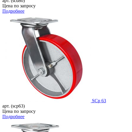
арт. (scd80)
Цена по запросу
Подробнее
SCp 63
арт. (scp63)
Цена по запросу
Подробнее