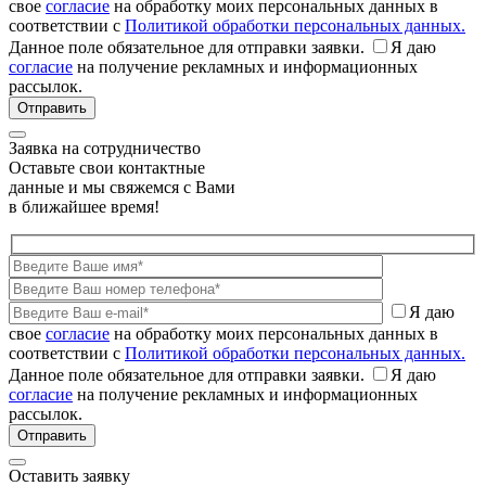
свое
согласие
на обработку моих персональных данных в
соответствии с
Политикой обработки персональных данных.
Данное поле обязательное для отправки заявки.
Я даю
согласие
на получение рекламных и информационных
рассылок.
Заявка на сотрудничество
Оставьте свои контактные
данные и мы свяжемся с Вами
в ближайшее время!
Я даю
свое
согласие
на обработку моих персональных данных в
соответствии с
Политикой обработки персональных данных.
Данное поле обязательное для отправки заявки.
Я даю
согласие
на получение рекламных и информационных
рассылок.
Оставить заявку