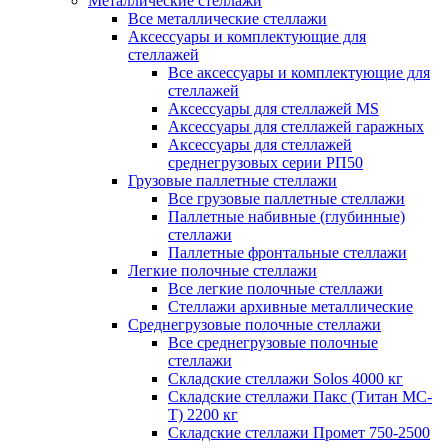
Металлические стеллажи
Все металлические стеллажи
Аксессуары и комплектующие для
стеллажей
Все аксессуары и комплектующие для
стеллажей
Аксессуары для стеллажей MS
Аксессуары для стеллажей гаражных
Аксессуары для стеллажей
среднегрузовых серии РП50
Грузовые паллетные стеллажи
Все грузовые паллетные стеллажи
Паллетные набивные (глубинные)
стеллажи
Паллетные фронтальные стеллажи
Легкие полочные стеллажи
Все легкие полочные стеллажи
Стеллажи архивные металлические
Среднегрузовые полочные стеллажи
Все среднегрузовые полочные
стеллажи
Складские стеллажи Solos 4000 кг
Складские стеллажи Пакс (Титан МС-
Т) 2200 кг
Складские стеллажи Промет 750-2500