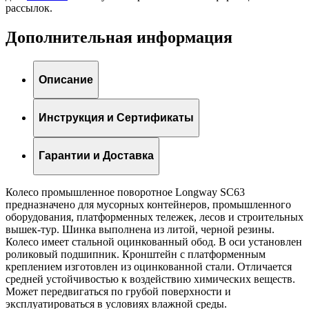
рассылок.
Дополнительная информация
Описание
Инструкция и Сертификаты
Гарантии и Доставка
Колесо промышленное поворотное Longway SС63
предназначено для мусорных контейнеров, промышленного
оборудования, платформенных тележек, лесов и строительных
вышек-тур. Шинка выполнена из литой, черной резины.
Колесо имеет стальной оцинкованный обод. В оси установлен
роликовый подшипник. Кронштейн с платформенным
креплением изготовлен из оцинкованной стали. Отличается
средней устойчивостью к воздействию химических веществ.
Может передвигаться по грубой поверхности и
эксплуатироваться в условиях влажной среды.