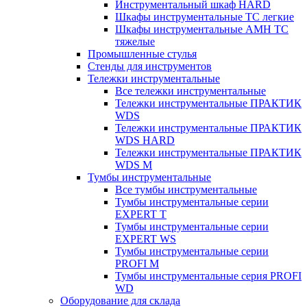
Инструментальный шкаф HARD
Шкафы инструментальные ТС легкие
Шкафы инструментальные AMH TC
тяжелые
Промышленные стулья
Стенды для инструментов
Тележки инструментальные
Все тележки инструментальные
Тележки инструментальные ПРАКТИК
WDS
Тележки инструментальные ПРАКТИК
WDS HARD
Тележки инструментальные ПРАКТИК
WDS M
Тумбы инструментальные
Все тумбы инструментальные
Тумбы инструментальные серии
EXPERT T
Тумбы инструментальные серии
EXPERT WS
Тумбы инструментальные серии
PROFI M
Тумбы инструментальные серия PROFI
WD
Оборудование для склада