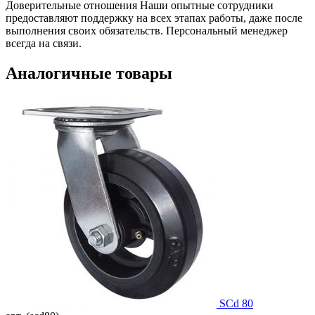
Доверительные отношения
Наши опытные сотрудники
предоставляют поддержку на всех этапах работы, даже после
выполнения своих обязательств. Персональный менеджер
всегда на связи.
Аналогичные товары
SCd 80