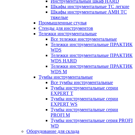
Инструментальный шкаф HARD
Шкафы инструментальные ТС легкие
Шкафы инструментальные AMH TC
тяжелые
Промышленные стулья
Стенды для инструментов
Тележки инструментальные
Все тележки инструментальные
Тележки инструментальные ПРАКТИК
WDS
Тележки инструментальные ПРАКТИК
WDS HARD
Тележки инструментальные ПРАКТИК
WDS M
Тумбы инструментальные
Все тумбы инструментальные
Тумбы инструментальные серии
EXPERT T
Тумбы инструментальные серии
EXPERT WS
Тумбы инструментальные серии
PROFI M
Тумбы инструментальные серия PROFI
WD
Оборудование для склада