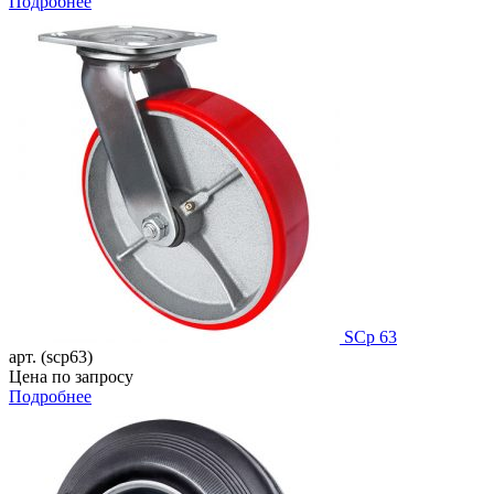
Подробнее
SCp 63
арт. (scp63)
Цена по запросу
Подробнее