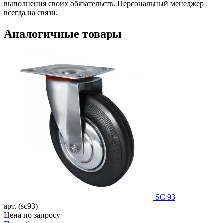
выполнения своих обязательств. Персональный менеджер
всегда на связи.
Аналогичные товары
SC 93
арт. (sc93)
Цена по запросу