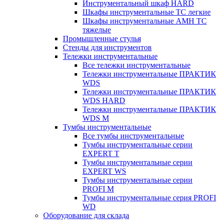
Инструментальный шкаф HARD
Шкафы инструментальные ТС легкие
Шкафы инструментальные AMH TC
тяжелые
Промышленные стулья
Стенды для инструментов
Тележки инструментальные
Все тележки инструментальные
Тележки инструментальные ПРАКТИК
WDS
Тележки инструментальные ПРАКТИК
WDS HARD
Тележки инструментальные ПРАКТИК
WDS M
Тумбы инструментальные
Все тумбы инструментальные
Тумбы инструментальные серии
EXPERT T
Тумбы инструментальные серии
EXPERT WS
Тумбы инструментальные серии
PROFI M
Тумбы инструментальные серия PROFI
WD
Оборудование для склада