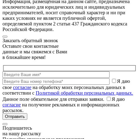
Информация, размещённая на данном сайте, предназначена
исключительно для юридических лиц и индивидуальных
предпринимателей, носит справочный характер и ни при
каких условиях не является публичной офертой,
определяемой пунктом 2 статьи 437 Гражданского кодекса
Российской Федерации.
Заказать обратный звонок
Оставьте свои контактные
данные и мы свяжемся с Вами
в ближайшее время!
Я даю
свое
согласие
на обработку моих персональных данных в
соответствии с
Политикой обработки персональных данных.
Данное поле обязательное для отправки заявки.
Я даю
согласие
на получение рекламных и информационных
рассылок.
Подпишитесь
на нашу рассылку