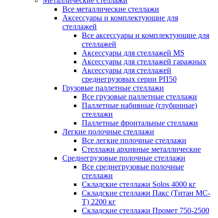
Металлические стеллажи
Все металлические стеллажи
Аксессуары и комплектующие для
стеллажей
Все аксессуары и комплектующие для
стеллажей
Аксессуары для стеллажей MS
Аксессуары для стеллажей гаражных
Аксессуары для стеллажей
среднегрузовых серии РП50
Грузовые паллетные стеллажи
Все грузовые паллетные стеллажи
Паллетные набивные (глубинные)
стеллажи
Паллетные фронтальные стеллажи
Легкие полочные стеллажи
Все легкие полочные стеллажи
Стеллажи архивные металлические
Среднегрузовые полочные стеллажи
Все среднегрузовые полочные
стеллажи
Складские стеллажи Solos 4000 кг
Складские стеллажи Пакс (Титан МС-
Т) 2200 кг
Складские стеллажи Промет 750-2500