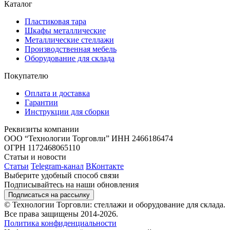
Каталог
Пластиковая тара
Шкафы металлические
Металлические стеллажи
Производственная мебель
Оборудование для склада
Покупателю
Оплата и доставка
Гарантии
Инструкции для сборки
Реквизиты компании
ООО “Технологии Торговли”
ИНН 2466186474
ОГРН 1172468065110
Статьи и новости
Статьи
Telegram-канал
ВКонтакте
Выберите удобный способ связи
Подписывайтесь на наши обновления
Подписаться на рассылку
© Технологии Торговли: стеллажи и оборудование для склада.
Все права защищены 2014-2026.
Политика конфиденциальности