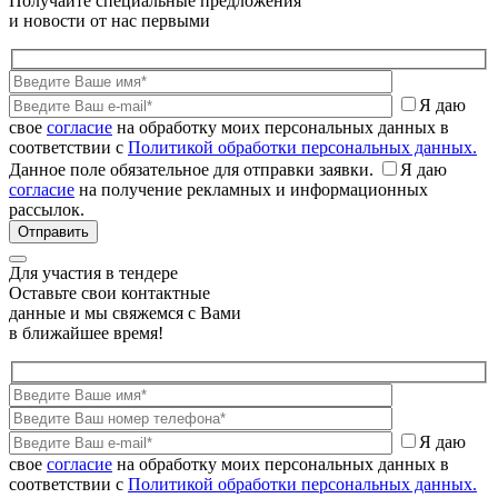
Получайте специальные предложения
и новости от нас первыми
Я даю
свое
согласие
на обработку моих персональных данных в
соответствии с
Политикой обработки персональных данных.
Данное поле обязательное для отправки заявки.
Я даю
согласие
на получение рекламных и информационных
рассылок.
Для участия в тендере
Оставьте свои контактные
данные и мы свяжемся с Вами
в ближайшее время!
Я даю
свое
согласие
на обработку моих персональных данных в
соответствии с
Политикой обработки персональных данных.