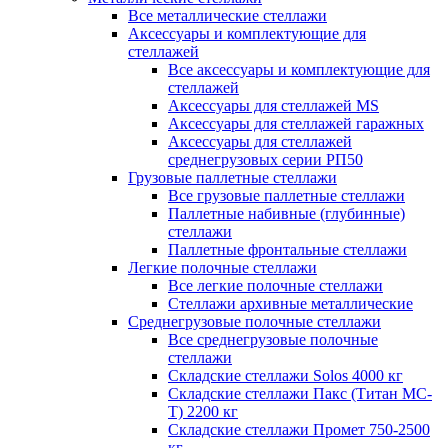
Все металлические стеллажи
Аксессуары и комплектующие для
стеллажей
Все аксессуары и комплектующие для
стеллажей
Аксессуары для стеллажей MS
Аксессуары для стеллажей гаражных
Аксессуары для стеллажей
среднегрузовых серии РП50
Грузовые паллетные стеллажи
Все грузовые паллетные стеллажи
Паллетные набивные (глубинные)
стеллажи
Паллетные фронтальные стеллажи
Легкие полочные стеллажи
Все легкие полочные стеллажи
Стеллажи архивные металлические
Среднегрузовые полочные стеллажи
Все среднегрузовые полочные
стеллажи
Складские стеллажи Solos 4000 кг
Складские стеллажи Пакс (Титан МС-
Т) 2200 кг
Складские стеллажи Промет 750-2500
кг