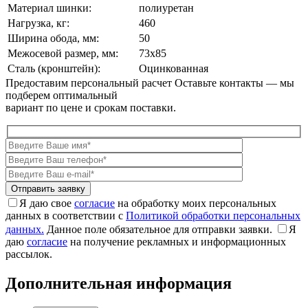
Материал шинки:
полиуретан
Нагрузка, кг:
460
Ширина обода, мм:
50
Межосевой размер, мм:
73x85
Сталь (кронштейн):
Оцинкованная
Предоставим персональный расчет
Оставьте контакты — мы
подберем оптимальный
вариант по цене и срокам поставки.
Я даю свое
согласие
на обработку моих персональных
данных в соответствии с
Политикой обработки персональных
данных.
Данное поле обязательное для отправки заявки.
Я
даю
согласие
на получение рекламных и информационных
рассылок.
Дополнительная информация