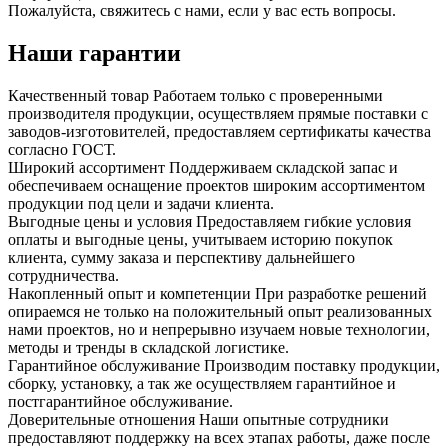
Пожалуйста, свяжитесь с нами, если у вас есть вопросы.
Наши гарантии
Качественный товар
Работаем только с проверенными
производителя продукции, осуществляем прямые поставки с
заводов-изготовителей, предоставляем сертификаты качества
согласно ГОСТ.
Широкий ассортимент
Поддерживаем складской запас и
обеспечиваем оснащение проектов широким ассортиментом
продукции под цели и задачи клиента.
Выгодные цены и условия
Предоставляем гибкие условия
оплаты и выгодные цены, учитываем историю покупок
клиента, сумму заказа и перспективу дальнейшего
сотрудничества.
Накопленный опыт и компетенции
При разработке решений
опираемся не только на положительный опыт реализованных
нами проектов, но и непрерывно изучаем новые технологии,
методы и тренды в складской логистике.
Гарантийное обслуживание
Производим поставку продукции,
сборку, установку, а так же осуществляем гарантийное и
постгарантийное обслуживание.
Доверительные отношения
Наши опытные сотрудники
предоставляют поддержку на всех этапах работы, даже после