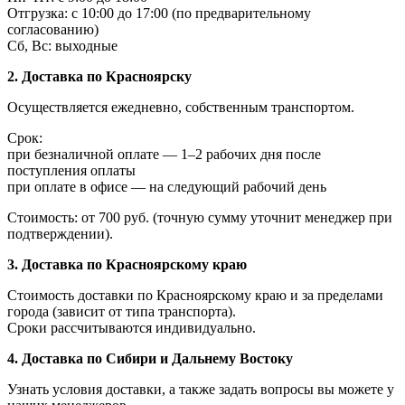
Отгрузка: с 10:00 до 17:00 (по предварительному
согласованию)
Сб, Вс: выходные
2. Доставка по Красноярску
Осуществляется ежедневно, собственным транспортом.
Срок:
при безналичной оплате — 1–2 рабочих дня после
поступления оплаты
при оплате в офисе — на следующий рабочий день
Стоимость: от 700 руб. (точную сумму уточнит менеджер при
подтверждении).
3. Доставка по Красноярскому краю
Стоимость доставки по Красноярскому краю и за пределами
города (зависит от типа транспорта).
Сроки рассчитываются индивидуально.
4. Доставка по Сибири и Дальнему Востоку
Узнать условия доставки, а также задать вопросы вы можете у