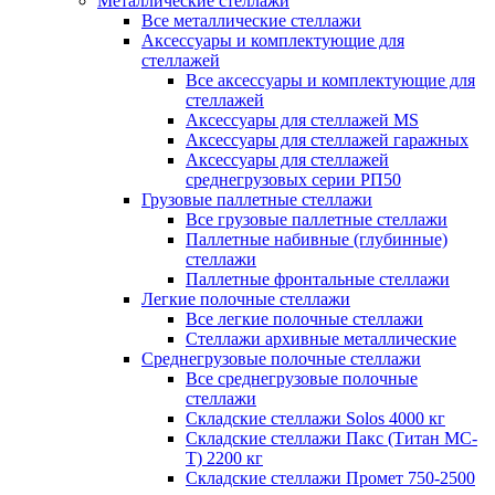
Металлические стеллажи
Все металлические стеллажи
Аксессуары и комплектующие для
стеллажей
Все аксессуары и комплектующие для
стеллажей
Аксессуары для стеллажей MS
Аксессуары для стеллажей гаражных
Аксессуары для стеллажей
среднегрузовых серии РП50
Грузовые паллетные стеллажи
Все грузовые паллетные стеллажи
Паллетные набивные (глубинные)
стеллажи
Паллетные фронтальные стеллажи
Легкие полочные стеллажи
Все легкие полочные стеллажи
Стеллажи архивные металлические
Среднегрузовые полочные стеллажи
Все среднегрузовые полочные
стеллажи
Складские стеллажи Solos 4000 кг
Складские стеллажи Пакс (Титан МС-
Т) 2200 кг
Складские стеллажи Промет 750-2500