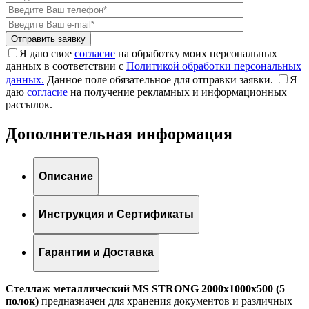
Я даю свое
согласие
на обработку моих персональных
данных в соответствии с
Политикой обработки персональных
данных.
Данное поле обязательное для отправки заявки.
Я
даю
согласие
на получение рекламных и информационных
рассылок.
Дополнительная информация
Описание
Инструкция и Сертификаты
Гарантии и Доставка
Стеллаж металлический MS STRONG 2000x1000x500 (5
полок)
предназначен для хранения документов и различных