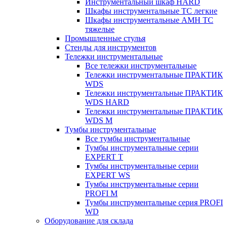
Инструментальный шкаф HARD
Шкафы инструментальные ТС легкие
Шкафы инструментальные AMH TC
тяжелые
Промышленные стулья
Стенды для инструментов
Тележки инструментальные
Все тележки инструментальные
Тележки инструментальные ПРАКТИК
WDS
Тележки инструментальные ПРАКТИК
WDS HARD
Тележки инструментальные ПРАКТИК
WDS M
Тумбы инструментальные
Все тумбы инструментальные
Тумбы инструментальные серии
EXPERT T
Тумбы инструментальные серии
EXPERT WS
Тумбы инструментальные серии
PROFI M
Тумбы инструментальные серия PROFI
WD
Оборудование для склада