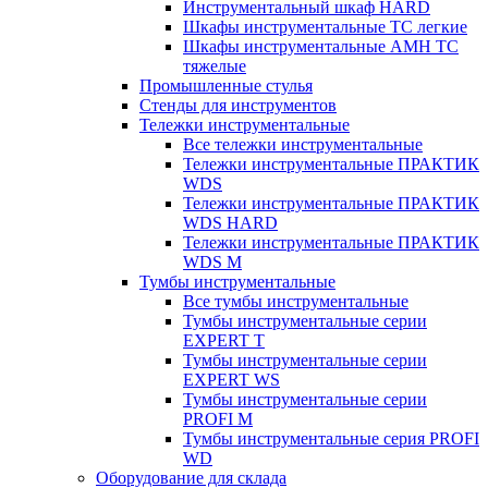
Инструментальный шкаф HARD
Шкафы инструментальные ТС легкие
Шкафы инструментальные AMH TC
тяжелые
Промышленные стулья
Стенды для инструментов
Тележки инструментальные
Все тележки инструментальные
Тележки инструментальные ПРАКТИК
WDS
Тележки инструментальные ПРАКТИК
WDS HARD
Тележки инструментальные ПРАКТИК
WDS M
Тумбы инструментальные
Все тумбы инструментальные
Тумбы инструментальные серии
EXPERT T
Тумбы инструментальные серии
EXPERT WS
Тумбы инструментальные серии
PROFI M
Тумбы инструментальные серия PROFI
WD
Оборудование для склада