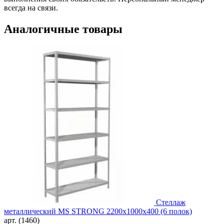
всегда на связи.
Аналогичные товары
Стеллаж
металлический MS STRONG 2200x1000x400 (6 полок)
арт. (1460)