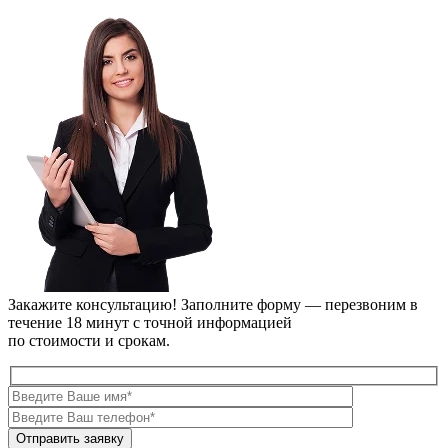
Закажите консультацию!
Заполните форму — перезвоним в
течение 18 минут с точной информацией
по стоимости и срокам.