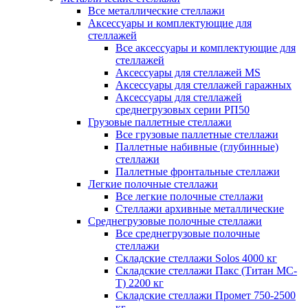
Все металлические стеллажи
Аксессуары и комплектующие для
стеллажей
Все аксессуары и комплектующие для
стеллажей
Аксессуары для стеллажей MS
Аксессуары для стеллажей гаражных
Аксессуары для стеллажей
среднегрузовых серии РП50
Грузовые паллетные стеллажи
Все грузовые паллетные стеллажи
Паллетные набивные (глубинные)
стеллажи
Паллетные фронтальные стеллажи
Легкие полочные стеллажи
Все легкие полочные стеллажи
Стеллажи архивные металлические
Среднегрузовые полочные стеллажи
Все среднегрузовые полочные
стеллажи
Складские стеллажи Solos 4000 кг
Складские стеллажи Пакс (Титан МС-
Т) 2200 кг
Складские стеллажи Промет 750-2500
кг