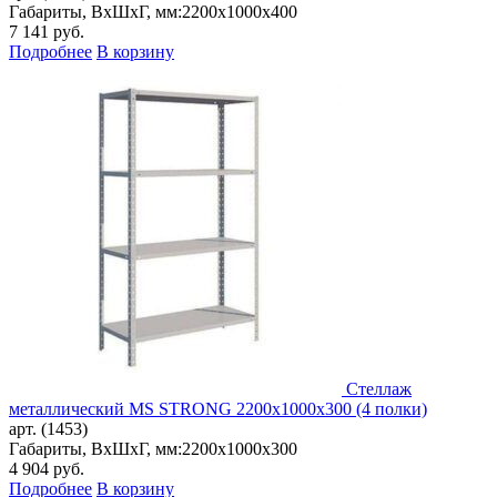
Габариты, ВxШxГ, мм:
2200x1000x400
7 141
руб.
Подробнее
В корзину
Стеллаж
металлический MS STRONG 2200x1000x300 (4 полки)
арт. (1453)
Габариты, ВxШxГ, мм:
2200x1000x300
4 904
руб.
Подробнее
В корзину