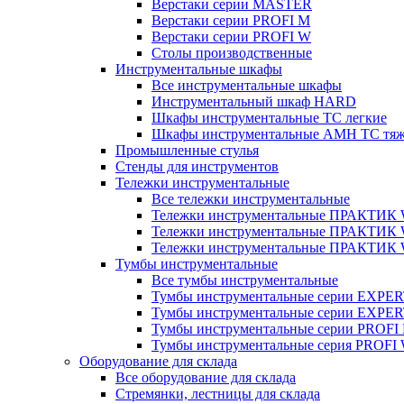
Верстаки серии MASTER
Верстаки серии PROFI M
Верстаки серии PROFI W
Столы производственные
Инструментальные шкафы
Все инструментальные шкафы
Инструментальный шкаф HARD
Шкафы инструментальные ТС легкие
Шкафы инструментальные AMH TC тя
Промышленные стулья
Стенды для инструментов
Тележки инструментальные
Все тележки инструментальные
Тележки инструментальные ПРАКТИК
Тележки инструментальные ПРАКТИ
Тележки инструментальные ПРАКТИК
Тумбы инструментальные
Все тумбы инструментальные
Тумбы инструментальные серии EXPER
Тумбы инструментальные серии EXPE
Тумбы инструментальные серии PROFI
Тумбы инструментальные серия PROFI
Оборудование для склада
Все оборудование для склада
Стремянки, лестницы для склада