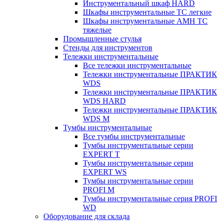
Инструментальный шкаф HARD
Шкафы инструментальные ТС легкие
Шкафы инструментальные AMH TC
тяжелые
Промышленные стулья
Стенды для инструментов
Тележки инструментальные
Все тележки инструментальные
Тележки инструментальные ПРАКТИК
WDS
Тележки инструментальные ПРАКТИК
WDS HARD
Тележки инструментальные ПРАКТИК
WDS M
Тумбы инструментальные
Все тумбы инструментальные
Тумбы инструментальные серии
EXPERT T
Тумбы инструментальные серии
EXPERT WS
Тумбы инструментальные серии
PROFI M
Тумбы инструментальные серия PROFI
WD
Оборудование для склада