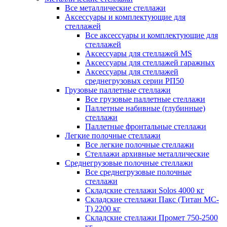
Все металлические стеллажи
Аксессуары и комплектующие для
стеллажей
Все аксессуары и комплектующие для
стеллажей
Аксессуары для стеллажей MS
Аксессуары для стеллажей гаражных
Аксессуары для стеллажей
среднегрузовых серии РП50
Грузовые паллетные стеллажи
Все грузовые паллетные стеллажи
Паллетные набивные (глубинные)
стеллажи
Паллетные фронтальные стеллажи
Легкие полочные стеллажи
Все легкие полочные стеллажи
Стеллажи архивные металлические
Среднегрузовые полочные стеллажи
Все среднегрузовые полочные
стеллажи
Складские стеллажи Solos 4000 кг
Складские стеллажи Пакс (Титан МС-
Т) 2200 кг
Складские стеллажи Промет 750-2500
кг