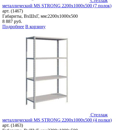
Стеллаж
металлический MS STRONG 2200x1000x500 (7 полок)
арт. (1467)
Габариты, ВxШxГ, мм:
2200x1000x500
8 887
руб.
Подробнее
В корзину
Стеллаж
металлический MS STRONG 2200x1000x500 (4 полки)
арт. (1463)