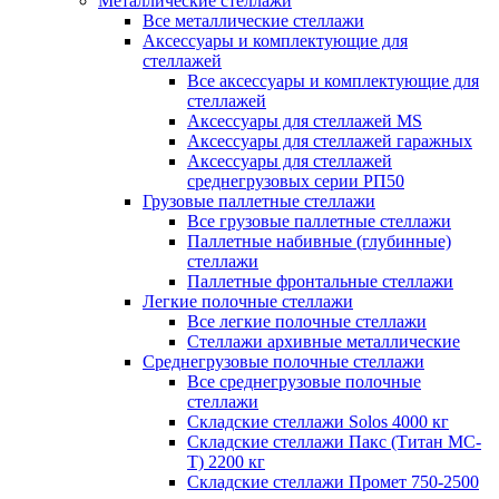
Металлические стеллажи
Все металлические стеллажи
Аксессуары и комплектующие для
стеллажей
Все аксессуары и комплектующие для
стеллажей
Аксессуары для стеллажей MS
Аксессуары для стеллажей гаражных
Аксессуары для стеллажей
среднегрузовых серии РП50
Грузовые паллетные стеллажи
Все грузовые паллетные стеллажи
Паллетные набивные (глубинные)
стеллажи
Паллетные фронтальные стеллажи
Легкие полочные стеллажи
Все легкие полочные стеллажи
Стеллажи архивные металлические
Среднегрузовые полочные стеллажи
Все среднегрузовые полочные
стеллажи
Складские стеллажи Solos 4000 кг
Складские стеллажи Пакс (Титан МС-
Т) 2200 кг
Складские стеллажи Промет 750-2500