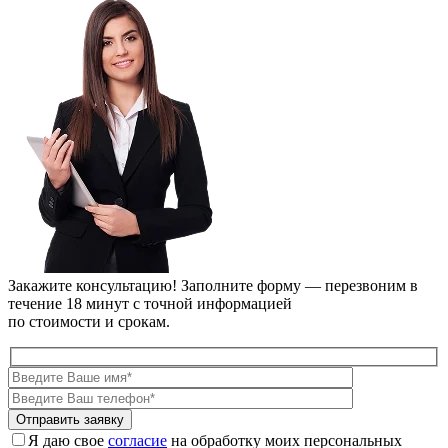
Закажите консультацию!
Заполните форму — перезвоним в
течение 18 минут с точной информацией
по стоимости и срокам.
Я даю свое
согласие
на обработку моих персональных