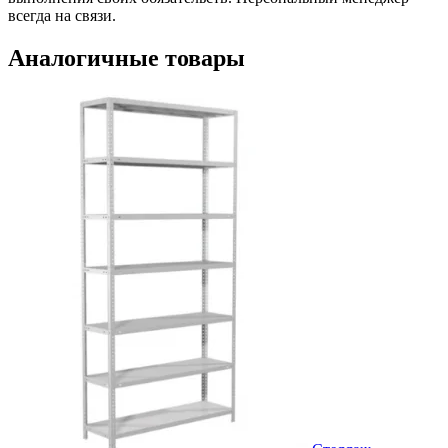
всегда на связи.
Аналогичные товары