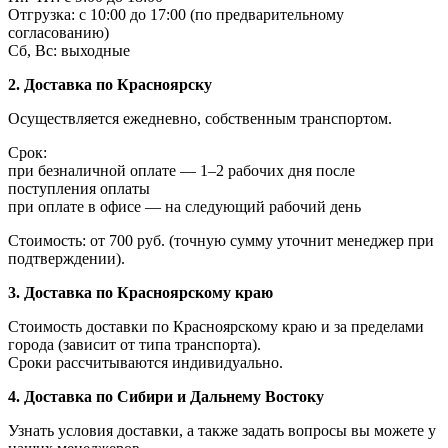
Отгрузка: с 10:00 до 17:00 (по предварительному
согласованию)
Сб, Вс: выходные
2. Доставка по Красноярску
Осуществляется ежедневно, собственным транспортом.
Срок:
при безналичной оплате — 1–2 рабочих дня после
поступления оплаты
при оплате в офисе — на следующий рабочий день
Стоимость: от 700 руб. (точную сумму уточнит менеджер при
подтверждении).
3. Доставка по Красноярскому краю
Стоимость доставки по Красноярскому краю и за пределами
города (зависит от типа транспорта).
Сроки рассчитываются индивидуально.
4. Доставка по Сибири и Дальнему Востоку
Узнать условия доставки, а также задать вопросы вы можете у