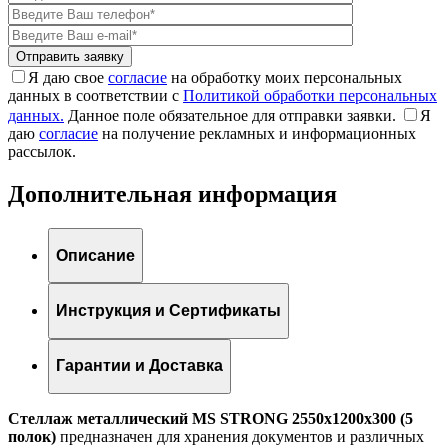
Я даю свое
согласие
на обработку моих персональных
данных в соответствии с
Политикой обработки персональных
данных.
Данное поле обязательное для отправки заявки.
Я
даю
согласие
на получение рекламных и информационных
рассылок.
Дополнительная информация
Описание
Инструкция и Сертификаты
Гарантии и Доставка
Стеллаж металлический MS STRONG 2550x1200x300 (5
полок)
предназначен для хранения документов и различных