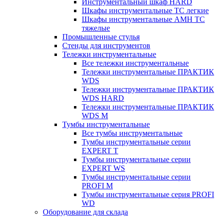
Инструментальный шкаф HARD
Шкафы инструментальные ТС легкие
Шкафы инструментальные AMH TC
тяжелые
Промышленные стулья
Стенды для инструментов
Тележки инструментальные
Все тележки инструментальные
Тележки инструментальные ПРАКТИК
WDS
Тележки инструментальные ПРАКТИК
WDS HARD
Тележки инструментальные ПРАКТИК
WDS M
Тумбы инструментальные
Все тумбы инструментальные
Тумбы инструментальные серии
EXPERT T
Тумбы инструментальные серии
EXPERT WS
Тумбы инструментальные серии
PROFI M
Тумбы инструментальные серия PROFI
WD
Оборудование для склада