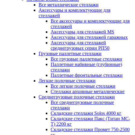
Все металлические стеллажи
Аксессуары и комплектующие для
стеллажей
Все аксессуары и комплектующие для
стеллажей
Аксессуары для стеллажей MS
Аксессуары для стеллажей гаражных
Аксессуары для стеллажей
среднегрузовых серии РП50
Грузовые паллетные стеллажи
Все грузовые паллетные стеллажи
Паллетные набивные (глубинные)
стеллажи
Паллетные фронтальные стеллажи
Легкие полочные стеллажи
Все легкие полочные стеллажи
Стеллажи архивные металлические
Среднегрузовые полочные стеллажи
Все среднегрузовые полочные
стеллажи
Складские стеллажи Solos 4000 кг
Складские стеллажи Пакс (Титан МС-
Т) 2200 кг
Складские стеллажи Промет 750-2500
кг