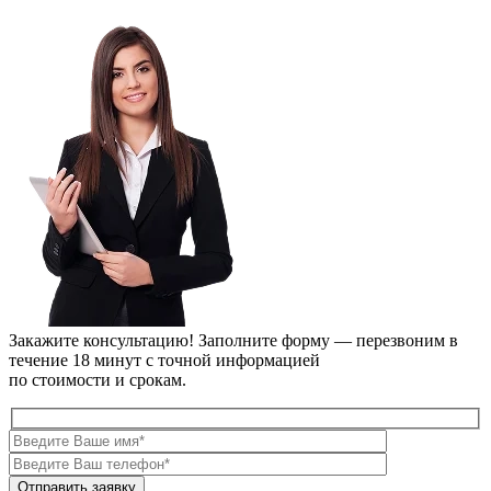
Закажите консультацию!
Заполните форму — перезвоним в
течение 18 минут с точной информацией
по стоимости и срокам.