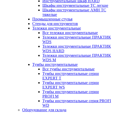
Инструментальный шкаф HARD
Шкафы инструментальные ТС легкие
Шкафы инструментальные AMH TC
тяжелые
Промышленные стулья
Стенды для инструментов
Тележки инструментальные
Все тележки инструментальные
Тележки инструментальные ПРАКТИК
WDS
Тележки инструментальные ПРАКТИК
WDS HARD
Тележки инструментальные ПРАКТИК
WDS M
Тумбы инструментальные
Все тумбы инструментальные
Тумбы инструментальные серии
EXPERT T
Тумбы инструментальные серии
EXPERT WS
Тумбы инструментальные серии
PROFI M
Тумбы инструментальные серия PROFI
WD
Оборудование для склада