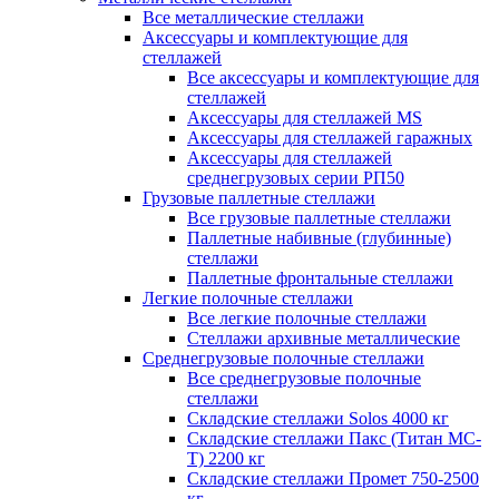
Все металлические стеллажи
Аксессуары и комплектующие для
стеллажей
Все аксессуары и комплектующие для
стеллажей
Аксессуары для стеллажей MS
Аксессуары для стеллажей гаражных
Аксессуары для стеллажей
среднегрузовых серии РП50
Грузовые паллетные стеллажи
Все грузовые паллетные стеллажи
Паллетные набивные (глубинные)
стеллажи
Паллетные фронтальные стеллажи
Легкие полочные стеллажи
Все легкие полочные стеллажи
Стеллажи архивные металлические
Среднегрузовые полочные стеллажи
Все среднегрузовые полочные
стеллажи
Складские стеллажи Solos 4000 кг
Складские стеллажи Пакс (Титан МС-
Т) 2200 кг
Складские стеллажи Промет 750-2500
кг