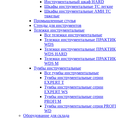
Инструментальный шкаф HARD
Шкафы инструментальные ТС легкие
Шкафы инструментальные AMH TC
тяжелые
Промышленные стулья
Стенды для инструментов
Тележки инструментальные
Все тележки инструментальные
Тележки инструментальные ПРАКТИК
WDS
Тележки инструментальные ПРАКТИК
WDS HARD
Тележки инструментальные ПРАКТИК
WDS M
Тумбы инструментальные
Все тумбы инструментальные
Тумбы инструментальные серии
EXPERT T
Тумбы инструментальные серии
EXPERT WS
Тумбы инструментальные серии
PROFI M
Тумбы инструментальные серия PROFI
WD
Оборудование для склада