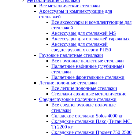
Металлические стеллажи
Все металлические стеллажи
Аксессуары и комплектующие для
стеллажей
Все аксессуары и комплектующие для
стеллажей
Аксессуары для стеллажей MS
Аксессуары для стеллажей гаражных
Аксессуары для стеллажей
среднегрузовых серии РП50
Грузовые паллетные стеллажи
Все грузовые паллетные стеллажи
Паллетные набивные (глубинные)
стеллажи
Паллетные фронтальные стеллажи
Легкие полочные стеллажи
Все легкие полочные стеллажи
Стеллажи архивные металлические
Среднегрузовые полочные стеллажи
Все среднегрузовые полочные
стеллажи
Складские стеллажи Solos 4000 кг
Складские стеллажи Пакс (Титан МС-
Т) 2200 кг
Складские стеллажи Промет 750-2500